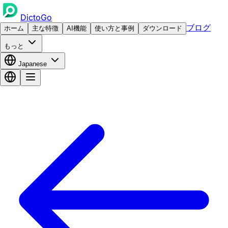
DictoGo
ブログ
ホーム
主な特徴
AI機能
使い方と事例
ダウンロード
もっと
Japanese