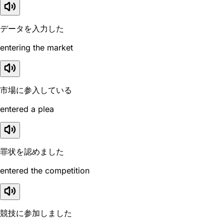
データを入力した
entering the market
市場に参入している
entered a plea
罪状を認めました
entered the competition
競技に参加しました