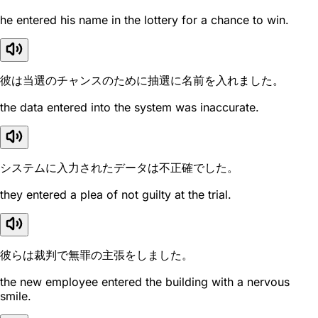
he entered his name in the lottery for a chance to win.
彼は当選のチャンスのために抽選に名前を入れました。
the data entered into the system was inaccurate.
システムに入力されたデータは不正確でした。
they entered a plea of not guilty at the trial.
彼らは裁判で無罪の主張をしました。
the new employee entered the building with a nervous
smile.