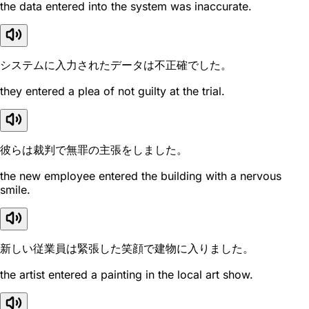
the data entered into the system was inaccurate.
システムに入力されたデータは不正確でした。
they entered a plea of not guilty at the trial.
彼らは裁判で無罪の主張をしました。
the new employee entered the building with a nervous
smile.
新しい従業員は緊張した笑顔で建物に入りました。
the artist entered a painting in the local art show.