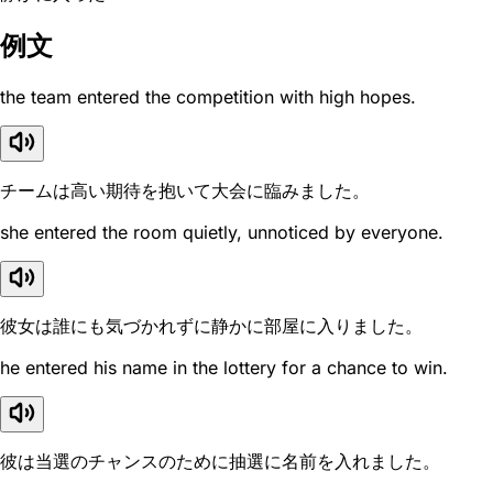
例文
the team entered the competition with high hopes.
チームは高い期待を抱いて大会に臨みました。
she entered the room quietly, unnoticed by everyone.
彼女は誰にも気づかれずに静かに部屋に入りました。
he entered his name in the lottery for a chance to win.
彼は当選のチャンスのために抽選に名前を入れました。