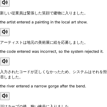
新しい従業員は緊張した笑顔で建物に入りました。
the artist entered a painting in the local art show.
アーティストは地元の美術展に絵を応募しました。
the code entered was incorrect, so the system rejected it.
入力されたコードが正しくなかったため、システムはそれを拒
否しました。
the river entered a narrow gorge after the bend.
川はカーブの後、狭い峡谷に入りました。