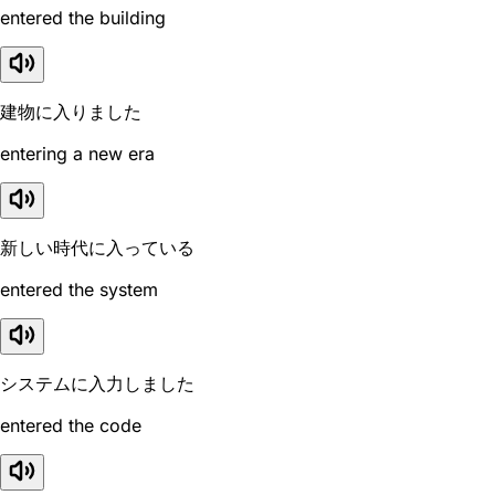
entered the building
建物に入りました
entering a new era
新しい時代に入っている
entered the system
システムに入力しました
entered the code