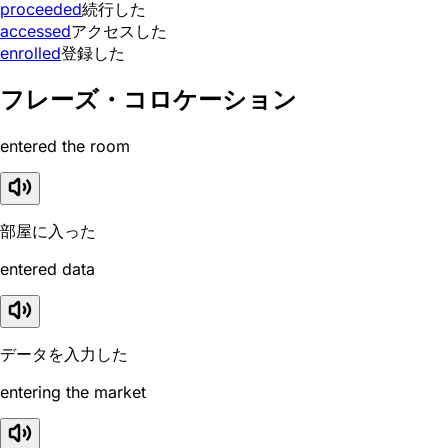
proceeded
続行した
accessed
アクセスした
enrolled
登録した
フレーズ・コロケーション
entered the room
部屋に入った
entered data
データを入力した
entering the market