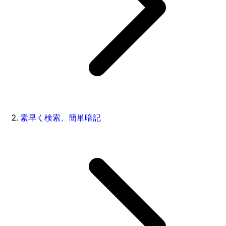
素早く検索、簡単暗記