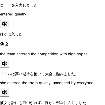
コードを入力しました
entered quietly
静かに入った
例文
the team entered the competition with high hopes.
チームは高い期待を抱いて大会に臨みました。
she entered the room quietly, unnoticed by everyone.
彼女は誰にも気づかれずに静かに部屋に入りました。