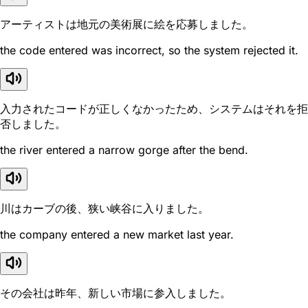
アーティストは地元の美術展に絵を応募しました。
the code entered was incorrect, so the system rejected it.
入力されたコードが正しくなかったため、システムはそれを拒
否しました。
the river entered a narrow gorge after the bend.
川はカーブの後、狭い峡谷に入りました。
the company entered a new market last year.
その会社は昨年、新しい市場に参入しました。