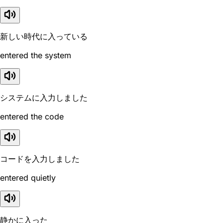
新しい時代に入っている
entered the system
システムに入力しました
entered the code
コードを入力しました
entered quietly
静かに入った