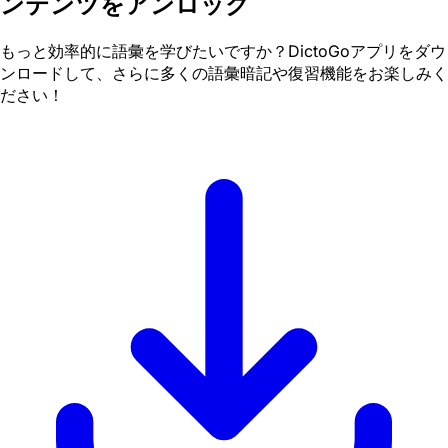
ンテンツをアンロック
もっと効率的に語彙を学びたいですか？DictoGoアプリをダウ
ンロードして、さらに多くの語彙暗記や復習機能をお楽しみく
ださい！