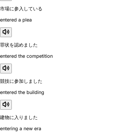
市場に参入している
entered a plea
罪状を認めました
entered the competition
競技に参加しました
entered the building
建物に入りました
entering a new era