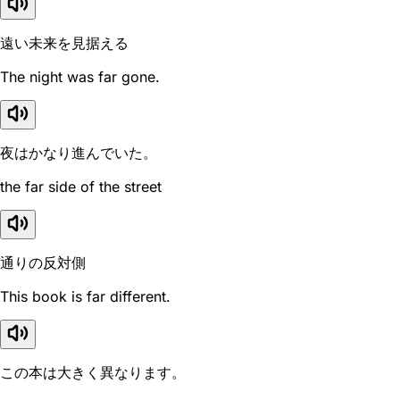
遠い未来を見据える
The night was far gone.
夜はかなり進んでいた。
the far side of the street
通りの反対側
This book is far different.
この本は大きく異なります。