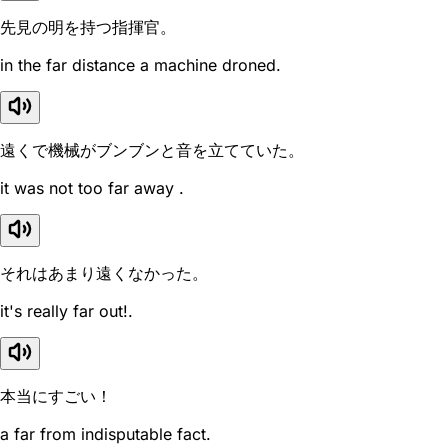
先見の明を持つ指揮官。
in the far distance a machine droned.
遠くで機械がブンブンと音を立てていた。
it was not too far away .
それはあまり遠くなかった。
it's really far out!.
本当にすごい！
a far from indisputable fact.