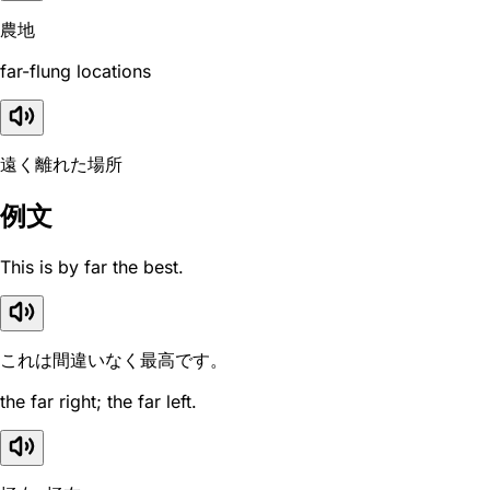
農地
far-flung locations
遠く離れた場所
例文
This is by far the best.
これは間違いなく最高です。
the far right; the far left.