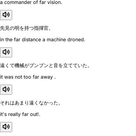
a commander of far vision.
先見の明を持つ指揮官。
in the far distance a machine droned.
遠くで機械がブンブンと音を立てていた。
it was not too far away .
それはあまり遠くなかった。
it's really far out!.