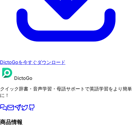
DictoGoを今すぐダウンロード
DictoGo
クイック辞書・音声学習・母語サポートで英語学習をより簡単
に！
商品情報