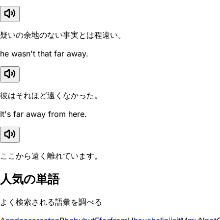
疑いの余地のない事実とは程遠い。
he wasn't that far away.
彼はそれほど遠くなかった。
It's far away from here.
ここから遠く離れています。
人気の単語
よく検索される語彙を調べる