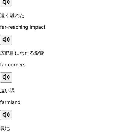
遠く離れた
far-reaching impact
広範囲にわたる影響
far corners
遠い隅
farmland
農地