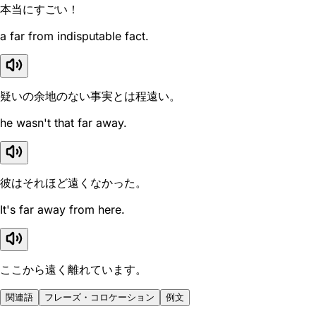
本当にすごい！
a far from indisputable fact.
疑いの余地のない事実とは程遠い。
he wasn't that far away.
彼はそれほど遠くなかった。
It's far away from here.
ここから遠く離れています。
関連語
フレーズ・コロケーション
例文