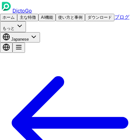
DictoGo
ブログ
ホーム
主な特徴
AI機能
使い方と事例
ダウンロード
もっと
Japanese