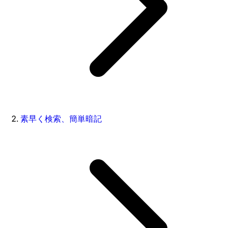
素早く検索、簡単暗記