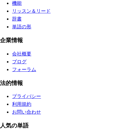
機能
リッスン＆リード
辞書
単語の形
企業情報
会社概要
ブログ
フォーラム
法的情報
プライバシー
利用規約
お問い合わせ
人気の単語