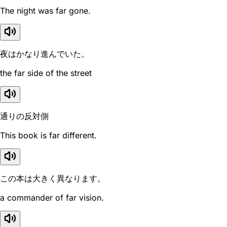
The night was far gone.
夜はかなり進んでいた。
the far side of the street
通りの反対側
This book is far different.
この本は大きく異なります。
a commander of far vision.