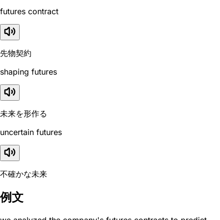
futures contract
先物契約
shaping futures
未来を形作る
uncertain futures
不確かな未来
例文