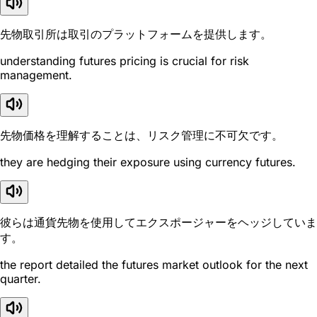
先物取引所は取引のプラットフォームを提供します。
understanding futures pricing is crucial for risk
management.
先物価格を理解することは、リスク管理に不可欠です。
they are hedging their exposure using currency futures.
彼らは通貨先物を使用してエクスポージャーをヘッジしていま
す。
the report detailed the futures market outlook for the next
quarter.