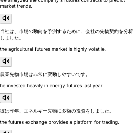
we analyzed the company's futures contracts to predict
market trends.
当社は、市場の動向を予測するために、会社の先物契約を分析
しました。
the agricultural futures market is highly volatile.
農業先物市場は非常に変動しやすいです。
he invested heavily in energy futures last year.
彼は昨年、エネルギー先物に多額の投資をしました。
the futures exchange provides a platform for trading.