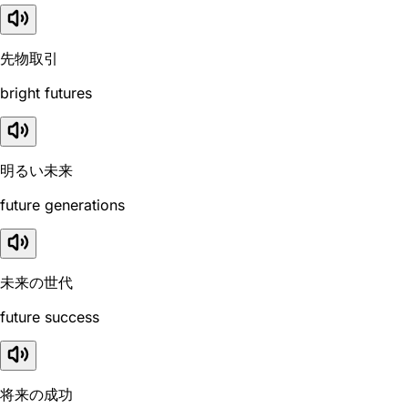
先物取引
bright futures
明るい未来
future generations
未来の世代
future success
将来の成功