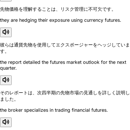
先物価格を理解することは、リスク管理に不可欠です。
they are hedging their exposure using currency futures.
彼らは通貨先物を使用してエクスポージャーをヘッジしていま
す。
the report detailed the futures market outlook for the next
quarter.
そのレポートは、次四半期の先物市場の見通しを詳しく説明し
ました。
the broker specializes in trading financial futures.