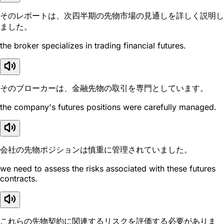
そのレポートは、次四半期の先物市場の見通しを詳しく説明し
ました。
the broker specializes in trading financial futures.
そのブローカーは、金融先物の取引を専門としています。
the company's futures positions were carefully managed.
会社の先物ポジションは慎重に管理されていました。
we need to assess the risks associated with these futures
contracts.
これらの先物契約に関連するリスクを評価する必要がありま