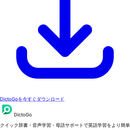
DictoGoを今すぐダウンロード
DictoGo
クイック辞書・音声学習・母語サポートで英語学習をより簡単