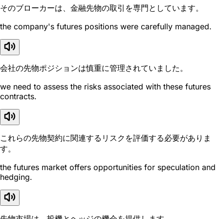
そのブローカーは、金融先物の取引を専門としています。
the company's futures positions were carefully managed.
会社の先物ポジションは慎重に管理されていました。
we need to assess the risks associated with these futures
contracts.
これらの先物契約に関連するリスクを評価する必要がありま
す。
the futures market offers opportunities for speculation and
hedging.
先物市場は、投機とヘッジの機会を提供します。