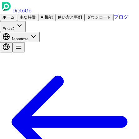
DictoGo
ブログ
ホーム
主な特徴
AI機能
使い方と事例
ダウンロード
もっと
Japanese