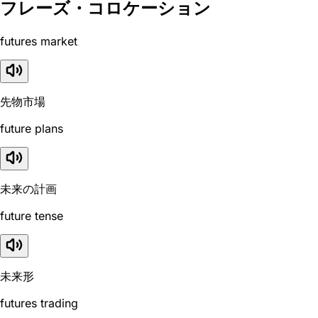
フレーズ・コロケーション
futures market
先物市場
future plans
未来の計画
future tense
未来形
futures trading