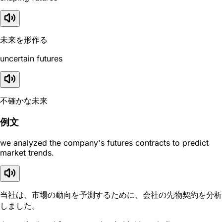
未来を形作る
uncertain futures
不確かな未来
例文
we analyzed the company's futures contracts to predict
market trends.
当社は、市場の動向を予測するために、会社の先物契約を分析
しました。