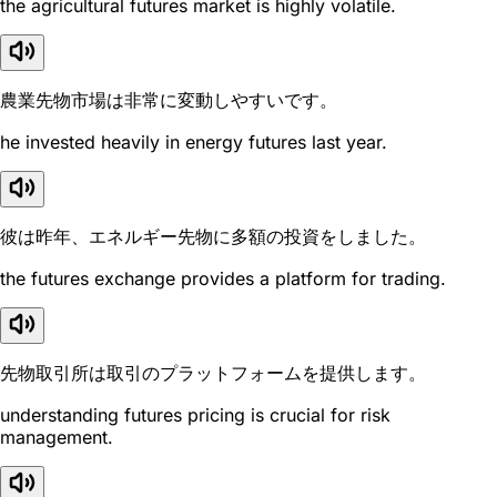
the agricultural futures market is highly volatile.
農業先物市場は非常に変動しやすいです。
he invested heavily in energy futures last year.
彼は昨年、エネルギー先物に多額の投資をしました。
the futures exchange provides a platform for trading.
先物取引所は取引のプラットフォームを提供します。
understanding futures pricing is crucial for risk
management.