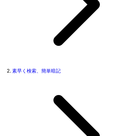
素早く検索、簡単暗記