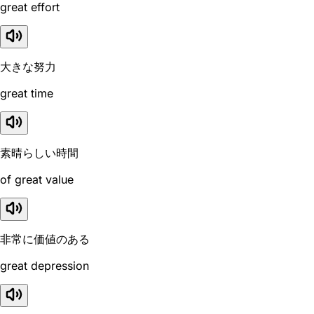
great effort
大きな努力
great time
素晴らしい時間
of great value
非常に価値のある
great depression