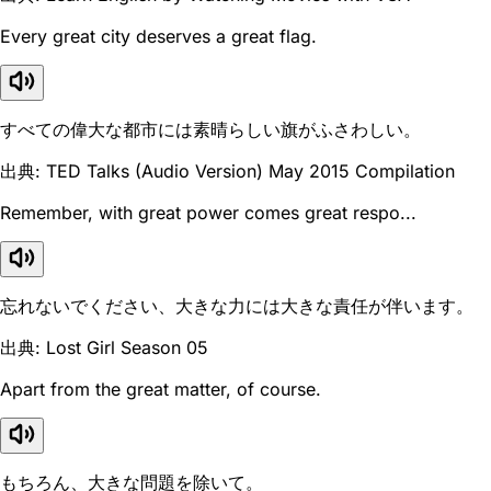
Every great city deserves a great flag.
すべての偉大な都市には素晴らしい旗がふさわしい。
出典: TED Talks (Audio Version) May 2015 Compilation
Remember, with great power comes great respo...
忘れないでください、大きな力には大きな責任が伴います。
出典: Lost Girl Season 05
Apart from the great matter, of course.
もちろん、大きな問題を除いて。