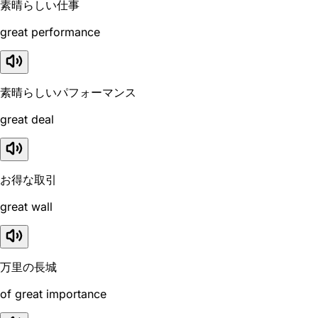
素晴らしい仕事
great performance
素晴らしいパフォーマンス
great deal
お得な取引
great wall
万里の長城
of great importance