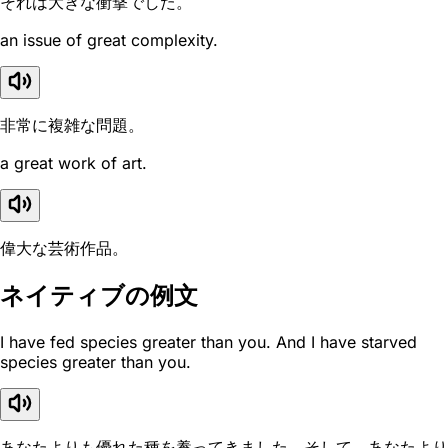
それは大きな衝撃でした。
an issue of great complexity.
非常に複雑な問題。
a great work of art.
偉大な芸術作品。
ネイティブの例文
I have fed species greater than you. And I have starved
species greater than you.
あなたよりも優れた種を養ってきました。そして、あなたより