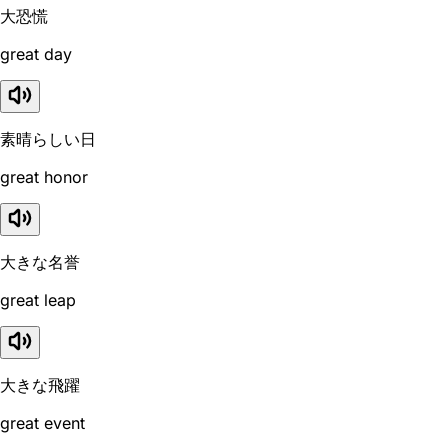
大恐慌
great day
素晴らしい日
great honor
大きな名誉
great leap
大きな飛躍
great event