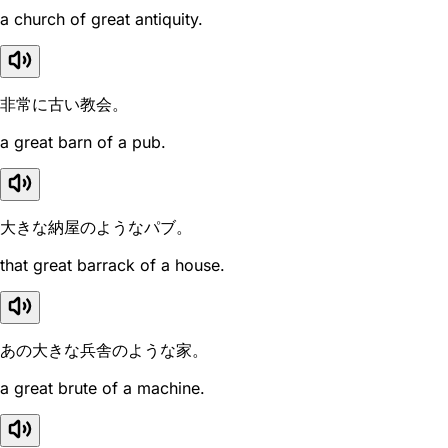
a church of great antiquity.
非常に古い教会。
a great barn of a pub.
大きな納屋のようなパブ。
that great barrack of a house.
あの大きな兵舎のような家。
a great brute of a machine.