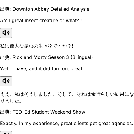
出典: Downton Abbey Detailed Analysis
Am I great insect creature or what? !
私は偉大な昆虫の生き物ですか？!
出典: Rick and Morty Season 3 (Bilingual)
Well, I have, and it did turn out great.
ええ、私はそうしました。そして、それは素晴らしい結果にな
りました。
出典: TED-Ed Student Weekend Show
Exactly. In my experience, great clients get great agencies.