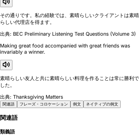
その通りです。私の経験では、素晴らしいクライアントは素晴
らしい代理店を得ます。
出典: BEC Preliminary Listening Test Questions (Volume 3)
Making great food accompanied with great friends was
invariably a winner.
素晴らしい友人と共に素晴らしい料理を作ることは常に勝利で
した。
出典: Thanksgiving Matters
関連語
フレーズ・コロケーション
例文
ネイティブの例文
関連語
類義語