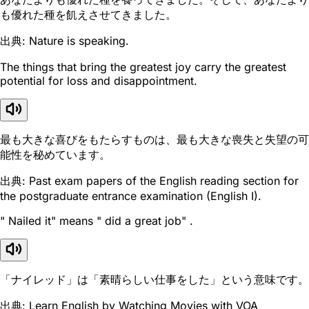
も優れた種を飢えさせてきました。
出典: Nature is speaking.
The things that bring the greatest joy carry the greatest
potential for loss and disappointment.
最も大きな喜びをもたらすものは、最も大きな喪失と失望の可
能性を秘めています。
出典: Past exam papers of the English reading section for
the postgraduate entrance examination (English I).
" Nailed it" means " did a great job" .
「ナイレッド」は「素晴らしい仕事をした」という意味です。
出典: Learn English by Watching Movies with VOA