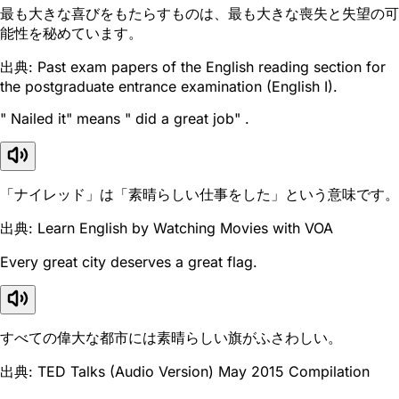
最も大きな喜びをもたらすものは、最も大きな喪失と失望の可
能性を秘めています。
出典: Past exam papers of the English reading section for
the postgraduate entrance examination (English I).
" Nailed it" means " did a great job" .
「ナイレッド」は「素晴らしい仕事をした」という意味です。
出典: Learn English by Watching Movies with VOA
Every great city deserves a great flag.
すべての偉大な都市には素晴らしい旗がふさわしい。
出典: TED Talks (Audio Version) May 2015 Compilation