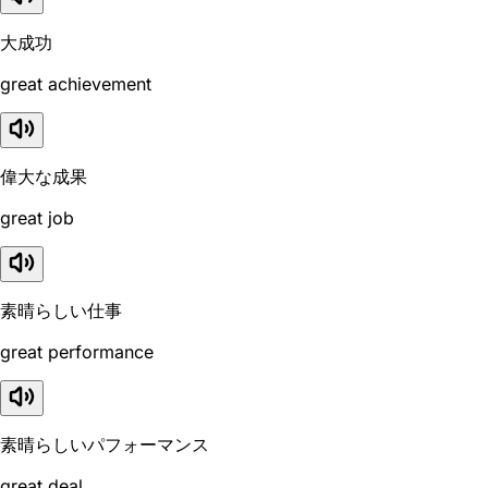
大成功
great achievement
偉大な成果
great job
素晴らしい仕事
great performance
素晴らしいパフォーマンス
great deal