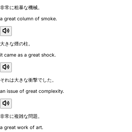
非常に粗暴な機械。
a great column of smoke.
大きな煙の柱。
it came as a great shock.
それは大きな衝撃でした。
an issue of great complexity.
非常に複雑な問題。
a great work of art.