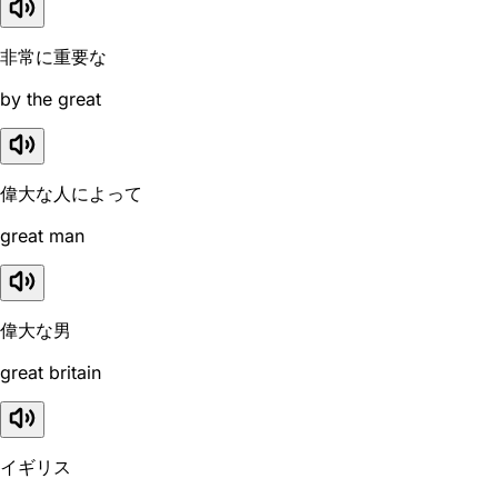
非常に重要な
by the great
偉大な人によって
great man
偉大な男
great britain
イギリス