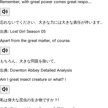
Remember, with great power comes great respo...
忘れないでください、大きな力には大きな責任が伴います。
出典: Lost Girl Season 05
Apart from the great matter, of course.
もちろん、大きな問題を除いて。
出典: Downton Abbey Detailed Analysis
Am I great insect creature or what? !
私は偉大な昆虫の生き物ですか？!