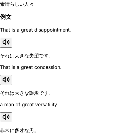
素晴らしい人々
例文
That is a great disappointment.
それは大きな失望です。
That is a great concession.
それは大きな譲歩です。
a man of great versatility
非常に多才な男。