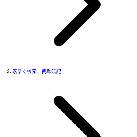
素早く検索、簡単暗記