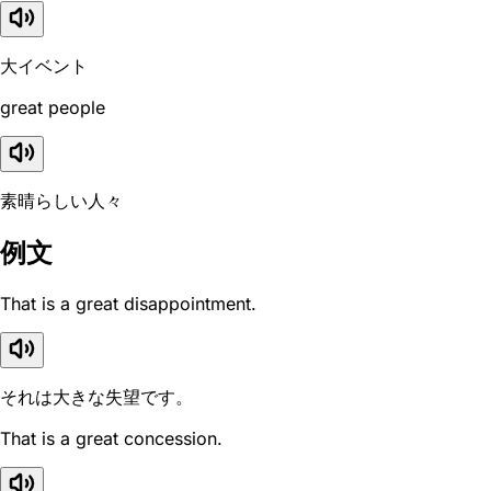
大イベント
great people
素晴らしい人々
例文
That is a great disappointment.
それは大きな失望です。
That is a great concession.