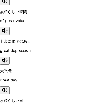
素晴らしい時間
of great value
非常に価値のある
great depression
大恐慌
great day
素晴らしい日