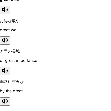
お得な取引
great wall
万里の長城
of great importance
非常に重要な
by the great