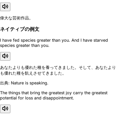
偉大な芸術作品。
ネイティブの例文
I have fed species greater than you. And I have starved
species greater than you.
あなたよりも優れた種を養ってきました。そして、あなたより
も優れた種を飢えさせてきました。
出典: Nature is speaking.
The things that bring the greatest joy carry the greatest
potential for loss and disappointment.