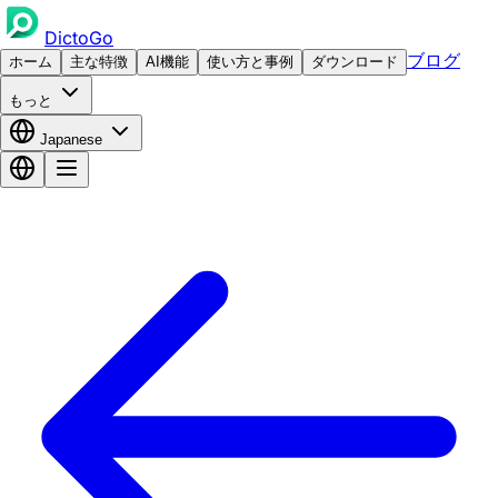
DictoGo
ブログ
ホーム
主な特徴
AI機能
使い方と事例
ダウンロード
もっと
Japanese