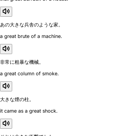
あの大きな兵舎のような家。
a great brute of a machine.
非常に粗暴な機械。
a great column of smoke.
大きな煙の柱。
it came as a great shock.