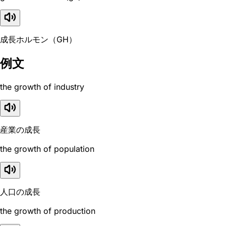
成長ホルモン（GH）
例文
the growth of industry
産業の成長
the growth of population
人口の成長
the growth of production