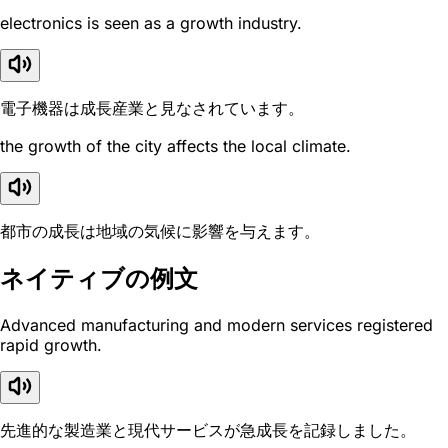
electronics is seen as a growth industry.
電子機器は成長産業と見なされています。
the growth of the city affects the local climate.
都市の成長は地域の気候に影響を与えます。
ネイティブの例文
Advanced manufacturing and modern services registered
rapid growth.
先進的な製造業と現代サービスが急成長を記録しました。