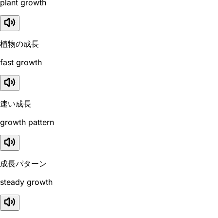
plant growth
植物の成長
fast growth
速い成長
growth pattern
成長パターン
steady growth