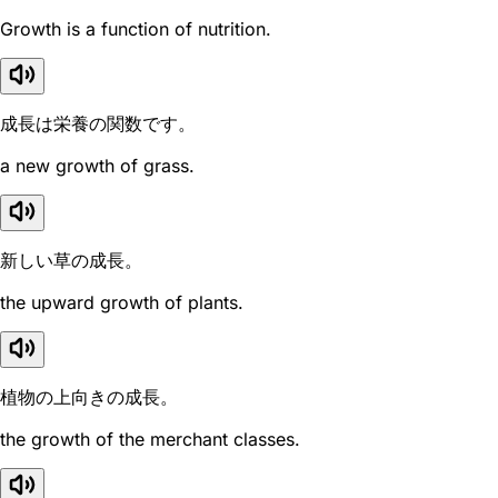
Growth is a function of nutrition.
成長は栄養の関数です。
a new growth of grass.
新しい草の成長。
the upward growth of plants.
植物の上向きの成長。
the growth of the merchant classes.