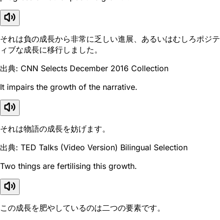
それは負の成長から非常に乏しい進展、あるいはむしろポジテ
ィブな成長に移行しました。
出典: CNN Selects December 2016 Collection
It impairs the growth of the narrative.
それは物語の成長を妨げます。
出典: TED Talks (Video Version) Bilingual Selection
Two things are fertilising this growth.
この成長を肥やしているのは二つの要素です。