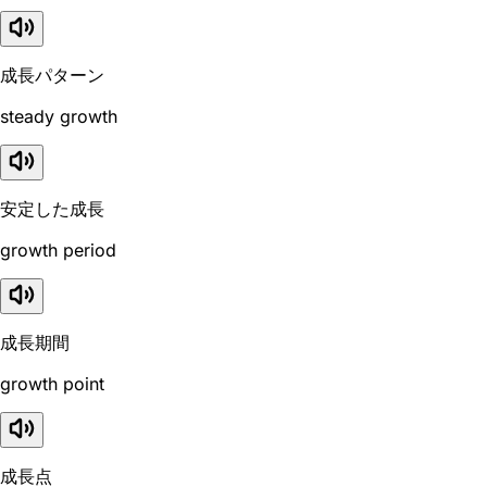
成長パターン
steady growth
安定した成長
growth period
成長期間
growth point
成長点