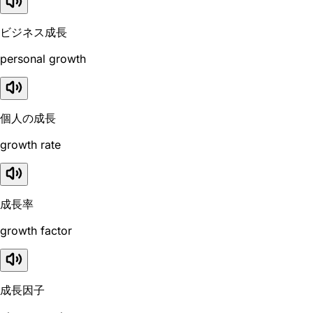
ビジネス成長
personal growth
個人の成長
growth rate
成長率
growth factor
成長因子