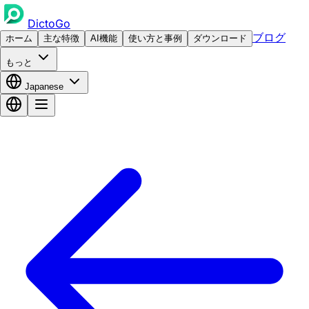
DictoGo
ブログ
ホーム
主な特徴
AI機能
使い方と事例
ダウンロード
もっと
Japanese