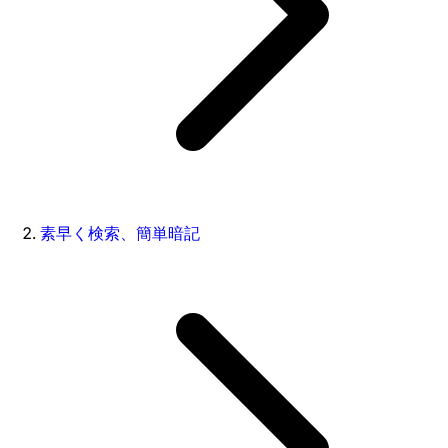
素早く検索、簡単暗記