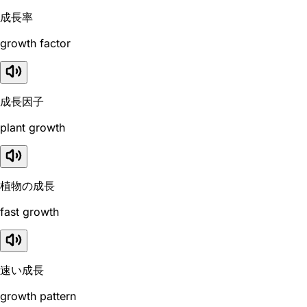
成長率
growth factor
成長因子
plant growth
植物の成長
fast growth
速い成長
growth pattern