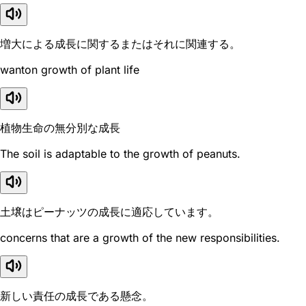
増大による成長に関するまたはそれに関連する。
wanton growth of plant life
植物生命の無分別な成長
The soil is adaptable to the growth of peanuts.
土壌はピーナッツの成長に適応しています。
concerns that are a growth of the new responsibilities.
新しい責任の成長である懸念。