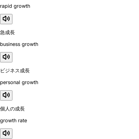
rapid growth
急成長
business growth
ビジネス成長
personal growth
個人の成長
growth rate