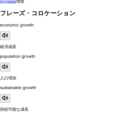
increase
増加
フレーズ・コロケーション
economic growth
経済成長
population growth
人口増加
sustainable growth
持続可能な成長