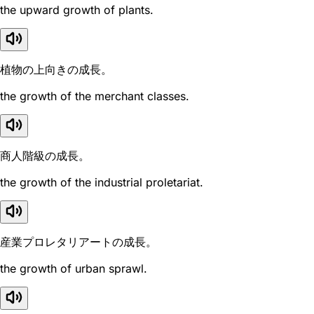
the upward growth of plants.
植物の上向きの成長。
the growth of the merchant classes.
商人階級の成長。
the growth of the industrial proletariat.
産業プロレタリアートの成長。
the growth of urban sprawl.