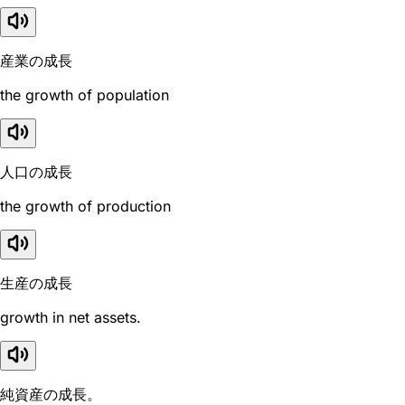
産業の成長
the growth of population
人口の成長
the growth of production
生産の成長
growth in net assets.
純資産の成長。