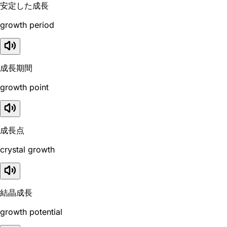
安定した成長
growth period
成長期間
growth point
成長点
crystal growth
結晶成長
growth potential