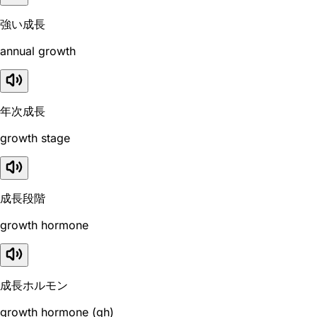
強い成長
annual growth
年次成長
growth stage
成長段階
growth hormone
成長ホルモン
growth hormone (gh)