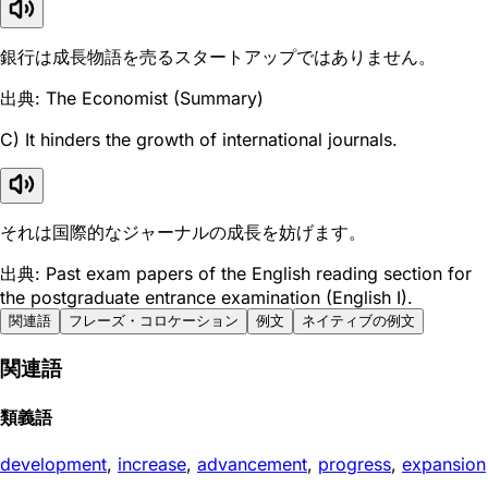
銀行は成長物語を売るスタートアップではありません。
出典: The Economist (Summary)
C) It hinders the growth of international journals.
それは国際的なジャーナルの成長を妨げます。
出典: Past exam papers of the English reading section for
the postgraduate entrance examination (English I).
関連語
フレーズ・コロケーション
例文
ネイティブの例文
関連語
類義語
development
,
increase
,
advancement
,
progress
,
expansion