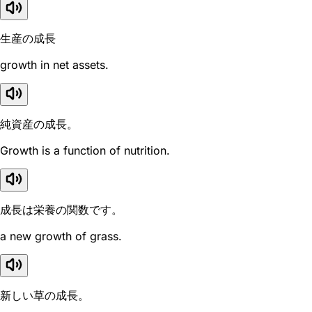
生産の成長
growth in net assets.
純資産の成長。
Growth is a function of nutrition.
成長は栄養の関数です。
a new growth of grass.
新しい草の成長。