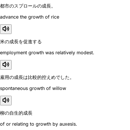
都市のスプロールの成長。
advance the growth of rice
米の成長を促進する
employment growth was relatively modest.
雇用の成長は比較的控えめでした。
spontaneous growth of willow
柳の自生的成長
of or relating to growth by auxesis.