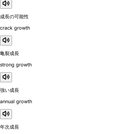
成長の可能性
crack growth
亀裂成長
strong growth
強い成長
annual growth
年次成長