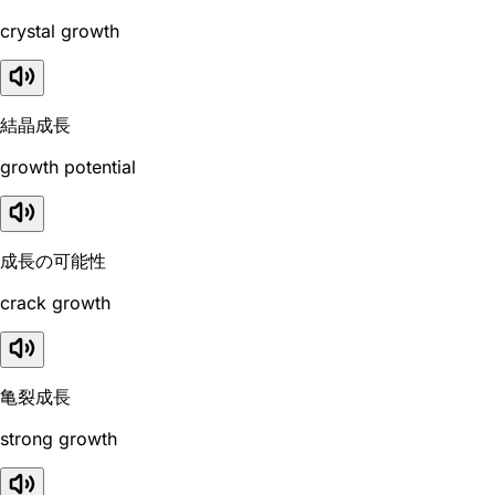
crystal growth
結晶成長
growth potential
成長の可能性
crack growth
亀裂成長
strong growth