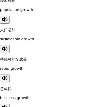
経済成長
population growth
人口増加
sustainable growth
持続可能な成長
rapid growth
急成長
business growth