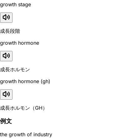
growth stage
成長段階
growth hormone
成長ホルモン
growth hormone (gh)
成長ホルモン（GH）
例文
the growth of industry