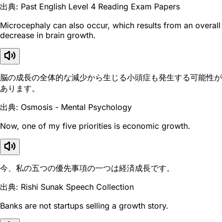
出典: Past English Level 4 Reading Exam Papers
Microcephaly can also occur, which results from an overall
decrease in brain growth.
脳の成長の全体的な減少から生じる小頭症も発生する可能性が
あります。
出典: Osmosis - Mental Psychology
Now, one of my five priorities is economic growth.
今、私の五つの優先事項の一つは経済成長です。
出典: Rishi Sunak Speech Collection
Banks are not startups selling a growth story.