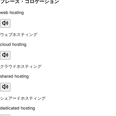
フレーズ・コロケーション
web hosting
ウェブホスティング
cloud hosting
クラウドホスティング
shared hosting
シェアードホスティング
dedicated hosting