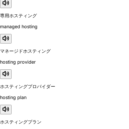
専用ホスティング
managed hosting
マネージドホスティング
hosting provider
ホスティングプロバイダー
hosting plan
ホスティングプラン