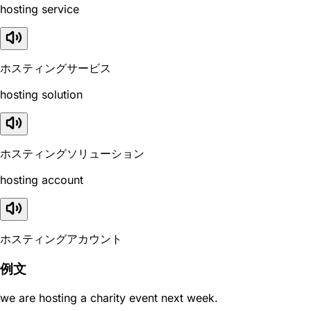
hosting service
ホスティングサービス
hosting solution
ホスティングソリューション
hosting account
ホスティングアカウント
例文
we are hosting a charity event next week.