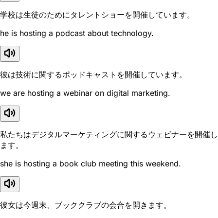
学校は生徒のためにタレントショーを開催しています。
he is hosting a podcast about technology.
彼は技術に関するポッドキャストを開催しています。
we are hosting a webinar on digital marketing.
私たちはデジタルマーケティングに関するウェビナーを開催し
ます。
she is hosting a book club meeting this weekend.
彼女は今週末、ブッククラブの会合を開きます。