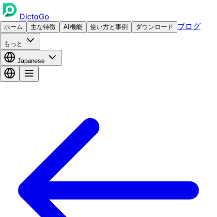
DictoGo
ブログ
ホーム
主な特徴
AI機能
使い方と事例
ダウンロード
もっと
Japanese