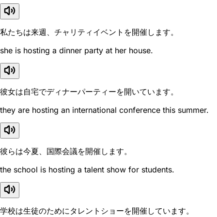
私たちは来週、チャリティイベントを開催します。
she is hosting a dinner party at her house.
彼女は自宅でディナーパーティーを開いています。
they are hosting an international conference this summer.
彼らは今夏、国際会議を開催します。
the school is hosting a talent show for students.
学校は生徒のためにタレントショーを開催しています。