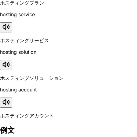
ホスティングプラン
hosting service
ホスティングサービス
hosting solution
ホスティングソリューション
hosting account
ホスティングアカウント
例文