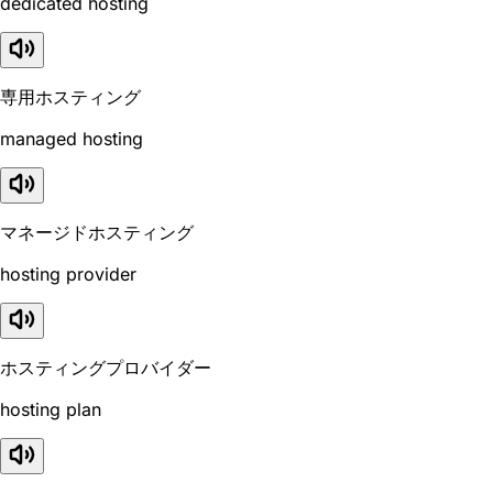
dedicated hosting
専用ホスティング
managed hosting
マネージドホスティング
hosting provider
ホスティングプロバイダー
hosting plan