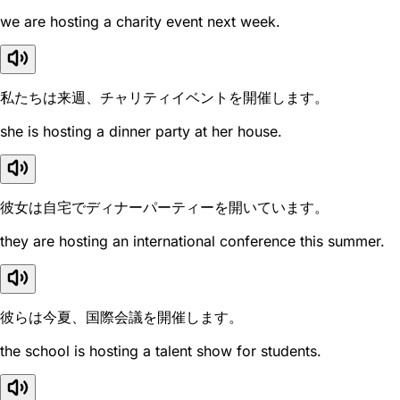
we are hosting a charity event next week.
私たちは来週、チャリティイベントを開催します。
she is hosting a dinner party at her house.
彼女は自宅でディナーパーティーを開いています。
they are hosting an international conference this summer.
彼らは今夏、国際会議を開催します。
the school is hosting a talent show for students.