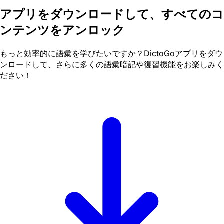
アプリをダウンロードして、すべてのコ
ンテンツをアンロック
もっと効率的に語彙を学びたいですか？DictoGoアプリをダウ
ンロードして、さらに多くの語彙暗記や復習機能をお楽しみく
ださい！