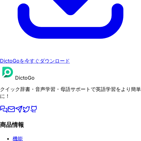
DictoGoを今すぐダウンロード
DictoGo
クイック辞書・音声学習・母語サポートで英語学習をより簡単
に！
商品情報
機能