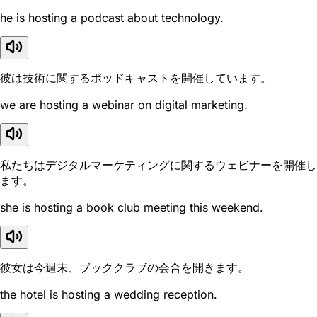
he is hosting a podcast about technology.
彼は技術に関するポッドキャストを開催しています。
we are hosting a webinar on digital marketing.
私たちはデジタルマーケティングに関するウェビナーを開催し
ます。
she is hosting a book club meeting this weekend.
彼女は今週末、ブッククラブの会合を開きます。
the hotel is hosting a wedding reception.