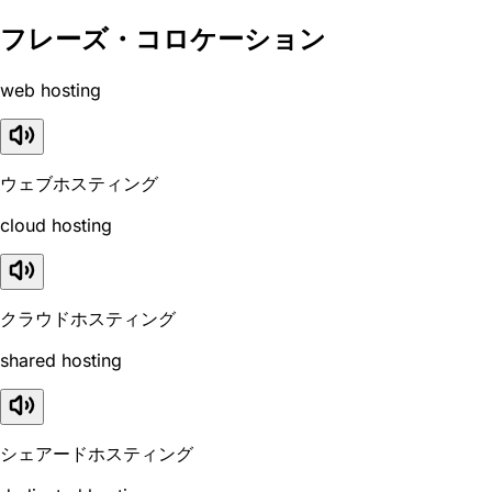
フレーズ・コロケーション
web hosting
ウェブホスティング
cloud hosting
クラウドホスティング
shared hosting
シェアードホスティング