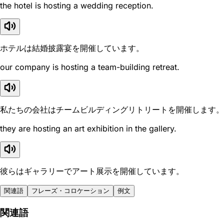
the hotel is hosting a wedding reception.
ホテルは結婚披露宴を開催しています。
our company is hosting a team-building retreat.
私たちの会社はチームビルディングリトリートを開催します。
they are hosting an art exhibition in the gallery.
彼らはギャラリーでアート展示を開催しています。
関連語
フレーズ・コロケーション
例文
関連語