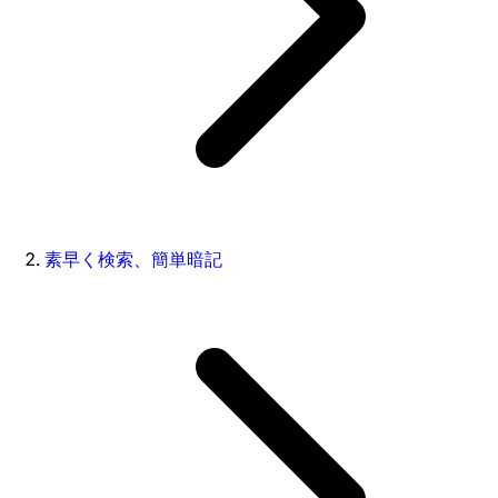
素早く検索、簡単暗記