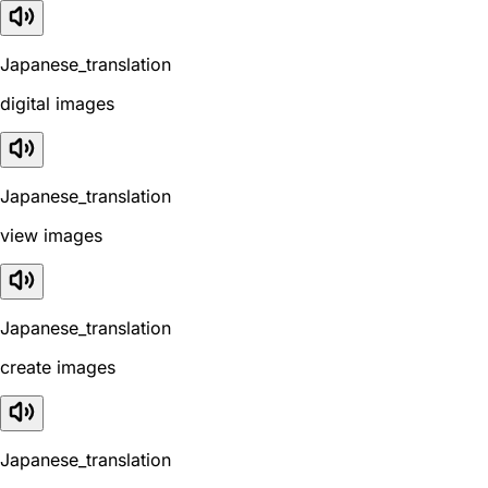
Japanese_translation
digital images
Japanese_translation
view images
Japanese_translation
create images
Japanese_translation