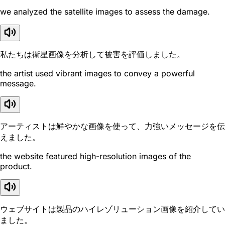
we analyzed the satellite images to assess the damage.
私たちは衛星画像を分析して被害を評価しました。
the artist used vibrant images to convey a powerful
message.
アーティストは鮮やかな画像を使って、力強いメッセージを伝
えました。
the website featured high-resolution images of the
product.
ウェブサイトは製品のハイレゾリューション画像を紹介してい
ました。