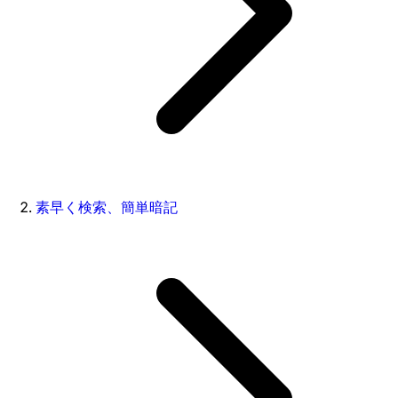
素早く検索、簡単暗記