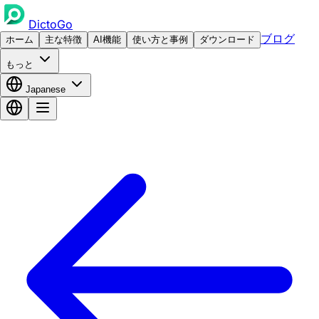
DictoGo
ブログ
ホーム
主な特徴
AI機能
使い方と事例
ダウンロード
もっと
Japanese