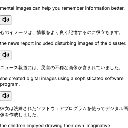
mental images can help you remember information better.
心のイメージは、情報をより良く記憶するのに役立ちます。
the news report included disturbing images of the disaster.
ニュース報道には、災害の不穏な画像が含まれていました。
she created digital images using a sophisticated software
program.
彼女は洗練されたソフトウェアプログラムを使ってデジタル画
像を作成しました。
the children enjoyed drawing their own imaginative