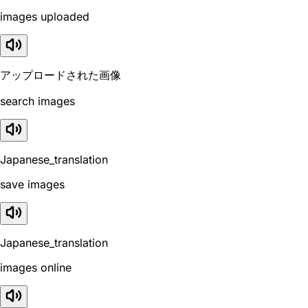
images uploaded
アップロードされた画像
search images
Japanese_translation
save images
Japanese_translation
images online