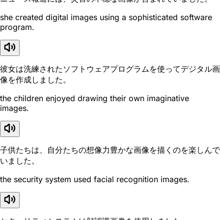
she created digital images using a sophisticated software
program.
彼女は洗練されたソフトウェアプログラムを使ってデジタル画
像を作成しました。
the children enjoyed drawing their own imaginative
images.
子供たちは、自分たちの想像力豊かな画像を描くのを楽しんで
いました。
the security system used facial recognition images.