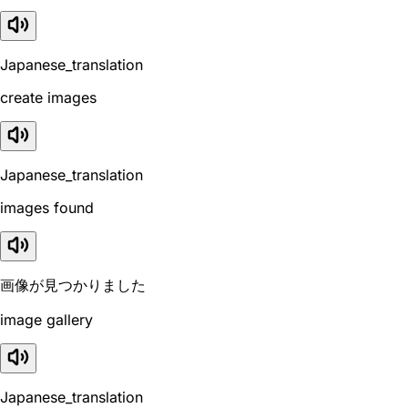
Japanese_translation
create images
Japanese_translation
images found
画像が見つかりました
image gallery
Japanese_translation