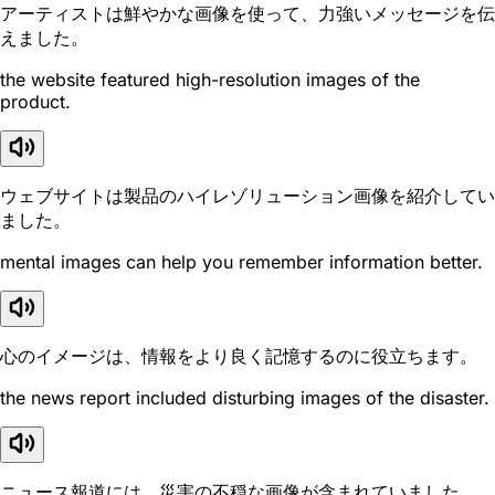
アーティストは鮮やかな画像を使って、力強いメッセージを伝
えました。
the website featured high-resolution images of the
product.
ウェブサイトは製品のハイレゾリューション画像を紹介してい
ました。
mental images can help you remember information better.
心のイメージは、情報をより良く記憶するのに役立ちます。
the news report included disturbing images of the disaster.
ニュース報道には、災害の不穏な画像が含まれていました。