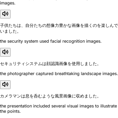
images.
子供たちは、自分たちの想像力豊かな画像を描くのを楽しんで
いました。
the security system used facial recognition images.
セキュリティシステムは顔認識画像を使用しました。
the photographer captured breathtaking landscape images.
カメラマンは息を呑むような風景画像に収めました。
the presentation included several visual images to illustrate
the points.