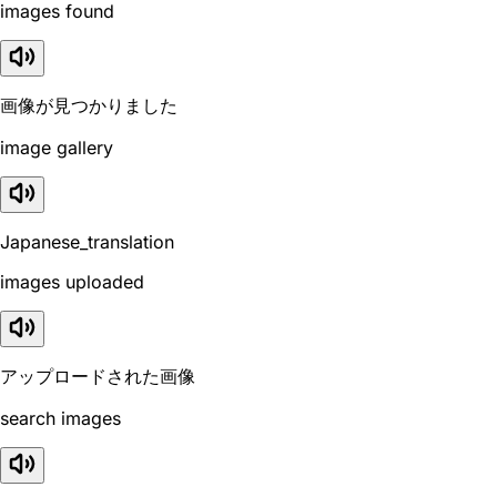
images found
画像が見つかりました
image gallery
Japanese_translation
images uploaded
アップロードされた画像
search images