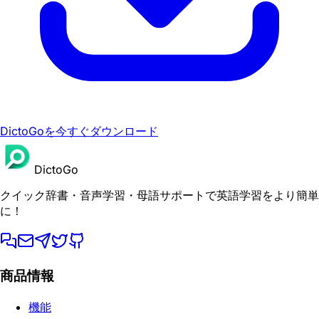
DictoGoを今すぐダウンロード
DictoGo
クイック辞書・音声学習・母語サポートで英語学習をより簡単
に！
商品情報
機能