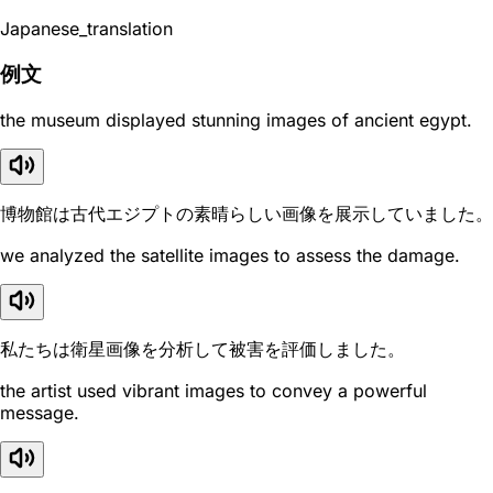
Japanese_translation
例文
the museum displayed stunning images of ancient egypt.
博物館は古代エジプトの素晴らしい画像を展示していました。
we analyzed the satellite images to assess the damage.
私たちは衛星画像を分析して被害を評価しました。
the artist used vibrant images to convey a powerful
message.