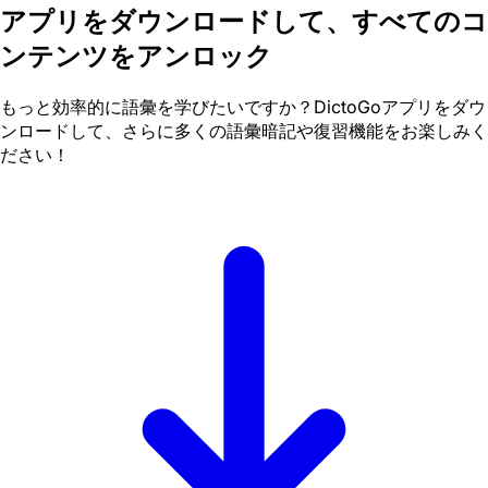
アプリをダウンロードして、すべてのコ
ンテンツをアンロック
もっと効率的に語彙を学びたいですか？DictoGoアプリをダウ
ンロードして、さらに多くの語彙暗記や復習機能をお楽しみく
ださい！