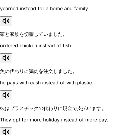
yearned instead for a home and family.
家と家族を切望していました。
ordered chicken instead of fish.
魚の代わりに鶏肉を注文しました。
he pays with cash instead of with plastic.
彼はプラスチックの代わりに現金で支払います。
They opt for more holiday instead of more pay.