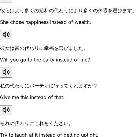
彼らはより多くの給料の代わりにより多くの休暇を選びます。
She chose happiness instead of wealth.
彼女は富の代わりに幸福を選びました。
Will you go to the party instead of me?
私の代わりにパーティに行ってくれますか？
Give me this instead of that.
それの代わりにこれをください。
Try to laugh at it instead of getting uptight.