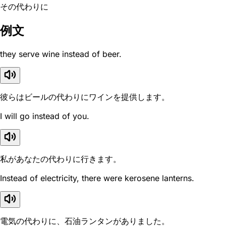
その代わりに
例文
they serve wine instead of beer.
彼らはビールの代わりにワインを提供します。
I will go instead of you.
私があなたの代わりに行きます。
Instead of electricity, there were kerosene lanterns.
電気の代わりに、石油ランタンがありました。