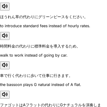
ほうれん草の代わりにグリーンピースをください。
to introduce standard fees instead of hourly rates.
時間料金の代わりに標準料金を導入するため。
walk to work instead of going by car.
車で行く代わりに歩いて仕事に行きます。
the bassoon plays G natural instead of A flat.
ファゴットはAフラットの代わりにGナチュラルを演奏しま