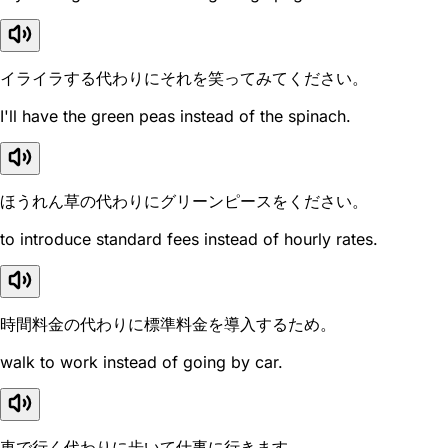
イライラする代わりにそれを笑ってみてください。
I'll have the green peas instead of the spinach.
ほうれん草の代わりにグリーンピースをください。
to introduce standard fees instead of hourly rates.
時間料金の代わりに標準料金を導入するため。
walk to work instead of going by car.
車で行く代わりに歩いて仕事に行きます。