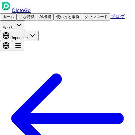
DictoGo
ブログ
ホーム
主な特徴
AI機能
使い方と事例
ダウンロード
もっと
Japanese