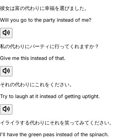
彼女は富の代わりに幸福を選びました。
Will you go to the party instead of me?
私の代わりにパーティに行ってくれますか？
Give me this instead of that.
それの代わりにこれをください。
Try to laugh at it instead of getting uptight.
イライラする代わりにそれを笑ってみてください。
I'll have the green peas instead of the spinach.