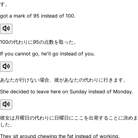
す。
got a mark of 95 instead of 100.
100の代わりに95の点数を取った。
If you cannot go, he'll go instead of you.
あなたが行けない場合、彼があなたの代わりに行きます。
She decided to leave here on Sunday instead of Monday.
彼女は月曜日の代わりに日曜日にここを出発することに決めま
した。
They sit around chewing the fat instead of working.