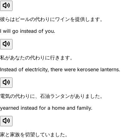
彼らはビールの代わりにワインを提供します。
I will go instead of you.
私があなたの代わりに行きます。
Instead of electricity, there were kerosene lanterns.
電気の代わりに、石油ランタンがありました。
yearned instead for a home and family.
家と家族を切望していました。