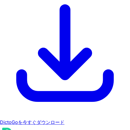
DictoGoを今すぐダウンロード