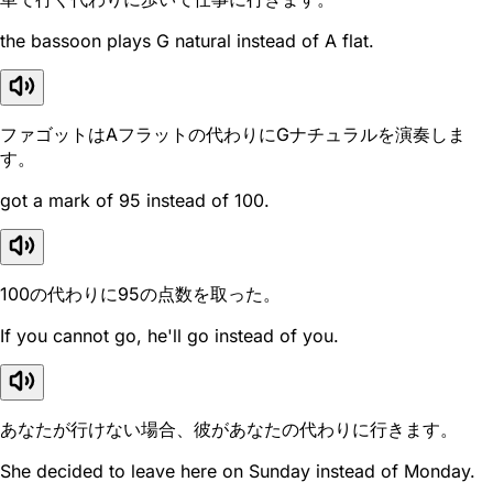
the bassoon plays G natural instead of A flat.
ファゴットはAフラットの代わりにGナチュラルを演奏しま
す。
got a mark of 95 instead of 100.
100の代わりに95の点数を取った。
If you cannot go, he'll go instead of you.
あなたが行けない場合、彼があなたの代わりに行きます。
She decided to leave here on Sunday instead of Monday.