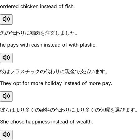
ordered chicken instead of fish.
魚の代わりに鶏肉を注文しました。
he pays with cash instead of with plastic.
彼はプラスチックの代わりに現金で支払います。
They opt for more holiday instead of more pay.
彼らはより多くの給料の代わりにより多くの休暇を選びます。
She chose happiness instead of wealth.