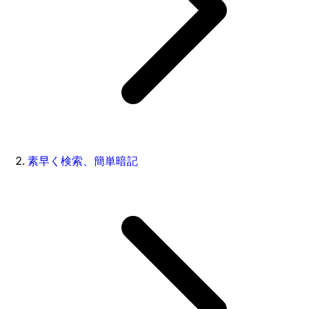
素早く検索、簡単暗記