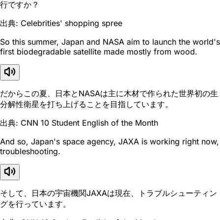
行ですか？
出典: Celebrities' shopping spree
So this summer, Japan and NASA aim to launch the world's
first biodegradable satellite made mostly from wood.
だからこの夏、日本とNASAは主に木材で作られた世界初の生
分解性衛星を打ち上げることを目指しています。
出典: CNN 10 Student English of the Month
And so, Japan's space agency, JAXA is working right now,
troubleshooting.
そして、日本の宇宙機関JAXAは現在、トラブルシューティン
グを行っています。