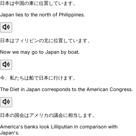
日本は中国の東に位置しています。
Japan lies to the north of Philippines.
日本はフィリピンの北に位置しています。
Now we may go to Japan by boat.
今、私たちは船で日本に行けます。
The Diet in Japan corresponds to the American Congress.
日本の国会はアメリカの議会に相当します。
America's banks look Lilliputian in comparison with
Japan's.