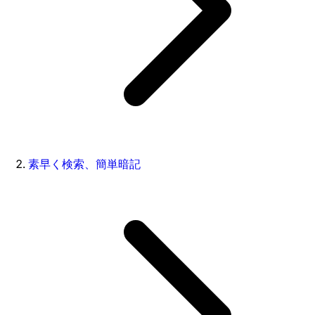
素早く検索、簡単暗記