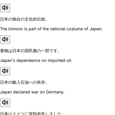
日本の独自の文化的伝統。
The kimono is part of the national costume of Japan.
着物は日本の国民服の一部です。
Japan's dependence on imported oil.
日本の輸入石油への依存。
Japan declared war on Germany.
日本はドイツに宣戦布告しました。