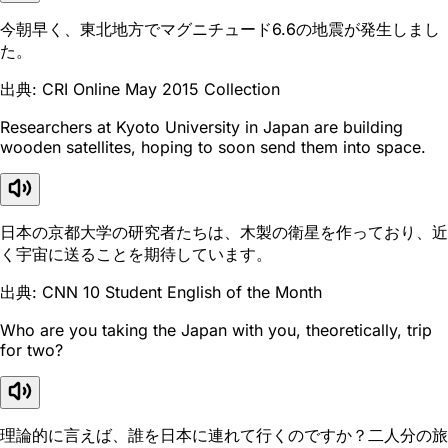
今朝早く、東北地方でマグニチュード6.6の地震が発生しまし
た。
出典: CRI Online May 2015 Collection
Researchers at Kyoto University in Japan are building
wooden satellites, hoping to soon send them into space.
日本の京都大学の研究者たちは、木製の衛星を作っており、近
く宇宙に送ることを期待しています。
出典: CNN 10 Student English of the Month
Who are you taking the Japan with you, theoretically, trip
for two?
理論的に言えば、誰を日本に連れて行くのですか？二人分の旅