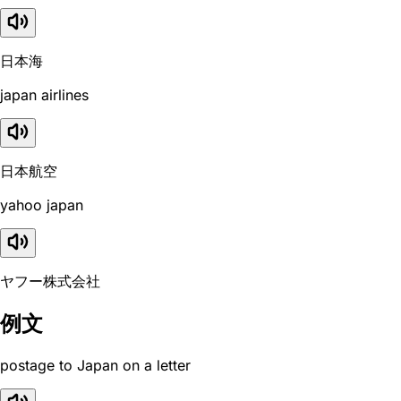
日本海
japan airlines
日本航空
yahoo japan
ヤフー株式会社
例文
postage to Japan on a letter