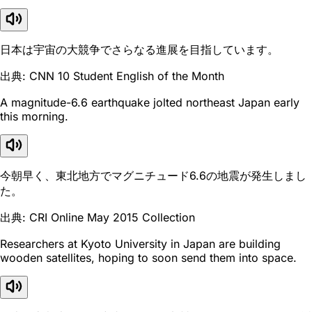
日本は宇宙の大競争でさらなる進展を目指しています。
出典: CNN 10 Student English of the Month
A magnitude-6.6 earthquake jolted northeast Japan early
this morning.
今朝早く、東北地方でマグニチュード6.6の地震が発生しまし
た。
出典: CRI Online May 2015 Collection
Researchers at Kyoto University in Japan are building
wooden satellites, hoping to soon send them into space.