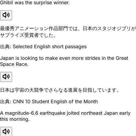
Ghibli was the surprise winner.
最優秀アニメーション作品部門では、日本のスタジオジブリが
サプライズ受賞者でした。
出典: Selected English short passages
Japan is looking to make even more strides in the Great
Space Race.
日本は宇宙の大競争でさらなる進展を目指しています。
出典: CNN 10 Student English of the Month
A magnitude-6.6 earthquake jolted northeast Japan early
this morning.