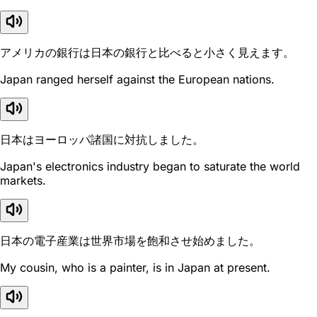
アメリカの銀行は日本の銀行と比べると小さく見えます。
Japan ranged herself against the European nations.
日本はヨーロッパ諸国に対抗しました。
Japan's electronics industry began to saturate the world
markets.
日本の電子産業は世界市場を飽和させ始めました。
My cousin, who is a painter, is in Japan at present.