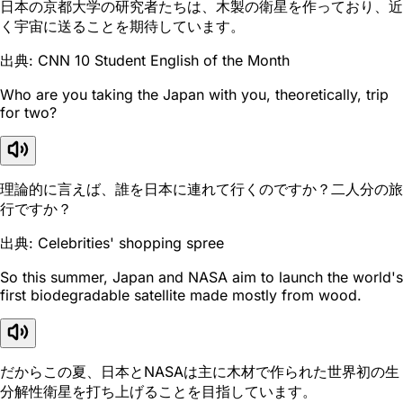
日本の京都大学の研究者たちは、木製の衛星を作っており、近
く宇宙に送ることを期待しています。
出典: CNN 10 Student English of the Month
Who are you taking the Japan with you, theoretically, trip
for two?
理論的に言えば、誰を日本に連れて行くのですか？二人分の旅
行ですか？
出典: Celebrities' shopping spree
So this summer, Japan and NASA aim to launch the world's
first biodegradable satellite made mostly from wood.
だからこの夏、日本とNASAは主に木材で作られた世界初の生
分解性衛星を打ち上げることを目指しています。