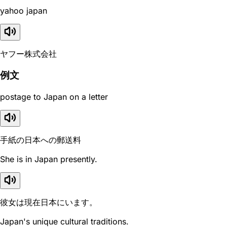
yahoo japan
ヤフー株式会社
例文
postage to Japan on a letter
手紙の日本への郵送料
She is in Japan presently.
彼女は現在日本にいます。
Japan's unique cultural traditions.