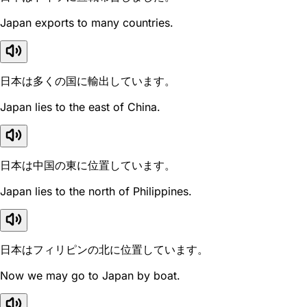
Japan exports to many countries.
日本は多くの国に輸出しています。
Japan lies to the east of China.
日本は中国の東に位置しています。
Japan lies to the north of Philippines.
日本はフィリピンの北に位置しています。
Now we may go to Japan by boat.