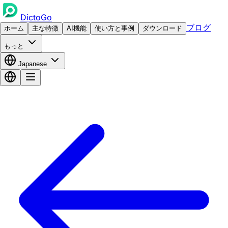
DictoGo
ブログ
ホーム
主な特徴
AI機能
使い方と事例
ダウンロード
もっと
Japanese