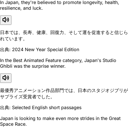
In Japan, they're believed to promote longevity, health,
resilience, and luck.
日本では、長寿、健康、回復力、そして運を促進すると信じら
れています。
出典: 2024 New Year Special Edition
In the Best Animated Feature category, Japan's Studio
Ghibli was the surprise winner.
最優秀アニメーション作品部門では、日本のスタジオジブリが
サプライズ受賞者でした。
出典: Selected English short passages
Japan is looking to make even more strides in the Great
Space Race.