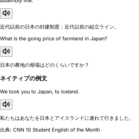
assembly line.
近代以前の日本の封建制度；近代以前の組立ライン。
What is the going price of farmland in Japan?
日本の農地の相場はどのくらいですか？
ネイティブの例文
We took you to Japan, to Iceland.
私たちはあなたを日本とアイスランドに連れて行きました。
出典: CNN 10 Student English of the Month