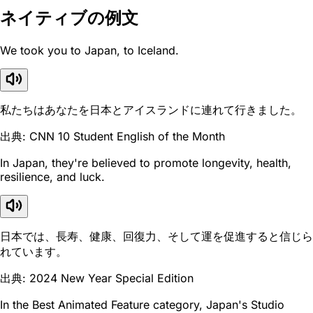
ネイティブの例文
We took you to Japan, to Iceland.
私たちはあなたを日本とアイスランドに連れて行きました。
出典: CNN 10 Student English of the Month
In Japan, they're believed to promote longevity, health,
resilience, and luck.
日本では、長寿、健康、回復力、そして運を促進すると信じら
れています。
出典: 2024 New Year Special Edition
In the Best Animated Feature category, Japan's Studio