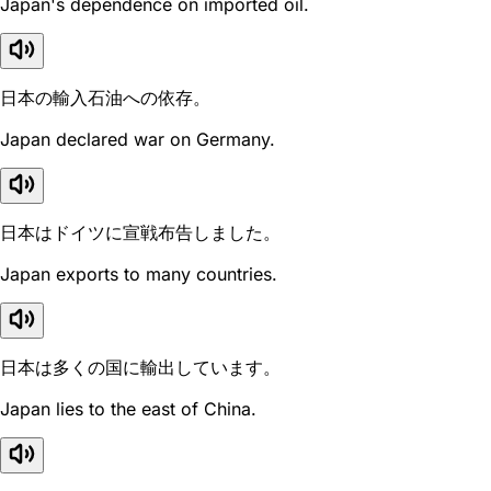
Japan's dependence on imported oil.
日本の輸入石油への依存。
Japan declared war on Germany.
日本はドイツに宣戦布告しました。
Japan exports to many countries.
日本は多くの国に輸出しています。
Japan lies to the east of China.