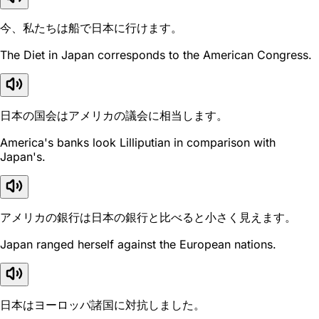
今、私たちは船で日本に行けます。
The Diet in Japan corresponds to the American Congress.
日本の国会はアメリカの議会に相当します。
America's banks look Lilliputian in comparison with
Japan's.
アメリカの銀行は日本の銀行と比べると小さく見えます。
Japan ranged herself against the European nations.
日本はヨーロッパ諸国に対抗しました。