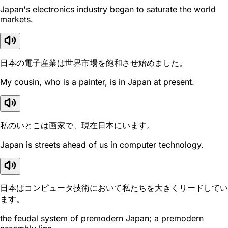
Japan's electronics industry began to saturate the world
markets.
日本の電子産業は世界市場を飽和させ始めました。
My cousin, who is a painter, is in Japan at present.
私のいとこは画家で、現在日本にいます。
Japan is streets ahead of us in computer technology.
日本はコンピュータ技術において私たちを大きくリードしてい
ます。
the feudal system of premodern Japan; a premodern