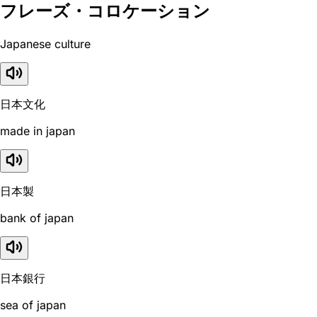
フレーズ・コロケーション
Japanese culture
日本文化
made in japan
日本製
bank of japan
日本銀行
sea of japan