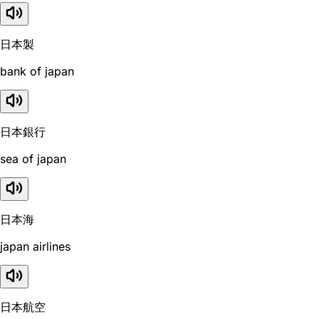
日本製
bank of japan
日本銀行
sea of japan
日本海
japan airlines
日本航空