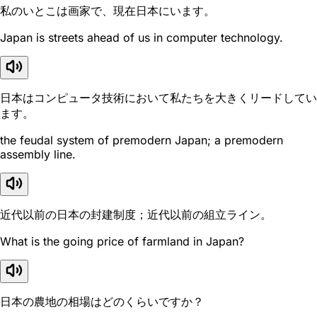
私のいとこは画家で、現在日本にいます。
Japan is streets ahead of us in computer technology.
日本はコンピュータ技術において私たちを大きくリードしてい
ます。
the feudal system of premodern Japan; a premodern
assembly line.
近代以前の日本の封建制度；近代以前の組立ライン。
What is the going price of farmland in Japan?
日本の農地の相場はどのくらいですか？