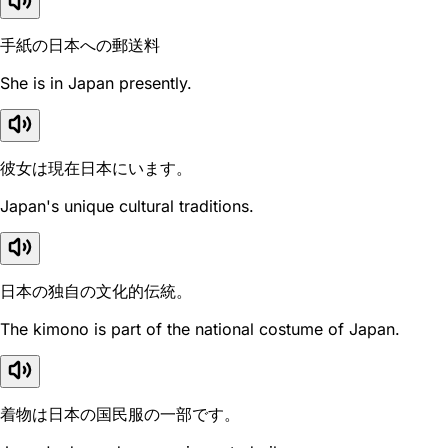
手紙の日本への郵送料
She is in Japan presently.
彼女は現在日本にいます。
Japan's unique cultural traditions.
日本の独自の文化的伝統。
The kimono is part of the national costume of Japan.
着物は日本の国民服の一部です。