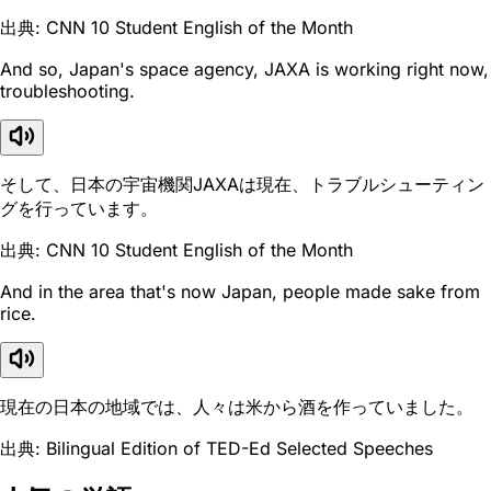
出典: CNN 10 Student English of the Month
And so, Japan's space agency, JAXA is working right now,
troubleshooting.
そして、日本の宇宙機関JAXAは現在、トラブルシューティン
グを行っています。
出典: CNN 10 Student English of the Month
And in the area that's now Japan, people made sake from
rice.
現在の日本の地域では、人々は米から酒を作っていました。
出典: Bilingual Edition of TED-Ed Selected Speeches