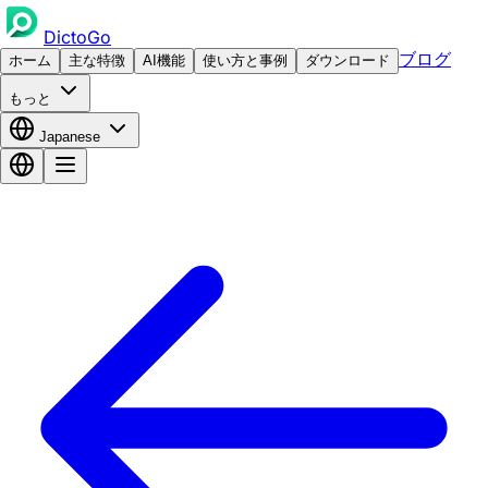
DictoGo
ブログ
ホーム
主な特徴
AI機能
使い方と事例
ダウンロード
もっと
Japanese