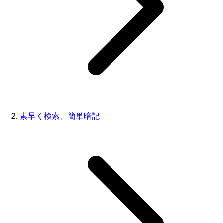
素早く検索、簡単暗記