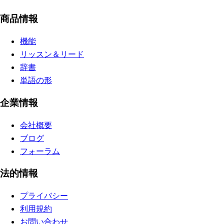
商品情報
機能
リッスン＆リード
辞書
単語の形
企業情報
会社概要
ブログ
フォーラム
法的情報
プライバシー
利用規約
お問い合わせ