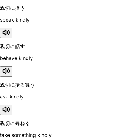
親切に扱う
speak kindly
親切に話す
behave kindly
親切に振る舞う
ask kindly
親切に尋ねる
take something kindly