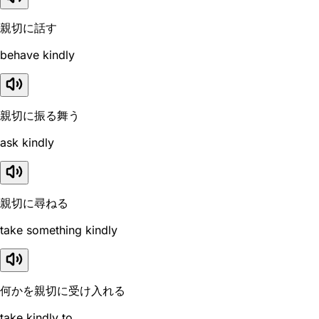
親切に話す
behave kindly
親切に振る舞う
ask kindly
親切に尋ねる
take something kindly
何かを親切に受け入れる
take kindly to