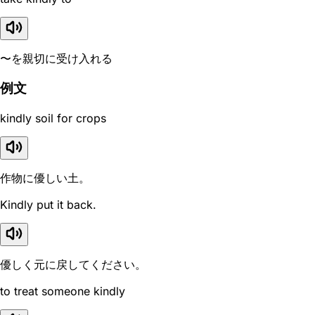
〜を親切に受け入れる
例文
kindly soil for crops
作物に優しい土。
Kindly put it back.
優しく元に戻してください。
to treat someone kindly