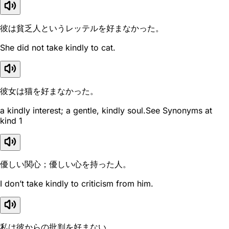
彼は貧乏人というレッテルを好まなかった。
She did not take kindly to cat.
彼女は猫を好まなかった。
a kindly interest; a gentle, kindly soul.See Synonyms at
kind 1
優しい関心；優しい心を持った人。
I don’t take kindly to criticism from him.
私は彼からの批判を好まない。