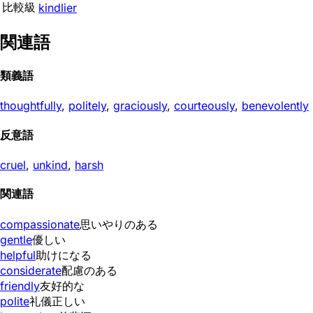
比較級
kindlier
関連語
類義語
thoughtfully
,
politely
,
graciously
,
courteously
,
benevolently
反意語
cruel
,
unkind
,
harsh
関連語
compassionate
思いやりのある
gentle
優しい
helpful
助けになる
considerate
配慮のある
friendly
友好的な
polite
礼儀正しい