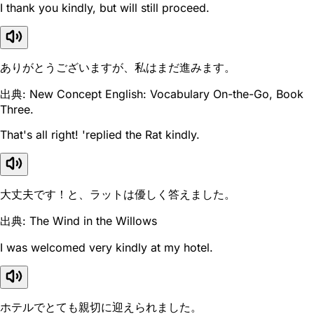
I thank you kindly, but will still proceed.
ありがとうございますが、私はまだ進みます。
出典: New Concept English: Vocabulary On-the-Go, Book
Three.
That's all right! 'replied the Rat kindly.
大丈夫です！と、ラットは優しく答えました。
出典: The Wind in the Willows
I was welcomed very kindly at my hotel.
ホテルでとても親切に迎えられました。