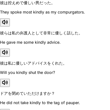
彼は控えめで優しい男だった。
They spoke most kindly as my compurgators.
彼らは私の弁護人として非常に優しく話した。
He gave me some kindly advice.
彼は私に優しいアドバイスをくれた。
Will you kindly shut the door?
ドアを閉めていただけますか？
He did not take kindly to the tag of pauper.