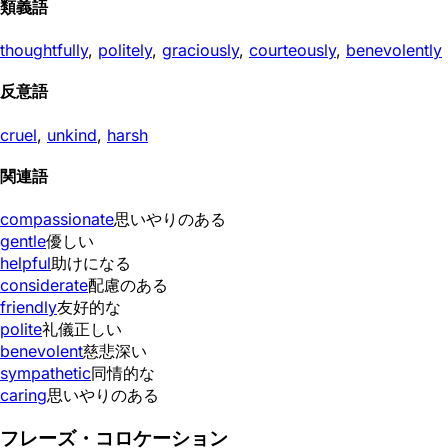
類義語
thoughtfully
,
politely
,
graciously
,
courteously
,
benevolently
反意語
cruel
,
unkind
,
harsh
関連語
compassionate
思いやりのある
gentle
優しい
helpful
助けになる
considerate
配慮のある
friendly
友好的な
polite
礼儀正しい
benevolent
慈悲深い
sympathetic
同情的な
caring
思いやりのある
フレーズ・コロケーション