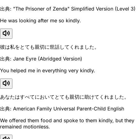
出典: "The Prisoner of Zenda" Simplified Version (Level 3)
He was looking after me so kindly.
彼は私をとても親切に世話してくれました。
出典: Jane Eyre (Abridged Version)
You helped me in everything very kindly.
あなたはすべてにおいてとても親切に助けてくれました。
出典: American Family Universal Parent-Child English
We offered them food and spoke to them kindly, but they
remained motionless.