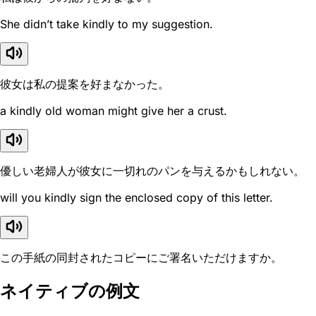
She didn’t take kindly to my suggestion.
彼女は私の提案を好まなかった。
a kindly old woman might give her a crust.
優しい老婦人が彼女に一切れのパンを与えるかもしれない。
will you kindly sign the enclosed copy of this letter.
この手紙の同封されたコピーにご署名いただけますか。
ネイティブの例文