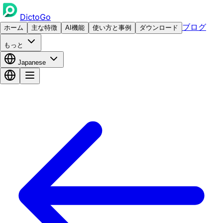
DictoGo
ブログ
ホーム
主な特徴
AI機能
使い方と事例
ダウンロード
もっと
Japanese