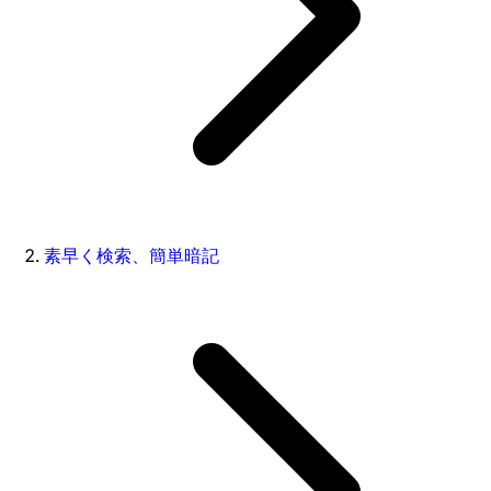
素早く検索、簡単暗記