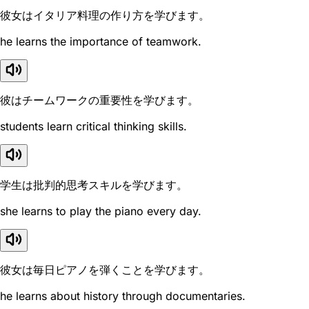
彼女はイタリア料理の作り方を学びます。
he learns the importance of teamwork.
彼はチームワークの重要性を学びます。
students learn critical thinking skills.
学生は批判的思考スキルを学びます。
she learns to play the piano every day.
彼女は毎日ピアノを弾くことを学びます。
he learns about history through documentaries.