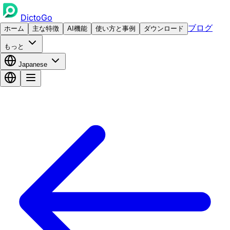
DictoGo
ブログ
ホーム
主な特徴
AI機能
使い方と事例
ダウンロード
もっと
Japanese