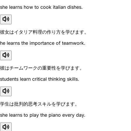
she learns how to cook italian dishes.
彼女はイタリア料理の作り方を学びます。
he learns the importance of teamwork.
彼はチームワークの重要性を学びます。
students learn critical thinking skills.
学生は批判的思考スキルを学びます。
she learns to play the piano every day.