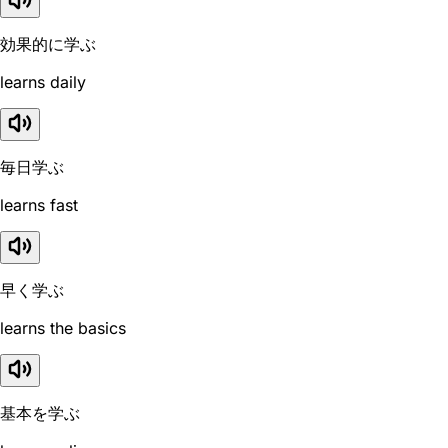
効果的に学ぶ
learns daily
毎日学ぶ
learns fast
早く学ぶ
learns the basics
基本を学ぶ