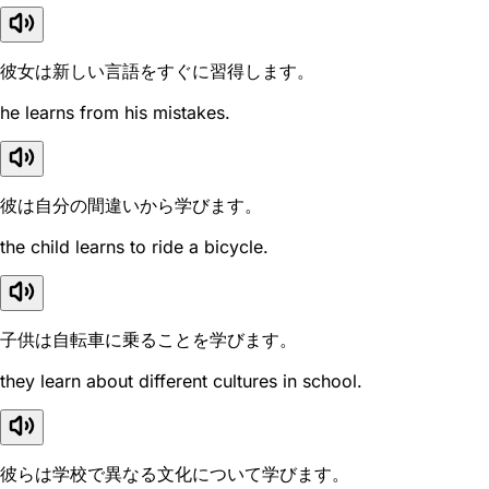
彼女は新しい言語をすぐに習得します。
he learns from his mistakes.
彼は自分の間違いから学びます。
the child learns to ride a bicycle.
子供は自転車に乗ることを学びます。
they learn about different cultures in school.
彼らは学校で異なる文化について学びます。