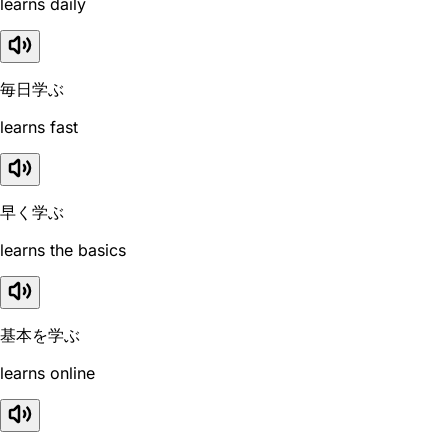
learns daily
毎日学ぶ
learns fast
早く学ぶ
learns the basics
基本を学ぶ
learns online