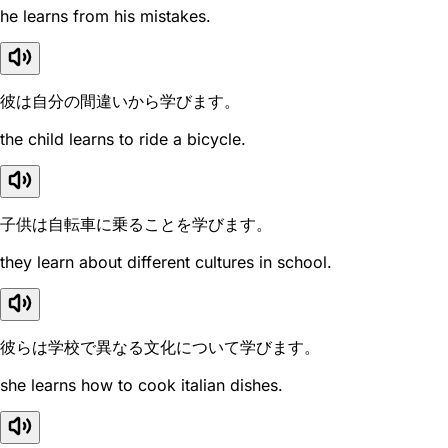
he learns from his mistakes.
彼は自分の間違いから学びます。
the child learns to ride a bicycle.
子供は自転車に乗ることを学びます。
they learn about different cultures in school.
彼らは学校で異なる文化について学びます。
she learns how to cook italian dishes.