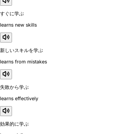
すぐに学ぶ
learns new skills
新しいスキルを学ぶ
learns from mistakes
失敗から学ぶ
learns effectively
効果的に学ぶ