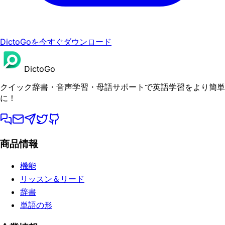
DictoGoを今すぐダウンロード
DictoGo
クイック辞書・音声学習・母語サポートで英語学習をより簡単
に！
商品情報
機能
リッスン＆リード
辞書
単語の形