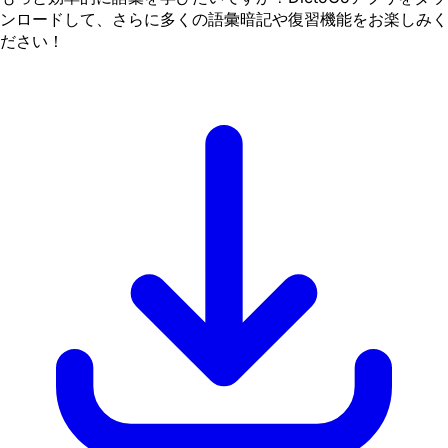
ンロードして、さらに多くの語彙暗記や復習機能をお楽しみく
ださい！