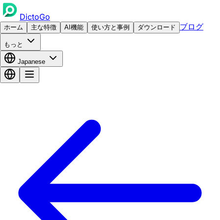
DictoGo
ブログ
ホーム
主な特徴
AI機能
使い方と事例
ダウンロード
もっと
Japanese