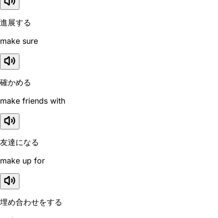
進展する
make sure
確かめる
make friends with
友達になる
make up for
埋め合わせをする