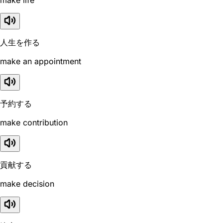
人生を作る
make an appointment
予約する
make contribution
貢献する
make decision