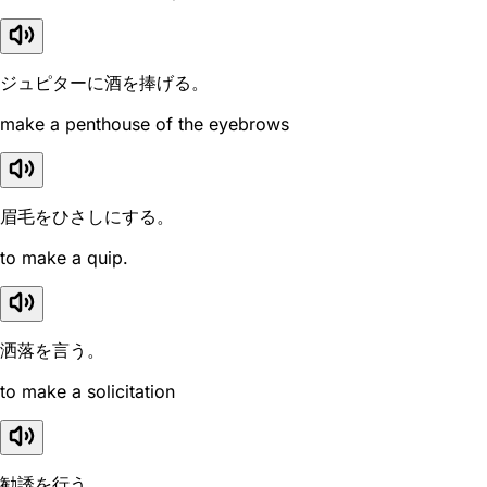
ジュピターに酒を捧げる。
make a penthouse of the eyebrows
眉毛をひさしにする。
to make a quip.
洒落を言う。
to make a solicitation
勧誘を行う