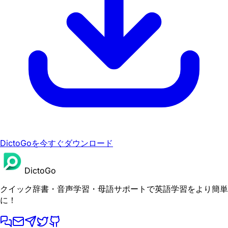
DictoGoを今すぐダウンロード
DictoGo
クイック辞書・音声学習・母語サポートで英語学習をより簡単
に！