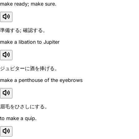
make ready; make sure.
準備する; 確認する。
make a libation to Jupiter
ジュピターに酒を捧げる。
make a penthouse of the eyebrows
眉毛をひさしにする。
to make a quip.