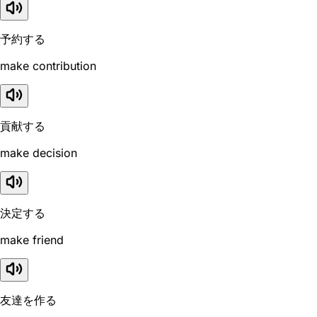
予約する
make contribution
貢献する
make decision
決定する
make friend
友達を作る