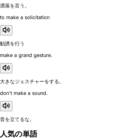
洒落を言う。
to make a solicitation
勧誘を行う
make a grand gesture.
大きなジェスチャーをする。
don't make a sound.
音を立てるな。
人気の単語