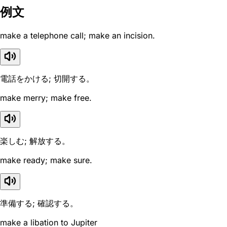
例文
make a telephone call; make an incision.
電話をかける; 切開する。
make merry; make free.
楽しむ; 解放する。
make ready; make sure.
準備する; 確認する。
make a libation to Jupiter