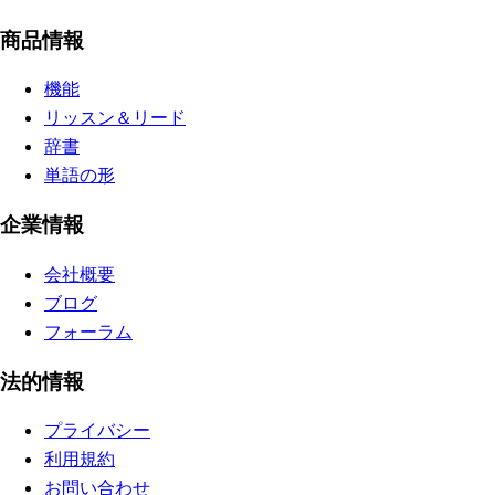
商品情報
機能
リッスン＆リード
辞書
単語の形
企業情報
会社概要
ブログ
フォーラム
法的情報
プライバシー
利用規約
お問い合わせ