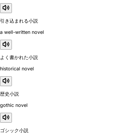
引き込まれる小説
a well-written novel
よく書かれた小説
historical novel
歴史小説
gothic novel
ゴシック小説