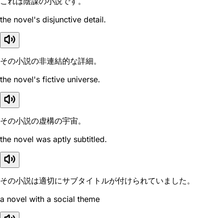
これは陰謀の小説です。
the novel's disjunctive detail.
その小説の非連結的な詳細。
the novel's fictive universe.
その小説の虚構の宇宙。
the novel was aptly subtitled.
その小説は適切にサブタイトルが付けられていました。
a novel with a social theme