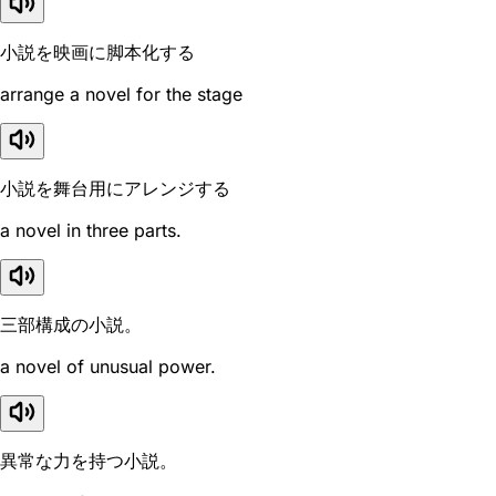
小説を映画に脚本化する
arrange a novel for the stage
小説を舞台用にアレンジする
a novel in three parts.
三部構成の小説。
a novel of unusual power.
異常な力を持つ小説。