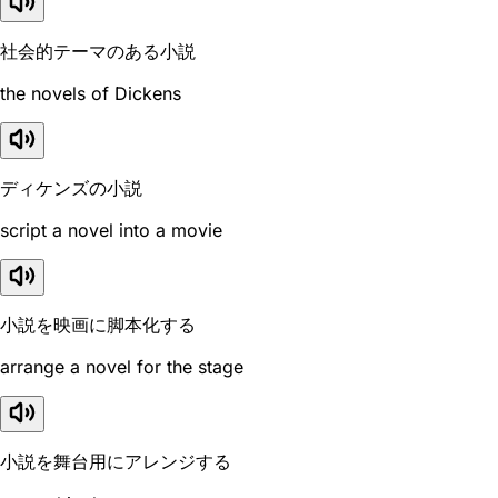
社会的テーマのある小説
the novels of Dickens
ディケンズの小説
script a novel into a movie
小説を映画に脚本化する
arrange a novel for the stage
小説を舞台用にアレンジする