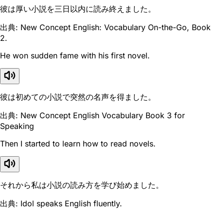
彼は厚い小説を三日以内に読み終えました。
出典: New Concept English: Vocabulary On-the-Go, Book
2.
He won sudden fame with his first novel.
彼は初めての小説で突然の名声を得ました。
出典: New Concept English Vocabulary Book 3 for
Speaking
Then I started to learn how to read novels.
それから私は小説の読み方を学び始めました。
出典: Idol speaks English fluently.