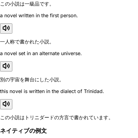
この小説は一級品です。
a novel written in the first person.
一人称で書かれた小説。
a novel set in an alternate universe.
別の宇宙を舞台にした小説。
this novel is written in the dialect of Trinidad.
この小説はトリニダードの方言で書かれています。
ネイティブの例文