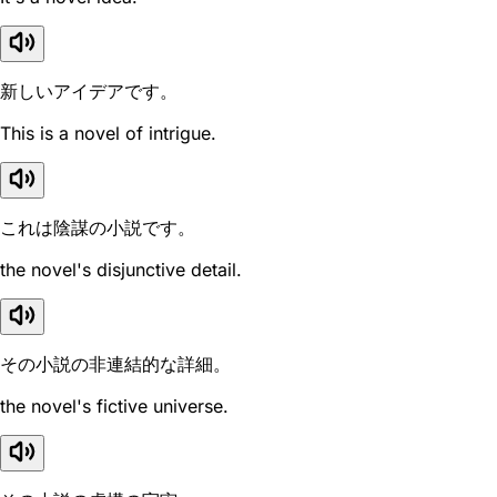
新しいアイデアです。
This is a novel of intrigue.
これは陰謀の小説です。
the novel's disjunctive detail.
その小説の非連結的な詳細。
the novel's fictive universe.