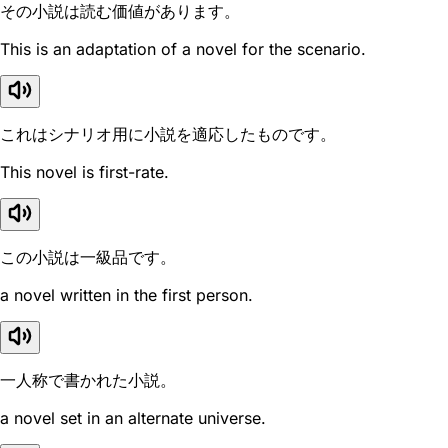
その小説は読む価値があります。
This is an adaptation of a novel for the scenario.
これはシナリオ用に小説を適応したものです。
This novel is first-rate.
この小説は一級品です。
a novel written in the first person.
一人称で書かれた小説。
a novel set in an alternate universe.