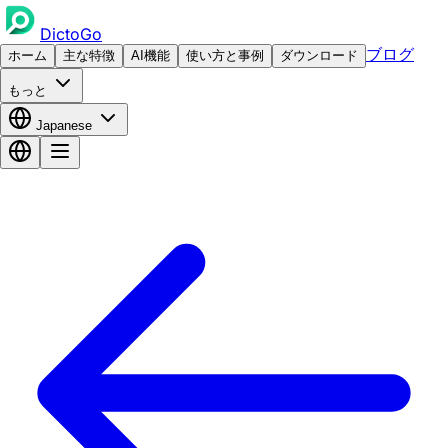
DictoGo
ブログ
ホーム
主な特徴
AI機能
使い方と事例
ダウンロード
もっと
Japanese