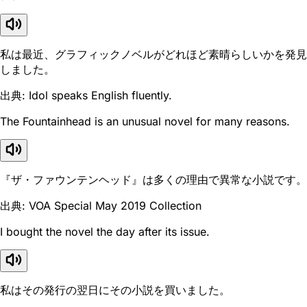
私は最近、グラフィックノベルがどれほど素晴らしいかを発見
しました。
出典: Idol speaks English fluently.
The Fountainhead is an unusual novel for many reasons.
『ザ・ファウンテンヘッド』は多くの理由で異常な小説です。
出典: VOA Special May 2019 Collection
I bought the novel the day after its issue.
私はその発行の翌日にその小説を買いました。