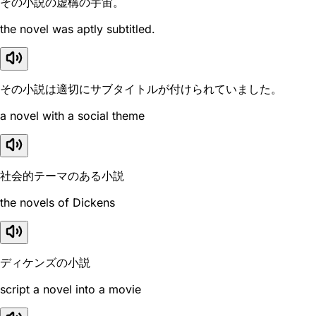
その小説の虚構の宇宙。
the novel was aptly subtitled.
その小説は適切にサブタイトルが付けられていました。
a novel with a social theme
社会的テーマのある小説
the novels of Dickens
ディケンズの小説
script a novel into a movie