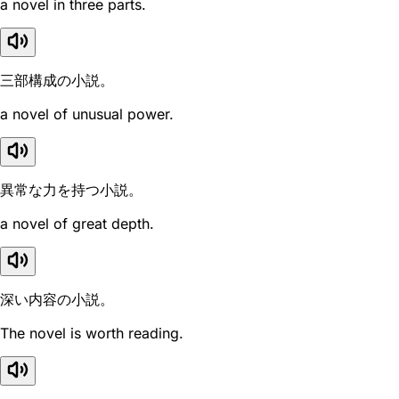
a novel in three parts.
三部構成の小説。
a novel of unusual power.
異常な力を持つ小説。
a novel of great depth.
深い内容の小説。
The novel is worth reading.