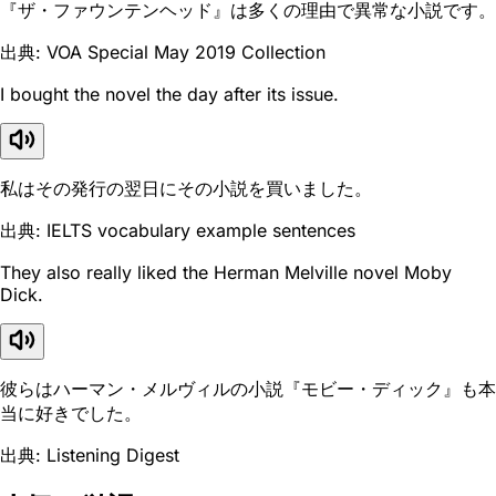
『ザ・ファウンテンヘッド』は多くの理由で異常な小説です。
出典: VOA Special May 2019 Collection
I bought the novel the day after its issue.
私はその発行の翌日にその小説を買いました。
出典: IELTS vocabulary example sentences
They also really liked the Herman Melville novel Moby
Dick.
彼らはハーマン・メルヴィルの小説『モビー・ディック』も本
当に好きでした。
出典: Listening Digest