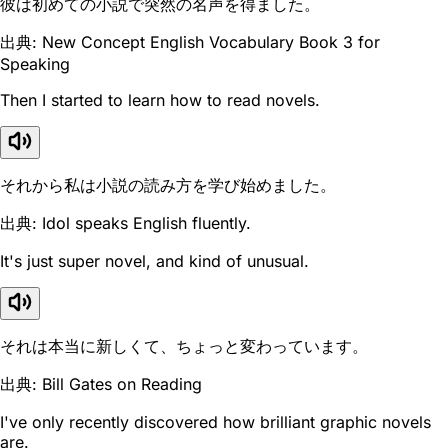
彼は初めての小説で突然の名声を得ました。
出典: New Concept English Vocabulary Book 3 for
Speaking
Then I started to learn how to read novels.
それから私は小説の読み方を学び始めました。
出典: Idol speaks English fluently.
It's just super novel, and kind of unusual.
それは本当に新しくて、ちょっと変わっています。
出典: Bill Gates on Reading
I've only recently discovered how brilliant graphic novels
are.