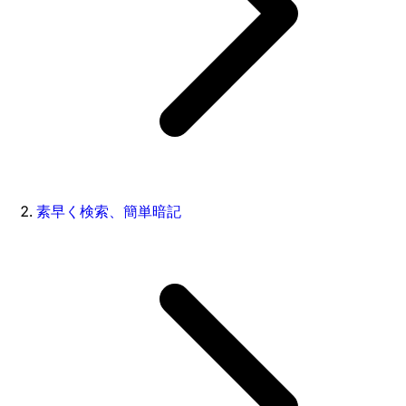
素早く検索、簡単暗記