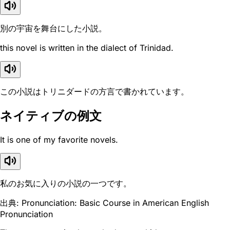
別の宇宙を舞台にした小説。
this novel is written in the dialect of Trinidad.
この小説はトリニダードの方言で書かれています。
ネイティブの例文
It is one of my favorite novels.
私のお気に入りの小説の一つです。
出典: Pronunciation: Basic Course in American English
Pronunciation