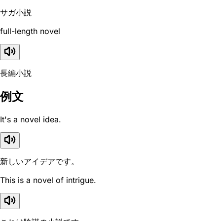
サガ小説
full-length novel
長編小説
例文
It's a novel idea.
新しいアイデアです。
This is a novel of intrigue.