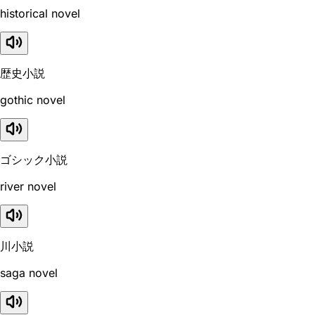
historical novel
歴史小説
gothic novel
ゴシック小説
river novel
川小説
saga novel