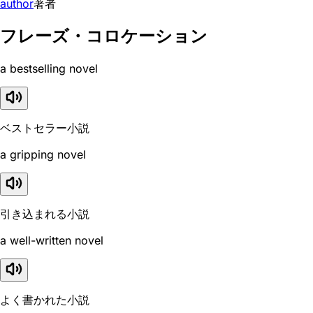
author
著者
フレーズ・コロケーション
a bestselling novel
ベストセラー小説
a gripping novel
引き込まれる小説
a well-written novel
よく書かれた小説