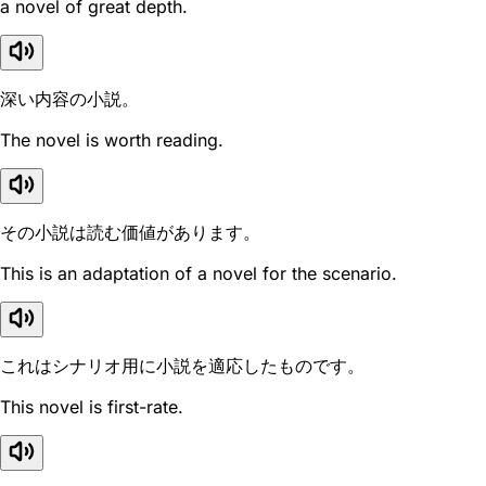
a novel of great depth.
深い内容の小説。
The novel is worth reading.
その小説は読む価値があります。
This is an adaptation of a novel for the scenario.
これはシナリオ用に小説を適応したものです。
This novel is first-rate.