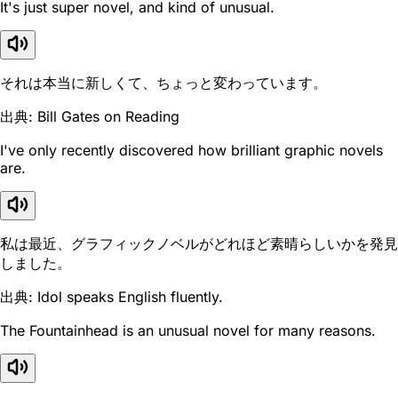
It's just super novel, and kind of unusual.
それは本当に新しくて、ちょっと変わっています。
出典: Bill Gates on Reading
I've only recently discovered how brilliant graphic novels
are.
私は最近、グラフィックノベルがどれほど素晴らしいかを発見
しました。
出典: Idol speaks English fluently.
The Fountainhead is an unusual novel for many reasons.