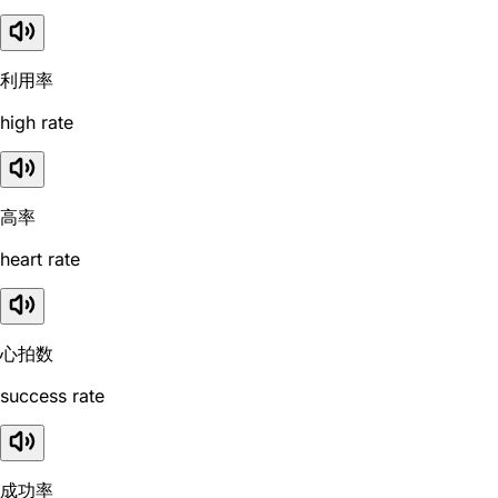
利用率
high rate
高率
heart rate
心拍数
success rate
成功率