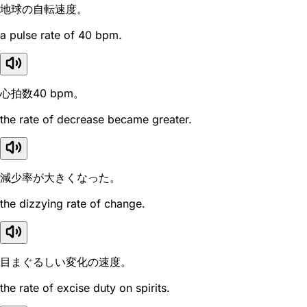
地球の自転速度。
a pulse rate of 40 bpm.
心拍数40 bpm。
the rate of decrease became greater.
減少率が大きくなった。
the dizzying rate of change.
目まぐるしい変化の速度。
the rate of excise duty on spirits.