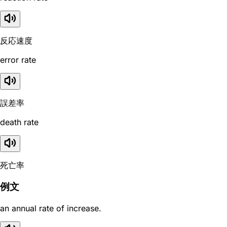
反応速度
error rate
誤差率
death rate
死亡率
例文
an annual rate of increase.