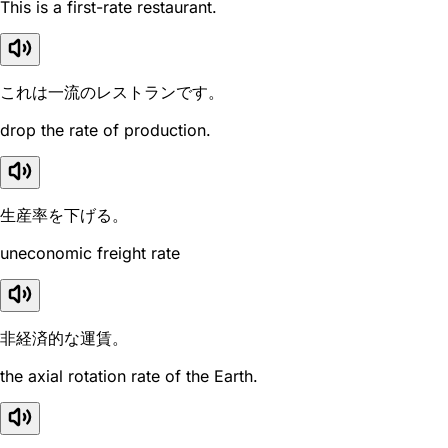
This is a first-rate restaurant.
これは一流のレストランです。
drop the rate of production.
生産率を下げる。
uneconomic freight rate
非経済的な運賃。
the axial rotation rate of the Earth.