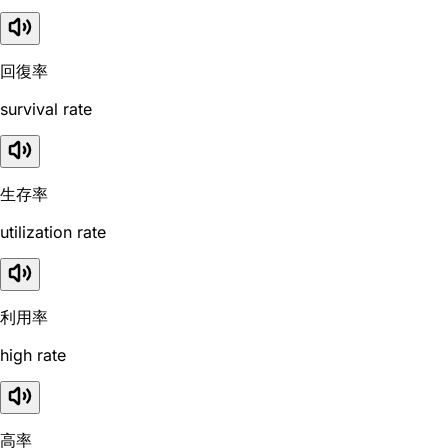
回復率
survival rate
生存率
utilization rate
利用率
high rate
高率