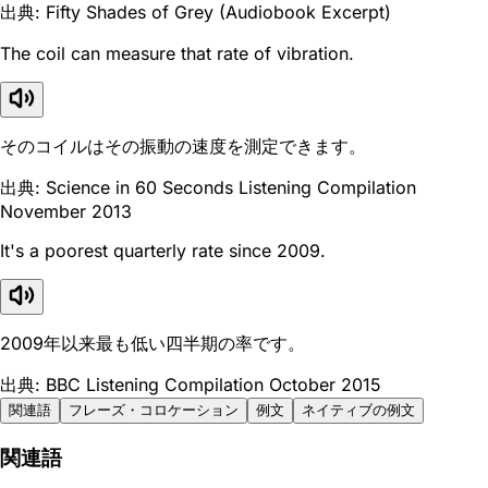
出典: Fifty Shades of Grey (Audiobook Excerpt)
The coil can measure that rate of vibration.
そのコイルはその振動の速度を測定できます。
出典: Science in 60 Seconds Listening Compilation
November 2013
It's a poorest quarterly rate since 2009.
2009年以来最も低い四半期の率です。
出典: BBC Listening Compilation October 2015
関連語
フレーズ・コロケーション
例文
ネイティブの例文
関連語