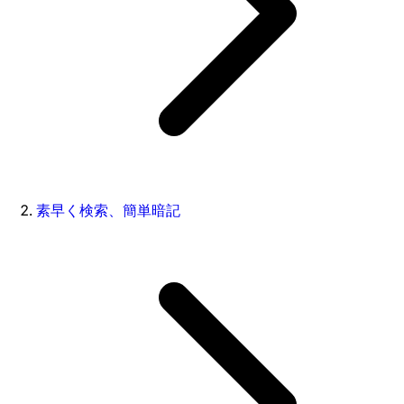
素早く検索、簡単暗記