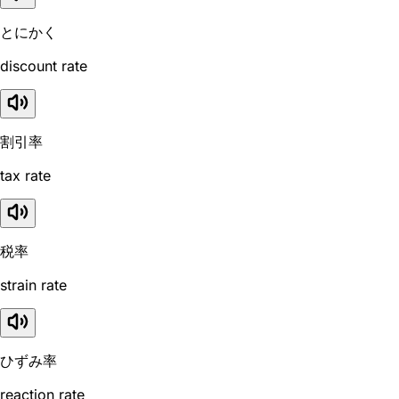
とにかく
discount rate
割引率
tax rate
税率
strain rate
ひずみ率
reaction rate