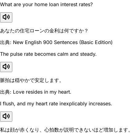
What are your home loan interest rates?
あなたの住宅ローンの金利は何ですか？
出典: New English 900 Sentences (Basic Edition)
The pulse rate becomes calm and steady.
脈拍は穏やかで安定します。
出典: Love resides in my heart.
I flush, and my heart rate inexplicably increases.
私は顔が赤くなり、心拍数が説明できないほど増加します。