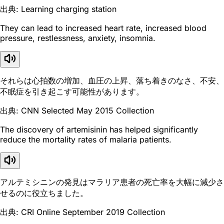
出典: Learning charging station
They can lead to increased heart rate, increased blood
pressure, restlessness, anxiety, insomnia.
それらは心拍数の増加、血圧の上昇、落ち着きのなさ、不安、
不眠症を引き起こす可能性があります。
出典: CNN Selected May 2015 Collection
The discovery of artemisinin has helped significantly
reduce the mortality rates of malaria patients.
アルテミシニンの発見はマラリア患者の死亡率を大幅に減少さ
せるのに役立ちました。
出典: CRI Online September 2019 Collection