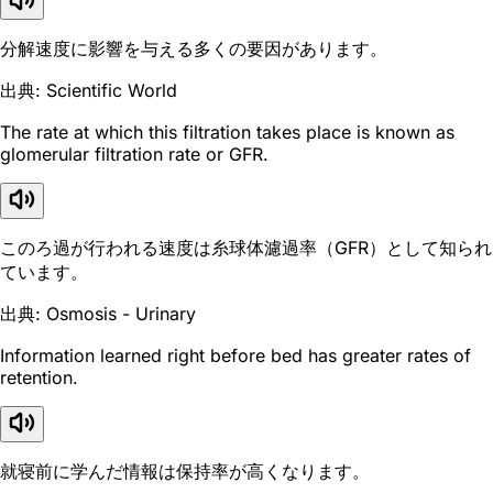
分解速度に影響を与える多くの要因があります。
出典: Scientific World
The rate at which this filtration takes place is known as
glomerular filtration rate or GFR.
このろ過が行われる速度は糸球体濾過率（GFR）として知られ
ています。
出典: Osmosis - Urinary
Information learned right before bed has greater rates of
retention.
就寝前に学んだ情報は保持率が高くなります。