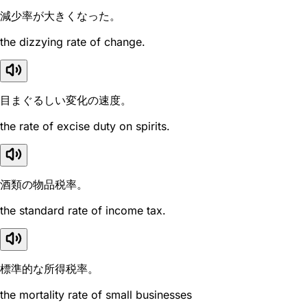
減少率が大きくなった。
the dizzying rate of change.
目まぐるしい変化の速度。
the rate of excise duty on spirits.
酒類の物品税率。
the standard rate of income tax.
標準的な所得税率。
the mortality rate of small businesses