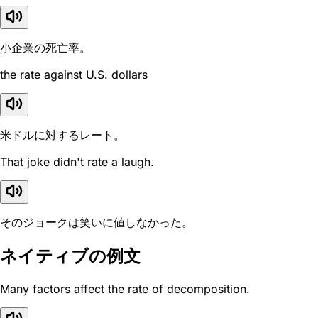
小企業の死亡率。
the rate against U.S. dollars
米ドルに対するレート。
That joke didn't rate a laugh.
そのジョークは笑いに値しなかった。
ネイティブの例文
Many factors affect the rate of decomposition.