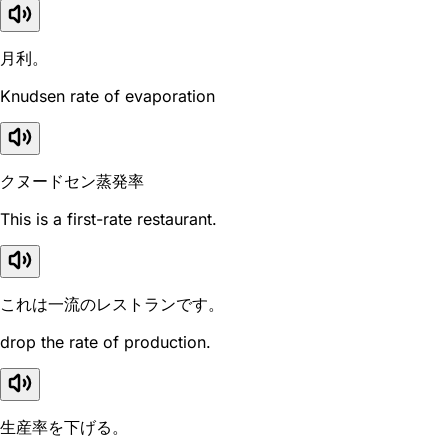
月利。
Knudsen rate of evaporation
クヌードセン蒸発率
This is a first-rate restaurant.
これは一流のレストランです。
drop the rate of production.
生産率を下げる。