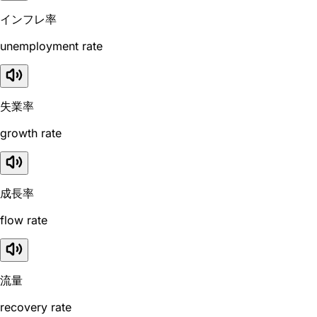
インフレ率
unemployment rate
失業率
growth rate
成長率
flow rate
流量
recovery rate