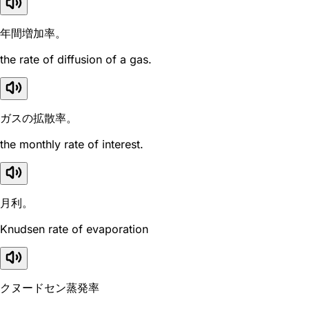
年間増加率。
the rate of diffusion of a gas.
ガスの拡散率。
the monthly rate of interest.
月利。
Knudsen rate of evaporation
クヌードセン蒸発率