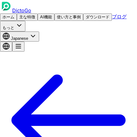
DictoGo
ブログ
ホーム
主な特徴
AI機能
使い方と事例
ダウンロード
もっと
Japanese