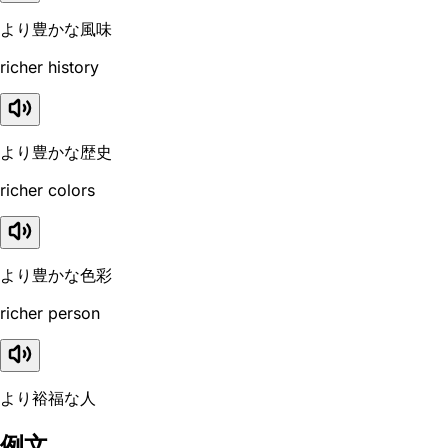
より豊かな風味
richer history
より豊かな歴史
richer colors
より豊かな色彩
richer person
より裕福な人
例文