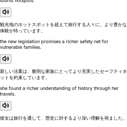
tourist hotspots.
観光地のホットスポットを超えて旅行する人々に、より豊かな
体験が待っています。
the new legislation promises a richer safety net for
vulnerable families.
新しい法案は、脆弱な家族にとってより充実したセーフティネ
ットを約束しています。
she found a richer understanding of history through her
travels.
彼女は旅行を通して、歴史に対するより深い理解を得ました。