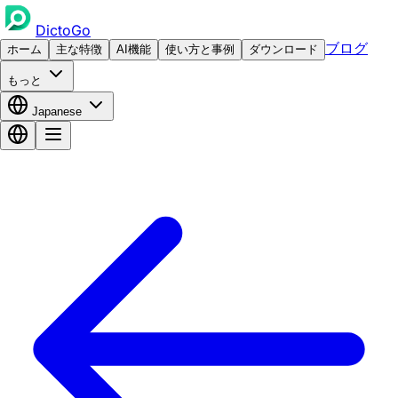
DictoGo
ブログ
ホーム
主な特徴
AI機能
使い方と事例
ダウンロード
もっと
Japanese