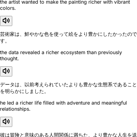
the artist wanted to make the painting richer with vibrant
colors.
芸術家は、鮮やかな色を使って絵をより豊かにしたかったので
す。
the data revealed a richer ecosystem than previously
thought.
データは、以前考えられていたよりも豊かな生態系であること
を明らかにしました。
he led a richer life filled with adventure and meaningful
relationships.
彼は冒険と意味のある人間関係に満ちた、より豊かな人生を送