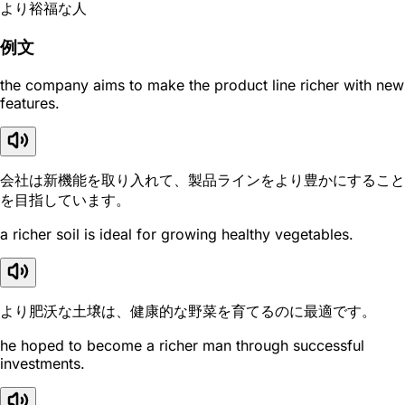
より裕福な人
例文
the company aims to make the product line richer with new
features.
会社は新機能を取り入れて、製品ラインをより豊かにすること
を目指しています。
a richer soil is ideal for growing healthy vegetables.
より肥沃な土壌は、健康的な野菜を育てるのに最適です。
he hoped to become a richer man through successful
investments.