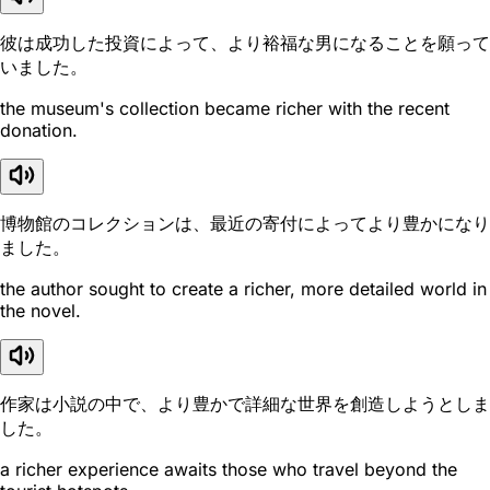
彼は成功した投資によって、より裕福な男になることを願って
いました。
the museum's collection became richer with the recent
donation.
博物館のコレクションは、最近の寄付によってより豊かになり
ました。
the author sought to create a richer, more detailed world in
the novel.
作家は小説の中で、より豊かで詳細な世界を創造しようとしま
した。
a richer experience awaits those who travel beyond the