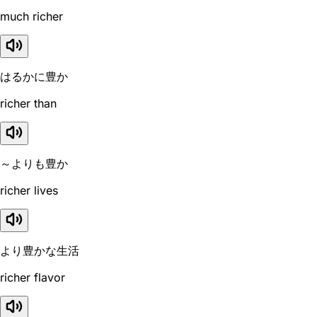
much richer
はるかに豊か
richer than
～よりも豊か
richer lives
より豊かな生活
richer flavor