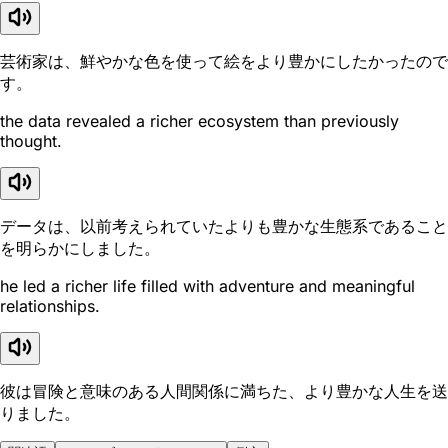
芸術家は、鮮やかな色を使って絵をより豊かにしたかったので
す。
the data revealed a richer ecosystem than previously
thought.
データは、以前考えられていたよりも豊かな生態系であること
を明らかにしました。
he led a richer life filled with adventure and meaningful
relationships.
彼は冒険と意味のある人間関係に満ちた、より豊かな人生を送
りました。