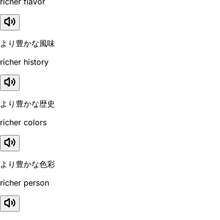
richer flavor
より豊かな風味
richer history
より豊かな歴史
richer colors
より豊かな色彩
richer person