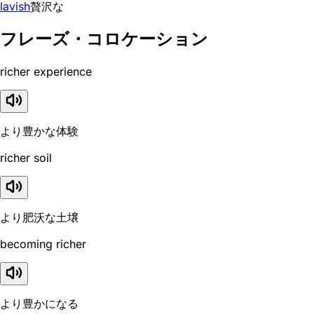
lavish
贅沢な
フレーズ・コロケーション
richer experience
より豊かな体験
richer soil
より肥沃な土壌
becoming richer
より豊かになる