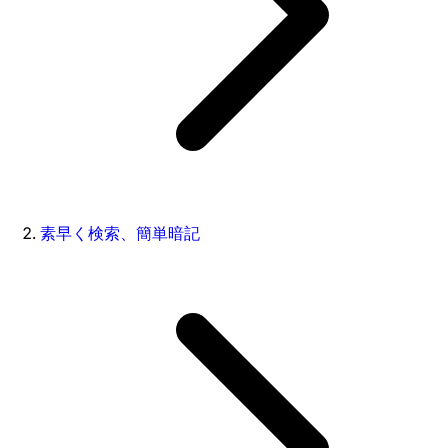
素早く検索、簡単暗記