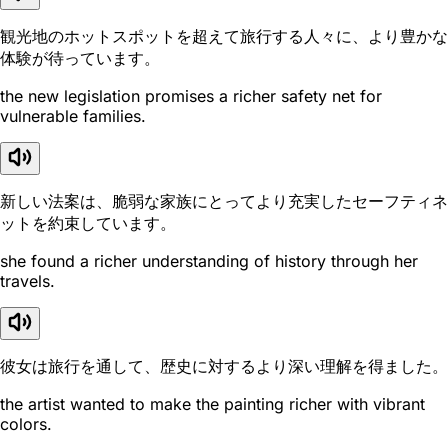
観光地のホットスポットを超えて旅行する人々に、より豊かな
体験が待っています。
the new legislation promises a richer safety net for
vulnerable families.
新しい法案は、脆弱な家族にとってより充実したセーフティネ
ットを約束しています。
she found a richer understanding of history through her
travels.
彼女は旅行を通して、歴史に対するより深い理解を得ました。
the artist wanted to make the painting richer with vibrant
colors.