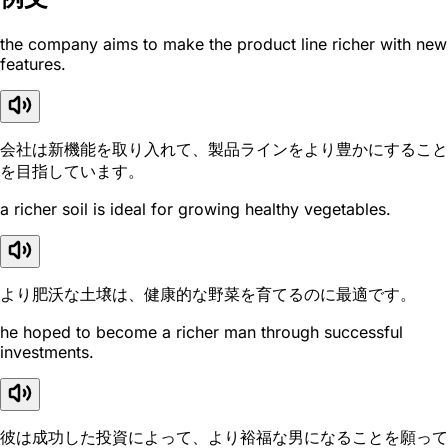
the company aims to make the product line richer with new
features.
会社は新機能を取り入れて、製品ラインをより豊かにすること
を目指しています。
a richer soil is ideal for growing healthy vegetables.
より肥沃な土壌は、健康的な野菜を育てるのに最適です。
he hoped to become a richer man through successful
investments.
彼は成功した投資によって、より裕福な男になることを願って