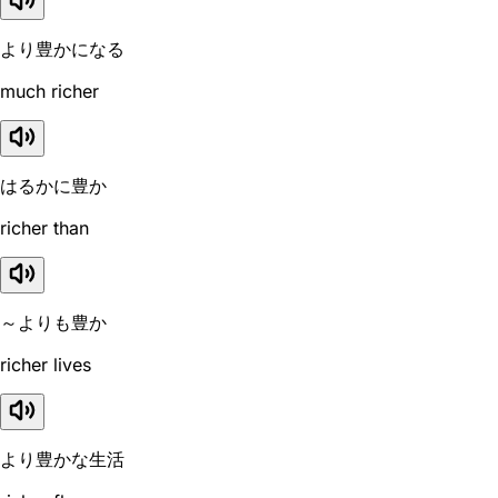
より豊かになる
much richer
はるかに豊か
richer than
～よりも豊か
richer lives
より豊かな生活