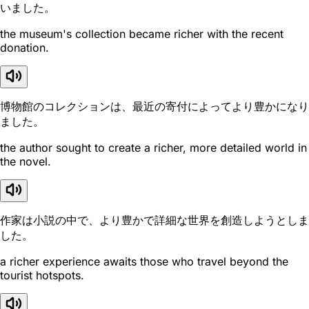
いました。
the museum's collection became richer with the recent
donation.
博物館のコレクションは、最近の寄付によってより豊かになり
ました。
the author sought to create a richer, more detailed world in
the novel.
作家は小説の中で、より豊かで詳細な世界を創造しようとしま
した。
a richer experience awaits those who travel beyond the
tourist hotspots.