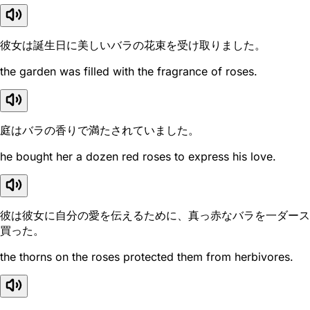
彼女は誕生日に美しいバラの花束を受け取りました。
the garden was filled with the fragrance of roses.
庭はバラの香りで満たされていました。
he bought her a dozen red roses to express his love.
彼は彼女に自分の愛を伝えるために、真っ赤なバラを一ダース
買った。
the thorns on the roses protected them from herbivores.