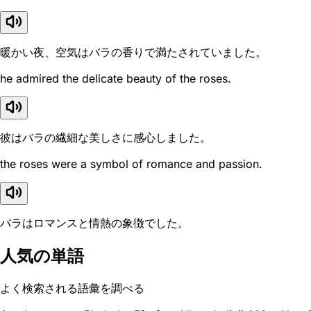
暖かい夜、空気はバラの香りで満たされていました。
he admired the delicate beauty of the roses.
彼はバラの繊細な美しさに感心しました。
the roses were a symbol of romance and passion.
バラはロマンスと情熱の象徴でした。
人気の単語
よく検索される語彙を調べる