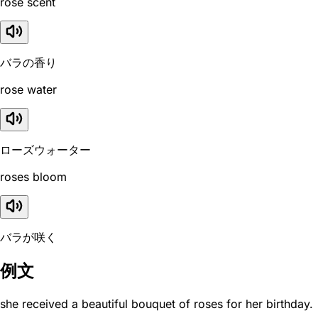
rose scent
バラの香り
rose water
ローズウォーター
roses bloom
バラが咲く
例文
she received a beautiful bouquet of roses for her birthday.