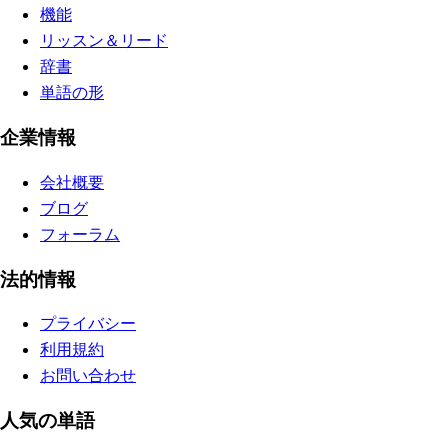
機能
リッスン＆リード
辞書
単語の形
企業情報
会社概要
ブログ
フォーラム
法的情報
プライバシー
利用規約
お問い合わせ
人気の単語