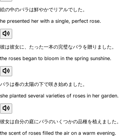
絵の中のバラは鮮やかでリアルでした。
he presented her with a single, perfect rose.
彼は彼女に、たった一本の完璧なバラを贈りました。
the roses began to bloom in the spring sunshine.
バラは春の太陽の下で咲き始めました。
she planted several varieties of roses in her garden.
彼女は自分の庭にバラのいくつかの品種を植えました。
the scent of roses filled the air on a warm evening.