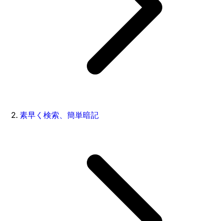
素早く検索、簡単暗記