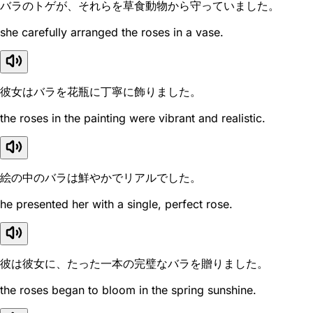
バラのトゲが、それらを草食動物から守っていました。
she carefully arranged the roses in a vase.
彼女はバラを花瓶に丁寧に飾りました。
the roses in the painting were vibrant and realistic.
絵の中のバラは鮮やかでリアルでした。
he presented her with a single, perfect rose.
彼は彼女に、たった一本の完璧なバラを贈りました。
the roses began to bloom in the spring sunshine.