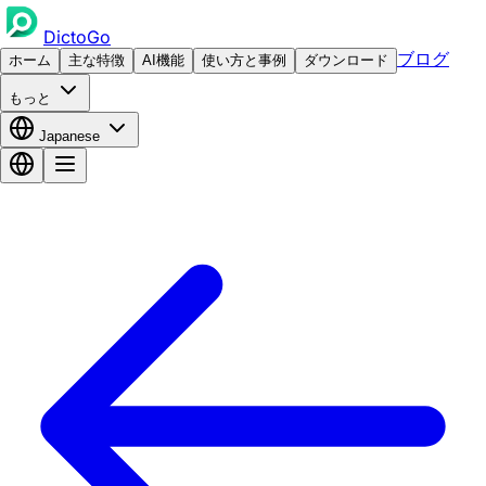
DictoGo
ブログ
ホーム
主な特徴
AI機能
使い方と事例
ダウンロード
もっと
Japanese