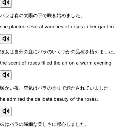
バラは春の太陽の下で咲き始めました。
she planted several varieties of roses in her garden.
彼女は自分の庭にバラのいくつかの品種を植えました。
the scent of roses filled the air on a warm evening.
暖かい夜、空気はバラの香りで満たされていました。
he admired the delicate beauty of the roses.
彼はバラの繊細な美しさに感心しました。