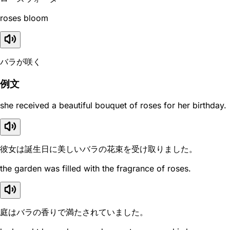
roses bloom
バラが咲く
例文
she received a beautiful bouquet of roses for her birthday.
彼女は誕生日に美しいバラの花束を受け取りました。
the garden was filled with the fragrance of roses.
庭はバラの香りで満たされていました。