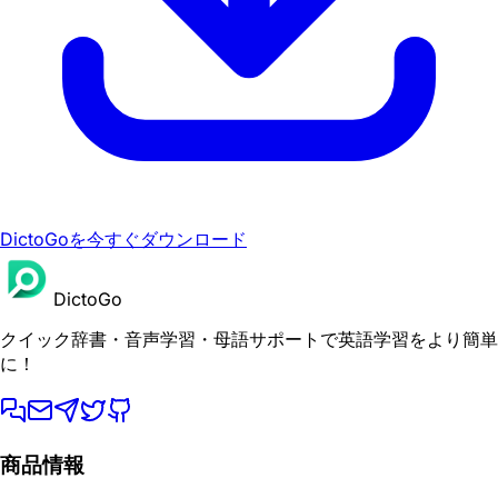
DictoGoを今すぐダウンロード
DictoGo
クイック辞書・音声学習・母語サポートで英語学習をより簡単
に！
商品情報