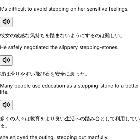
It's difficult to avoid stepping on her sensitive feelings.
彼女の敏感な気持ちを踏まないようにするのは難しい。
He safely negotiated the slippery stepping-stones.
彼は滑りやすい飛び石を安全に渡った。
Many people use education as a stepping-stone to a better
life.
多くの人々は教育をより良い生活への踏み台として利用してい
る。
she enjoyed the outing, stepping out manfully.