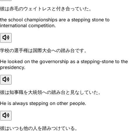
彼は赤毛のウェイトレスと付き合っていた。
the school championships are a stepping stone to
international competition.
学校の選手権は国際大会への踏み台です。
He looked on the governorship as a stepping-stone to the
presidency.
彼は知事職を大統領への踏み台と見なしていた。
He is always stepping on other people.
彼はいつも他の人を踏みつけている。