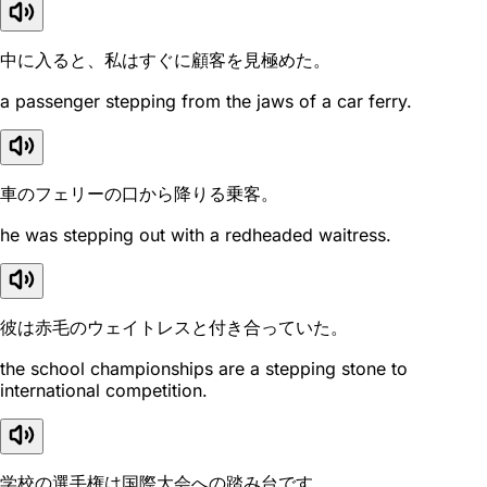
中に入ると、私はすぐに顧客を見極めた。
a passenger stepping from the jaws of a car ferry.
車のフェリーの口から降りる乗客。
he was stepping out with a redheaded waitress.
彼は赤毛のウェイトレスと付き合っていた。
the school championships are a stepping stone to
international competition.
学校の選手権は国際大会への踏み台です。