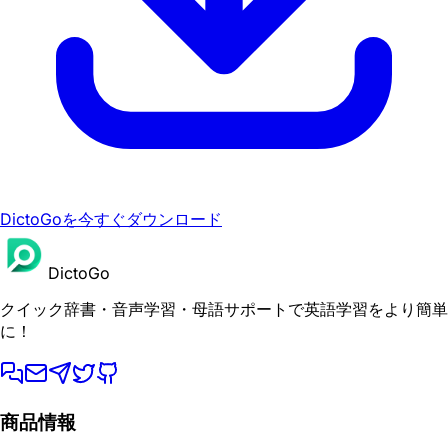
DictoGoを今すぐダウンロード
DictoGo
クイック辞書・音声学習・母語サポートで英語学習をより簡単
に！
商品情報