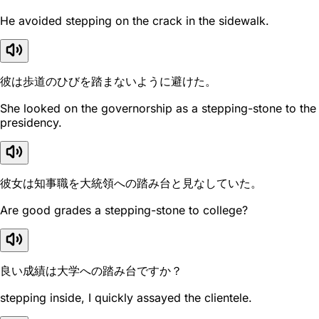
He avoided stepping on the crack in the sidewalk.
彼は歩道のひびを踏まないように避けた。
She looked on the governorship as a stepping-stone to the
presidency.
彼女は知事職を大統領への踏み台と見なしていた。
Are good grades a stepping-stone to college?
良い成績は大学への踏み台ですか？
stepping inside, I quickly assayed the clientele.