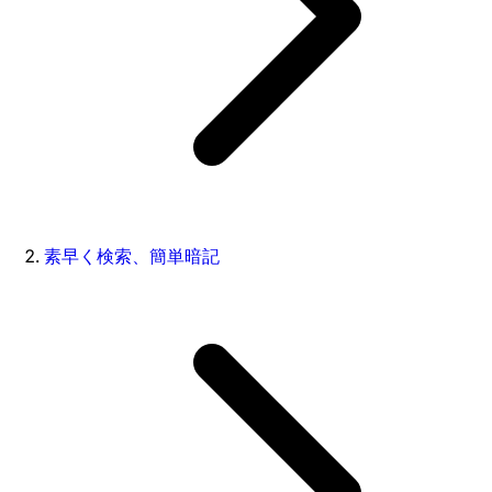
素早く検索、簡単暗記