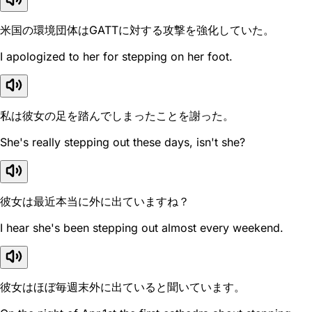
米国の環境団体はGATTに対する攻撃を強化していた。
I apologized to her for stepping on her foot.
私は彼女の足を踏んでしまったことを謝った。
She's really stepping out these days, isn't she?
彼女は最近本当に外に出ていますね？
I hear she's been stepping out almost every weekend.
彼女はほぼ毎週末外に出ていると聞いています。