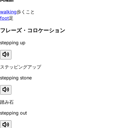
walking
歩くこと
foot
足
フレーズ・コロケーション
stepping up
ステッピングアップ
stepping stone
踏み石
stepping out