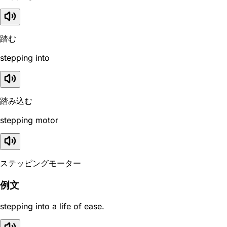
踏む
stepping into
踏み込む
stepping motor
ステッピングモーター
例文
stepping into a life of ease.