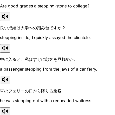
Are good grades a stepping-stone to college?
良い成績は大学への踏み台ですか？
stepping inside, I quickly assayed the clientele.
中に入ると、私はすぐに顧客を見極めた。
a passenger stepping from the jaws of a car ferry.
車のフェリーの口から降りる乗客。
he was stepping out with a redheaded waitress.