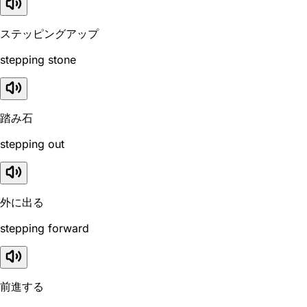
ステッピングアップ
stepping stone
踏み石
stepping out
外に出る
stepping forward
前進する