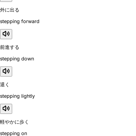
外に出る
stepping forward
前進する
stepping down
退く
stepping lightly
軽やかに歩く
stepping on