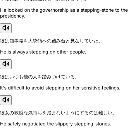
He looked on the governorship as a stepping-stone to the
presidency.
彼は知事職を大統領への踏み台と見なしていた。
He is always stepping on other people.
彼はいつも他の人を踏みつけている。
It's difficult to avoid stepping on her sensitive feelings.
彼女の敏感な気持ちを踏まないようにするのは難しい。
He safely negotiated the slippery stepping-stones.