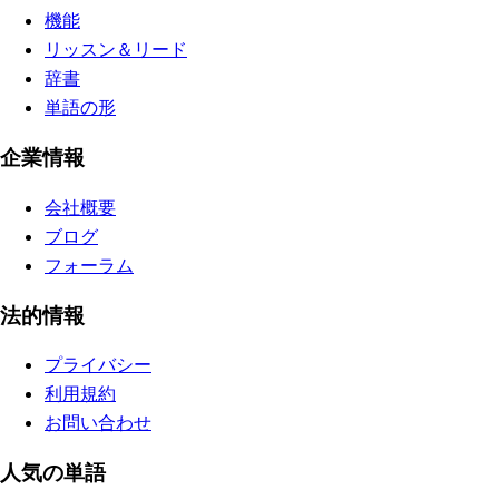
機能
リッスン＆リード
辞書
単語の形
企業情報
会社概要
ブログ
フォーラム
法的情報
プライバシー
利用規約
お問い合わせ
人気の単語