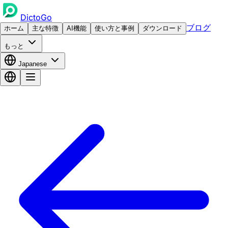
DictoGo
ブログ
ホーム
主な特徴
AI機能
使い方と事例
ダウンロード
もっと
Japanese