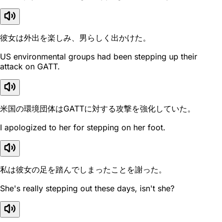
彼女は外出を楽しみ、男らしく出かけた。
US environmental groups had been stepping up their
attack on GATT.
米国の環境団体はGATTに対する攻撃を強化していた。
I apologized to her for stepping on her foot.
私は彼女の足を踏んでしまったことを謝った。
She's really stepping out these days, isn't she?