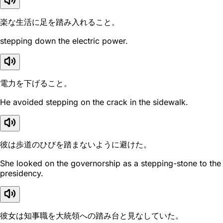
楽な生活に足を踏み入れること。
stepping down the electric power.
電力を下げること。
He avoided stepping on the crack in the sidewalk.
彼は歩道のひびを踏まないように避けた。
She looked on the governorship as a stepping-stone to the
presidency.
彼女は知事職を大統領への踏み台と見なしていた。