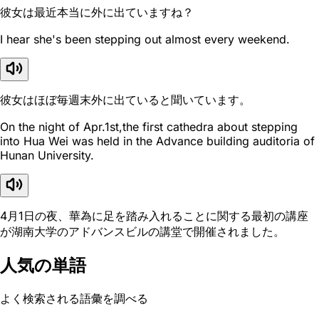
彼女は最近本当に外に出ていますね？
I hear she's been stepping out almost every weekend.
彼女はほぼ毎週末外に出ていると聞いています。
On the night of Apr.1st,the first cathedra about stepping
into Hua Wei was held in the Advance building auditoria of
Hunan University.
4月1日の夜、華為に足を踏み入れることに関する最初の講座
が湖南大学のアドバンスビルの講堂で開催されました。
人気の単語
よく検索される語彙を調べる