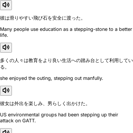
彼は滑りやすい飛び石を安全に渡った。
Many people use education as a stepping-stone to a better
life.
多くの人々は教育をより良い生活への踏み台として利用してい
る。
she enjoyed the outing, stepping out manfully.
彼女は外出を楽しみ、男らしく出かけた。
US environmental groups had been stepping up their
attack on GATT.