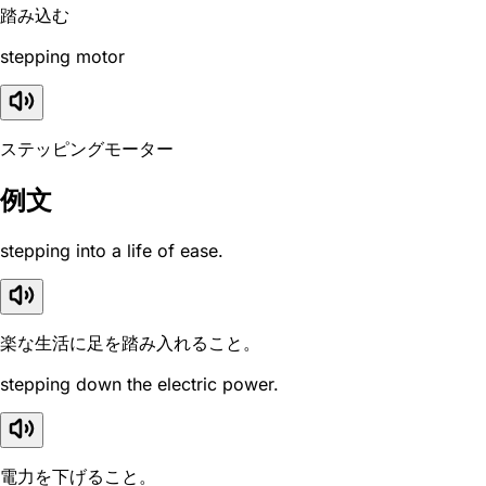
踏み込む
stepping motor
ステッピングモーター
例文
stepping into a life of ease.
楽な生活に足を踏み入れること。
stepping down the electric power.
電力を下げること。