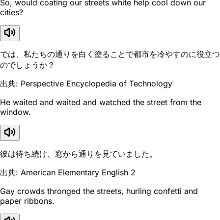
So, would coating our streets white help cool down our
cities?
では、私たちの通りを白く塗ることで都市を冷やすのに役立つ
のでしょうか？
出典: Perspective Encyclopedia of Technology
He waited and waited and watched the street from the
window.
彼は待ち続け、窓から通りを見ていました。
出典: American Elementary English 2
Gay crowds thronged the streets, hurling confetti and
paper ribbons.