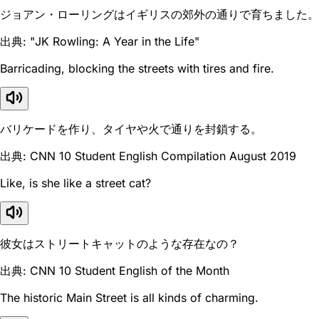
ジョアン・ローリングはイギリスの郊外の通りで育ちました。
出典: "JK Rowling: A Year in the Life"
Barricading, blocking the streets with tires and fire.
バリケードを作り、タイヤや火で通りを封鎖する。
出典: CNN 10 Student English Compilation August 2019
Like, is she like a street cat?
彼女はストリートキャットのような存在なの？
出典: CNN 10 Student English of the Month
The historic Main Street is all kinds of charming.