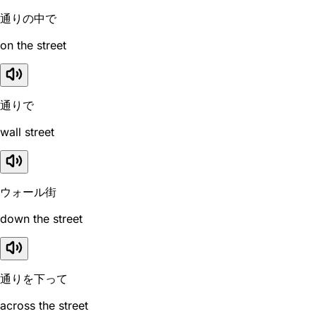
通りの中で
on the street
通りで
wall street
ウォール街
down the street
通りを下って
across the street