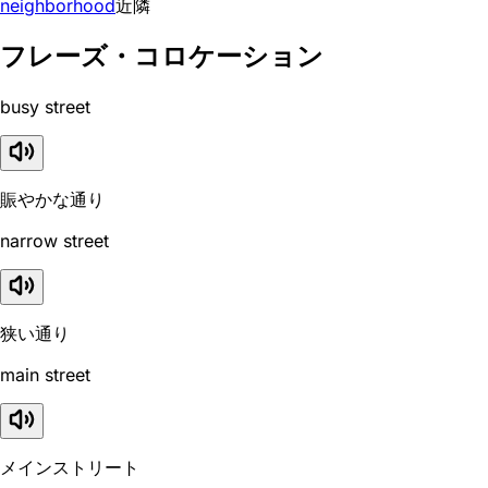
neighborhood
近隣
フレーズ・コロケーション
busy street
賑やかな通り
narrow street
狭い通り
main street
メインストリート