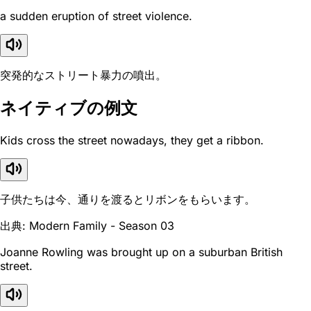
a sudden eruption of street violence.
突発的なストリート暴力の噴出。
ネイティブの例文
Kids cross the street nowadays, they get a ribbon.
子供たちは今、通りを渡るとリボンをもらいます。
出典: Modern Family - Season 03
Joanne Rowling was brought up on a suburban British
street.