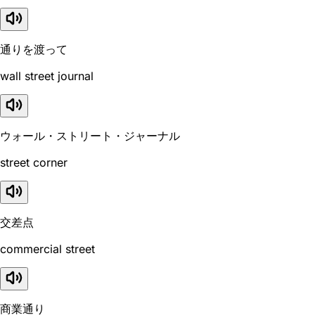
通りを渡って
wall street journal
ウォール・ストリート・ジャーナル
street corner
交差点
commercial street
商業通り