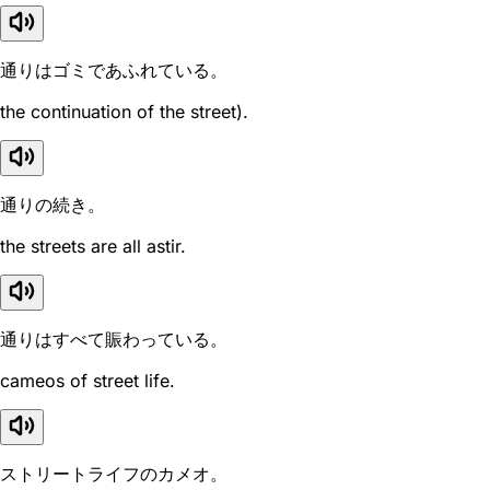
通りはゴミであふれている。
the continuation of the street).
通りの続き。
the streets are all astir.
通りはすべて賑わっている。
cameos of street life.
ストリートライフのカメオ。