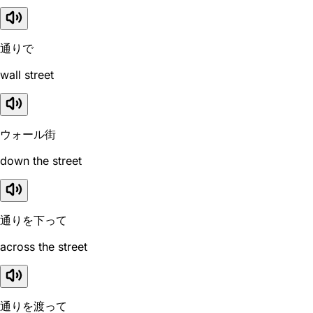
通りで
wall street
ウォール街
down the street
通りを下って
across the street
通りを渡って