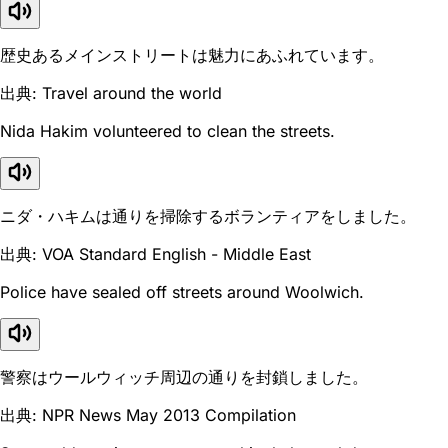
歴史あるメインストリートは魅力にあふれています。
出典: Travel around the world
Nida Hakim volunteered to clean the streets.
ニダ・ハキムは通りを掃除するボランティアをしました。
出典: VOA Standard English - Middle East
Police have sealed off streets around Woolwich.
警察はウールウィッチ周辺の通りを封鎖しました。
出典: NPR News May 2013 Compilation