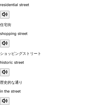
residential street
住宅街
shopping street
ショッピングストリート
historic street
歴史的な通り
in the street