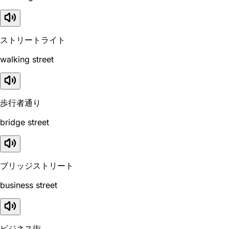
ストリートライト
walking street
歩行者通り
bridge street
ブリッジストリート
business street
ビジネス街