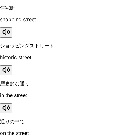
住宅街
shopping street
ショッピングストリート
historic street
歴史的な通り
in the street
通りの中で
on the street