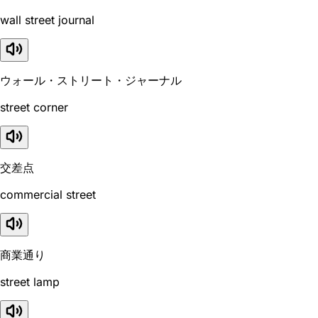
wall street journal
ウォール・ストリート・ジャーナル
street corner
交差点
commercial street
商業通り
street lamp