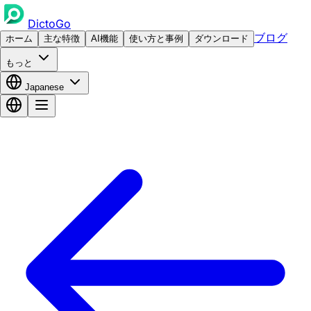
DictoGo
ブログ
ホーム
主な特徴
AI機能
使い方と事例
ダウンロード
もっと
Japanese