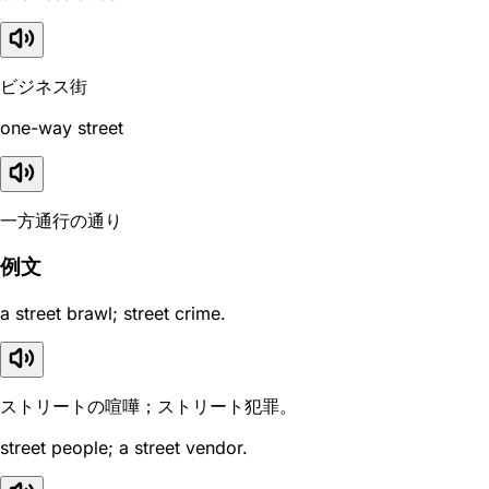
ビジネス街
one-way street
一方通行の通り
例文
a street brawl; street crime.
ストリートの喧嘩；ストリート犯罪。
street people; a street vendor.