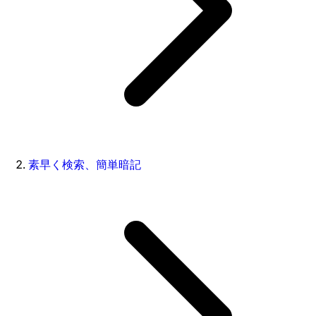
素早く検索、簡単暗記