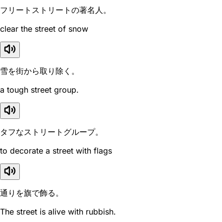
フリートストリートの著名人。
clear the street of snow
雪を街から取り除く。
a tough street group.
タフなストリートグループ。
to decorate a street with flags
通りを旗で飾る。
The street is alive with rubbish.