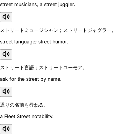
street musicians; a street juggler.
ストリートミュージシャン；ストリートジャグラー。
street language; street humor.
ストリート言語；ストリートユーモア。
ask for the street by name.
通りの名前を尋ねる。
a Fleet Street notability.