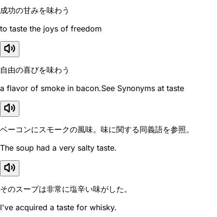
成功の甘みを味わう
to taste the joys of freedom
自由の喜びを味わう
a flavor of smoke in bacon.See Synonyms at taste
ベーコンにスモークの風味。味に関する同義語を参照。
The soup had a very salty taste.
そのスープは非常に塩辛い味がした。
I've acquired a taste for whisky.