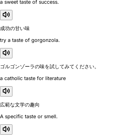
a sweet taste of success.
成功の甘い味
try a taste of gorgonzola.
ゴルゴンゾーラの味を試してみてください。
a catholic taste for literature
広範な文学の趣向
A specific taste or smell.