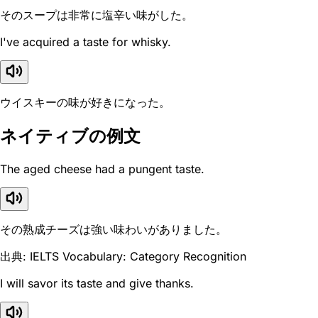
そのスープは非常に塩辛い味がした。
I've acquired a taste for whisky.
ウイスキーの味が好きになった。
ネイティブの例文
The aged cheese had a pungent taste.
その熟成チーズは強い味わいがありました。
出典: IELTS Vocabulary: Category Recognition
I will savor its taste and give thanks.