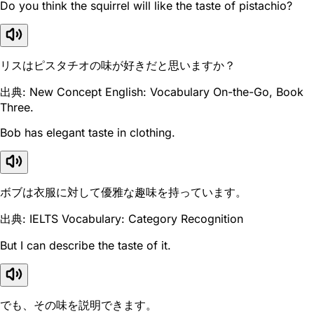
Do you think the squirrel will like the taste of pistachio?
リスはピスタチオの味が好きだと思いますか？
出典: New Concept English: Vocabulary On-the-Go, Book
Three.
Bob has elegant taste in clothing.
ボブは衣服に対して優雅な趣味を持っています。
出典: IELTS Vocabulary: Category Recognition
But I can describe the taste of it.
でも、その味を説明できます。