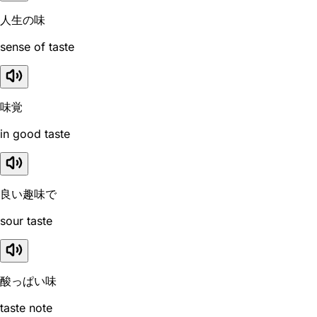
人生の味
sense of taste
味覚
in good taste
良い趣味で
sour taste
酸っぱい味
taste note