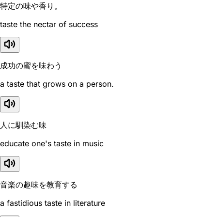
特定の味や香り。
taste the nectar of success
成功の蜜を味わう
a taste that grows on a person.
人に馴染む味
educate one's taste in music
音楽の趣味を教育する
a fastidious taste in literature