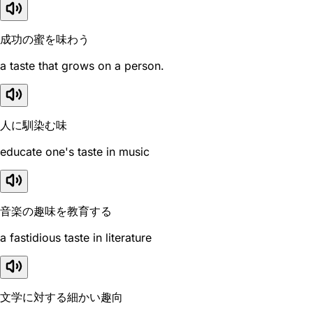
成功の蜜を味わう
a taste that grows on a person.
人に馴染む味
educate one's taste in music
音楽の趣味を教育する
a fastidious taste in literature
文学に対する細かい趣向