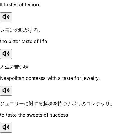
It tastes of lemon.
レモンの味がする。
the bitter taste of life
人生の苦い味
Neapolitan contessa with a taste for jewelry.
ジュエリーに対する趣味を持つナポリのコンテッサ。
to taste the sweets of success