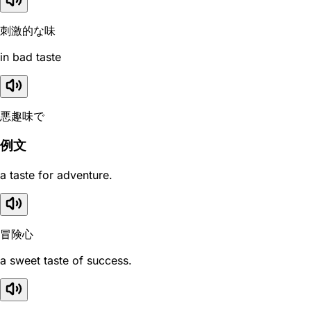
刺激的な味
in bad taste
悪趣味で
例文
a taste for adventure.
冒険心
a sweet taste of success.