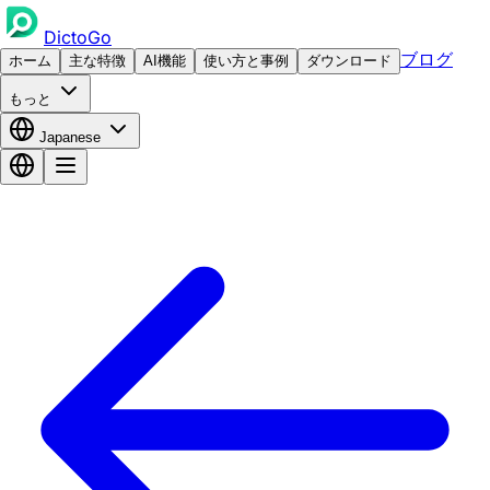
DictoGo
ブログ
ホーム
主な特徴
AI機能
使い方と事例
ダウンロード
もっと
Japanese