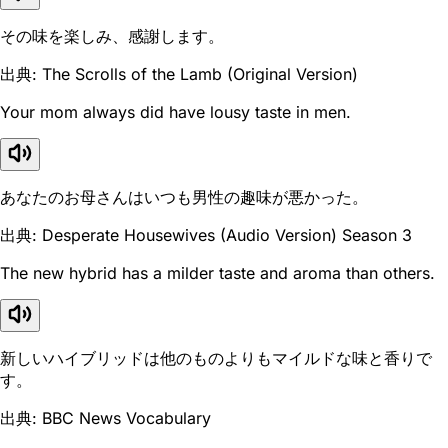
その味を楽しみ、感謝します。
出典: The Scrolls of the Lamb (Original Version)
Your mom always did have lousy taste in men.
あなたのお母さんはいつも男性の趣味が悪かった。
出典: Desperate Housewives (Audio Version) Season 3
The new hybrid has a milder taste and aroma than others.
新しいハイブリッドは他のものよりもマイルドな味と香りで
す。
出典: BBC News Vocabulary