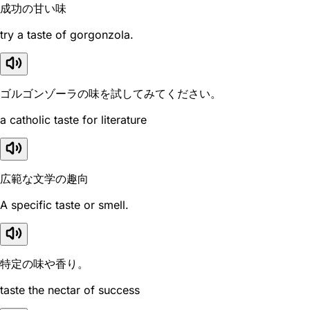
成功の甘い味
try a taste of gorgonzola.
ゴルゴンゾーラの味を試してみてください。
a catholic taste for literature
広範な文学の趣向
A specific taste or smell.
特定の味や香り。
taste the nectar of success