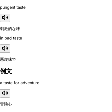
pungent taste
刺激的な味
in bad taste
悪趣味で
例文
a taste for adventure.
冒険心