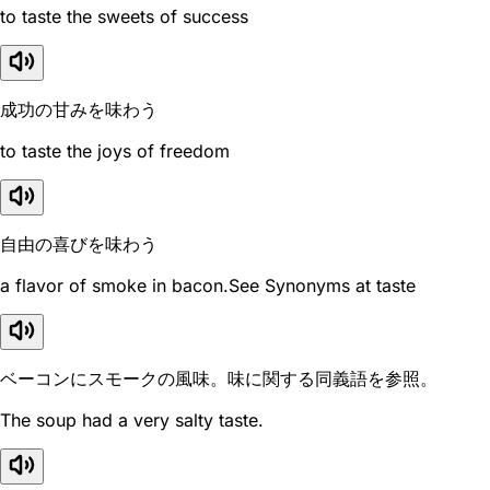
to taste the sweets of success
成功の甘みを味わう
to taste the joys of freedom
自由の喜びを味わう
a flavor of smoke in bacon.See Synonyms at taste
ベーコンにスモークの風味。味に関する同義語を参照。
The soup had a very salty taste.