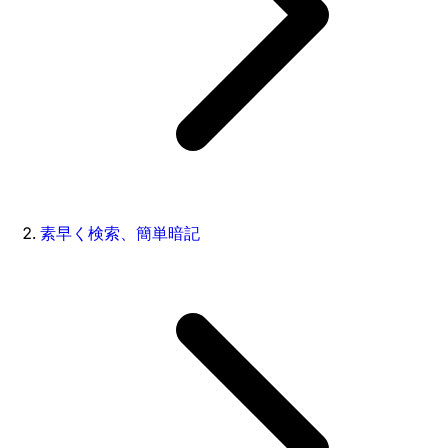
素早く検索、簡単暗記