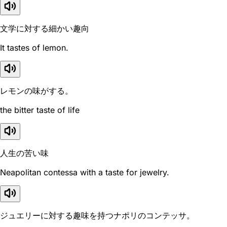
文学に対する細かい趣向
It tastes of lemon.
レモンの味がする。
the bitter taste of life
人生の苦い味
Neapolitan contessa with a taste for jewelry.
ジュエリーに対する趣味を持つナポリのコンテッサ。