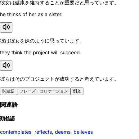
彼女は健康を維持することが重要だと思っています。
he thinks of her as a sister.
彼は彼女を妹のように思っています。
they think the project will succeed.
彼らはそのプロジェクトが成功すると考えています。
関連語
フレーズ・コロケーション
例文
関連語
類義語
contemplates
,
reflects
,
deems
,
believes