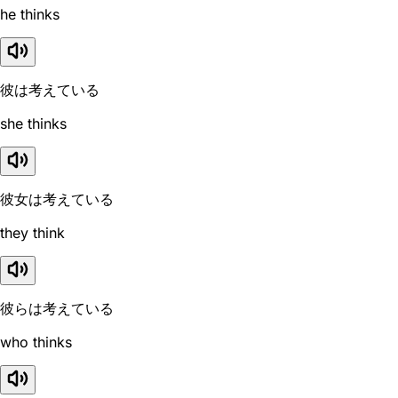
he thinks
彼は考えている
she thinks
彼女は考えている
they think
彼らは考えている
who thinks