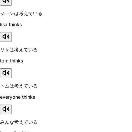
ジョンは考えている
lisa thinks
リサは考えている
tom thinks
トムは考えている
everyone thinks
みんな考えている