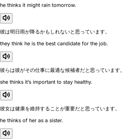
he thinks it might rain tomorrow.
彼は明日雨が降るかもしれないと思っています。
they think he is the best candidate for the job.
彼らは彼がその仕事に最適な候補者だと思っています。
she thinks it’s important to stay healthy.
彼女は健康を維持することが重要だと思っています。
he thinks of her as a sister.