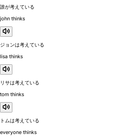
誰が考えている
john thinks
ジョンは考えている
lisa thinks
リサは考えている
tom thinks
トムは考えている
everyone thinks