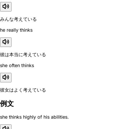
みんな考えている
he really thinks
彼は本当に考えている
she often thinks
彼女はよく考えている
例文
she thinks highly of his abilities.