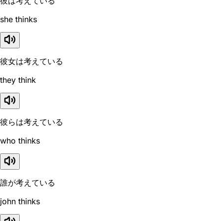
彼は考えている
she thinks
彼女は考えている
they think
彼らは考えている
who thinks
誰が考えている
john thinks