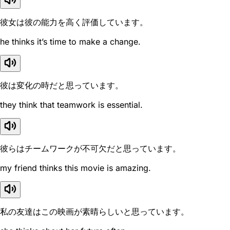
彼女は彼の能力を高く評価しています。
he thinks it’s time to make a change.
彼は変化の時だと思っています。
they think that teamwork is essential.
彼らはチームワークが不可欠だと思っています。
my friend thinks this movie is amazing.
私の友達はこの映画が素晴らしいと思っています。