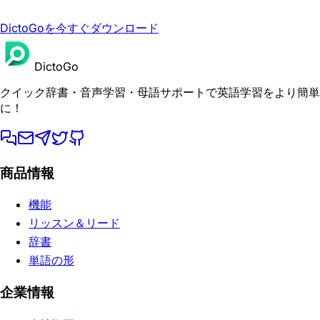
DictoGoを今すぐダウンロード
DictoGo
クイック辞書・音声学習・母語サポートで英語学習をより簡単
に！
商品情報
機能
リッスン＆リード
辞書
単語の形
企業情報