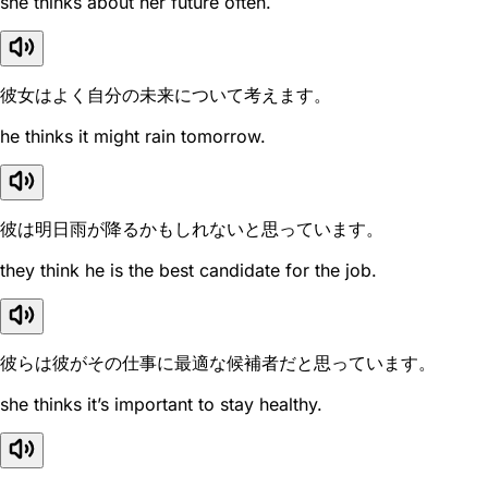
she thinks about her future often.
彼女はよく自分の未来について考えます。
he thinks it might rain tomorrow.
彼は明日雨が降るかもしれないと思っています。
they think he is the best candidate for the job.
彼らは彼がその仕事に最適な候補者だと思っています。
she thinks it’s important to stay healthy.