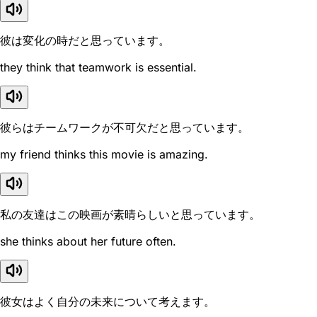
彼は変化の時だと思っています。
they think that teamwork is essential.
彼らはチームワークが不可欠だと思っています。
my friend thinks this movie is amazing.
私の友達はこの映画が素晴らしいと思っています。
she thinks about her future often.
彼女はよく自分の未来について考えます。