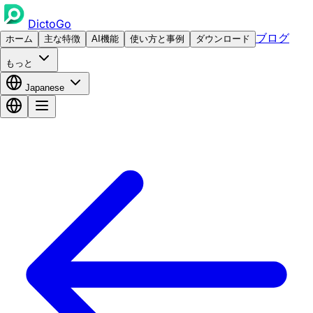
DictoGo
ブログ
ホーム
主な特徴
AI機能
使い方と事例
ダウンロード
もっと
Japanese