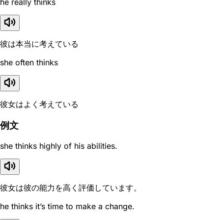
he really thinks
彼は本当に考えている
she often thinks
彼女はよく考えている
例文
she thinks highly of his abilities.
彼女は彼の能力を高く評価しています。
he thinks it’s time to make a change.