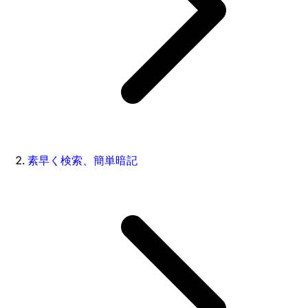
素早く検索、簡単暗記