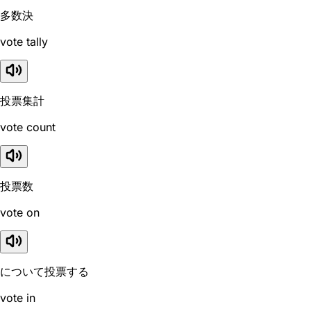
多数決
vote tally
投票集計
vote count
投票数
vote on
について投票する
vote in