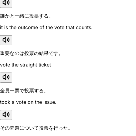
誰かと一緒に投票する。
it is the outcome of the vote that counts.
重要なのは投票の結果です。
vote the straight ticket
全員一票で投票する。
took a vote on the issue.
その問題について投票を行った。