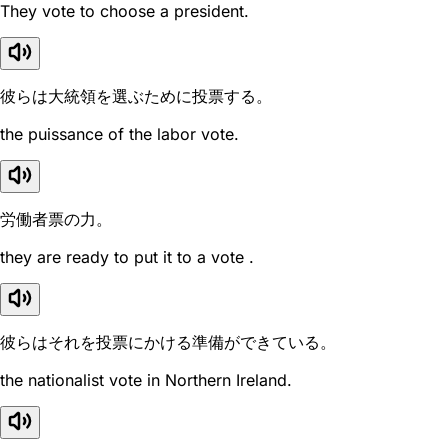
They vote to choose a president.
彼らは大統領を選ぶために投票する。
the puissance of the labor vote.
労働者票の力。
they are ready to put it to a vote .
彼らはそれを投票にかける準備ができている。
the nationalist vote in Northern Ireland.