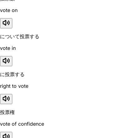
vote on
について投票する
vote in
に投票する
right to vote
投票権
vote of confidence