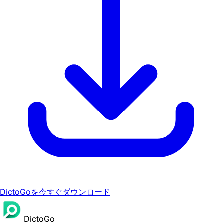
DictoGoを今すぐダウンロード
DictoGo