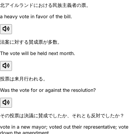
北アイルランドにおける民族主義者の票。
a heavy vote in favor of the bill.
法案に対する賛成票が多数。
The vote will be held next month.
投票は来月行われる。
Was the vote for or against the resolution?
その投票は決議に賛成でしたか、それとも反対でしたか？
vote in a new mayor; voted out their representative; vote
down the amendment.