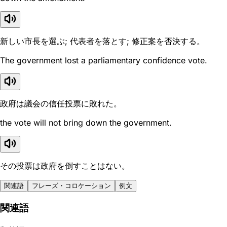
新しい市長を選ぶ; 代表者を落とす; 修正案を否決する。
The government lost a parliamentary confidence vote.
政府は議会の信任投票に敗れた。
the vote will not bring down the government.
その投票は政府を倒すことはない。
関連語
フレーズ・コロケーション
例文
関連語