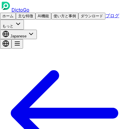
DictoGo
ブログ
ホーム
主な特徴
AI機能
使い方と事例
ダウンロード
もっと
Japanese