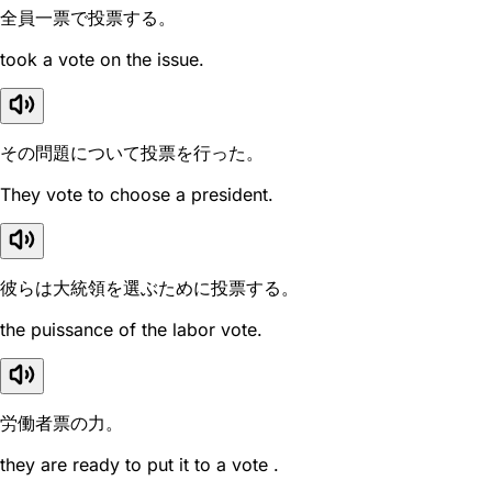
全員一票で投票する。
took a vote on the issue.
その問題について投票を行った。
They vote to choose a president.
彼らは大統領を選ぶために投票する。
the puissance of the labor vote.
労働者票の力。
they are ready to put it to a vote .