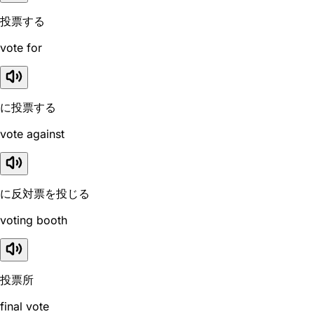
投票する
vote for
に投票する
vote against
に反対票を投じる
voting booth
投票所
final vote