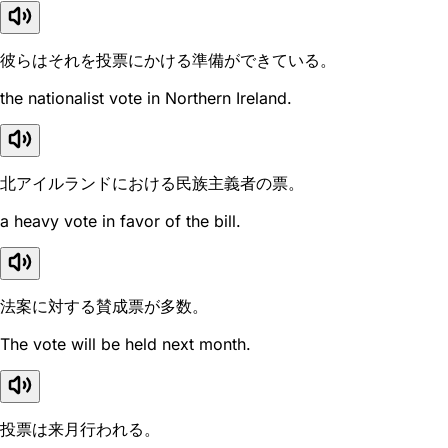
彼らはそれを投票にかける準備ができている。
the nationalist vote in Northern Ireland.
北アイルランドにおける民族主義者の票。
a heavy vote in favor of the bill.
法案に対する賛成票が多数。
The vote will be held next month.
投票は来月行われる。