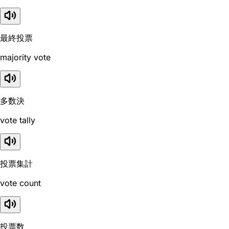
最終投票
majority vote
多数決
vote tally
投票集計
vote count
投票数