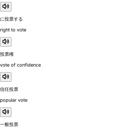
に投票する
right to vote
投票権
vote of confidence
信任投票
popular vote
一般投票