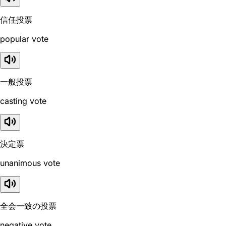
信任投票
popular vote
一般投票
casting vote
決定票
unanimous vote
全会一致の投票
negative vote