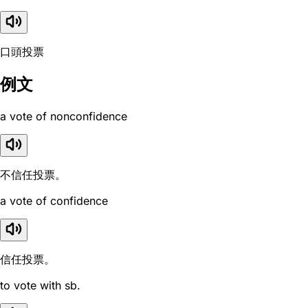
口頭投票
例文
a vote of nonconfidence
不信任投票。
a vote of confidence
信任投票。
to vote with sb.