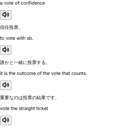
a vote of confidence
信任投票。
to vote with sb.
誰かと一緒に投票する。
it is the outcome of the vote that counts.
重要なのは投票の結果です。
vote the straight ticket