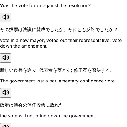
Was the vote for or against the resolution?
その投票は決議に賛成でしたか、それとも反対でしたか？
vote in a new mayor; voted out their representative; vote
down the amendment.
新しい市長を選ぶ; 代表者を落とす; 修正案を否決する。
The government lost a parliamentary confidence vote.
政府は議会の信任投票に敗れた。
the vote will not bring down the government.