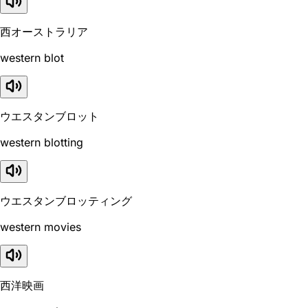
西オーストラリア
western blot
ウエスタンブロット
western blotting
ウエスタンブロッティング
western movies
西洋映画