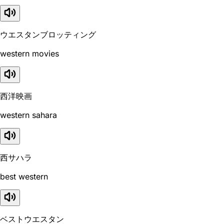
ウエスタンブロッティング
western movies
西洋映画
western sahara
西サハラ
best western
ベストウエスタン