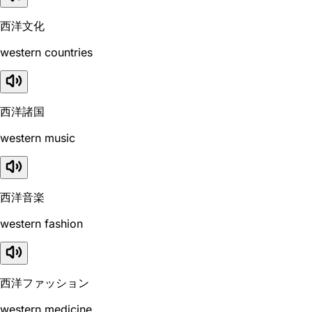
西洋文化
western countries
西洋諸国
western music
西洋音楽
western fashion
西洋ファッション
western medicine