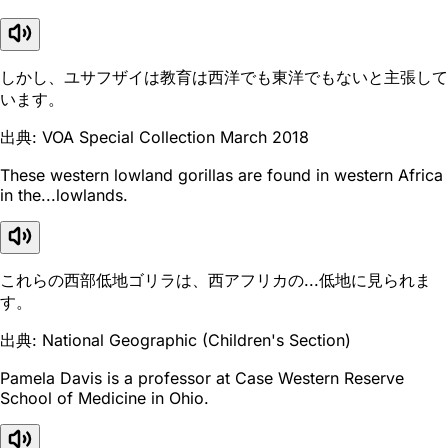
しかし、ユサフザイは教育は西洋でも東洋でもないと主張して
います。
出典: VOA Special Collection March 2018
These western lowland gorillas are found in western Africa
in the...lowlands.
これらの西部低地ゴリラは、西アフリカの...低地に見られま
す。
出典: National Geographic (Children's Section)
Pamela Davis is a professor at Case Western Reserve
School of Medicine in Ohio.