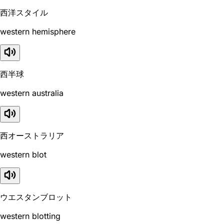
西洋スタイル
western hemisphere
西半球
western australia
西オーストラリア
western blot
ウエスタンブロット
western blotting