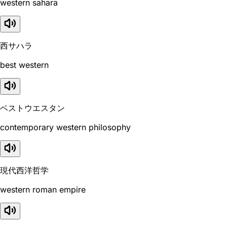
western sahara
西サハラ
best western
ベストウエスタン
contemporary western philosophy
現代西洋哲学
western roman empire