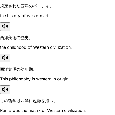
規定された西洋のパロディ。
the history of western art.
西洋美術の歴史。
the childhood of Western civilization.
西洋文明の幼年期。
This philosophy is western in origin.
この哲学は西洋に起源を持つ。
Rome was the matrix of Western civilization.