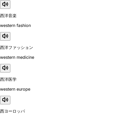
西洋音楽
western fashion
西洋ファッション
western medicine
西洋医学
western europe
西ヨーロッパ