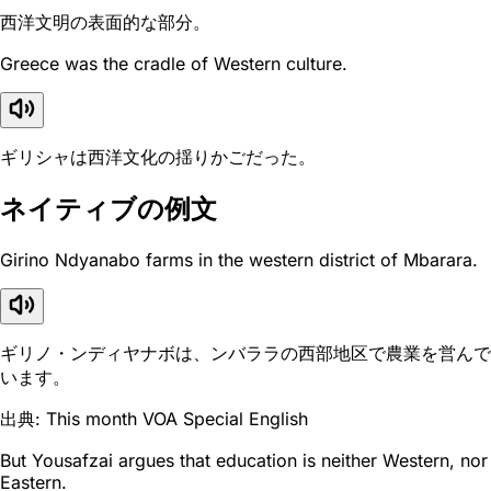
西洋文明の表面的な部分。
Greece was the cradle of Western culture.
ギリシャは西洋文化の揺りかごだった。
ネイティブの例文
Girino Ndyanabo farms in the western district of Mbarara.
ギリノ・ンディヤナボは、ンバララの西部地区で農業を営んで
います。
出典: This month VOA Special English
But Yousafzai argues that education is neither Western, nor
Eastern.