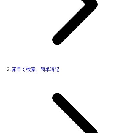
素早く検索、簡単暗記