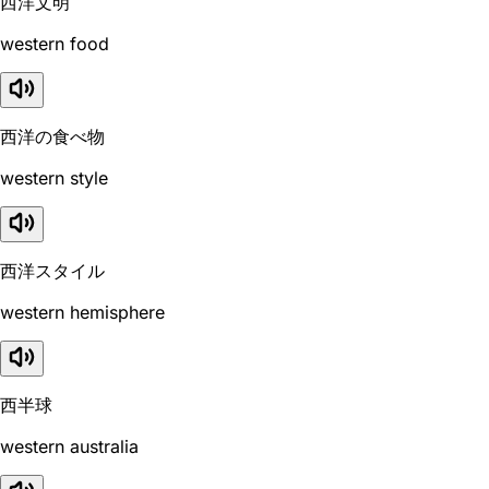
西洋文明
western food
西洋の食べ物
western style
西洋スタイル
western hemisphere
西半球
western australia