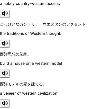
a hokey country-western accent.
こっけいなカントリー・ウエスタンのアクセント。
the traditions of Western thought.
西洋思想の伝統。
build a house on a western model
西洋モデルの家を建てる。
a veneer of western civilization