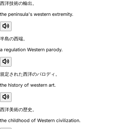
西洋技術の輸出。
the peninsula's western extremity.
半島の西端。
a regulation Western parody.
規定された西洋のパロディ。
the history of western art.
西洋美術の歴史。
the childhood of Western civilization.