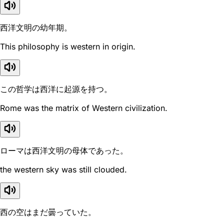
西洋文明の幼年期。
This philosophy is western in origin.
この哲学は西洋に起源を持つ。
Rome was the matrix of Western civilization.
ローマは西洋文明の母体であった。
the western sky was still clouded.
西の空はまだ曇っていた。