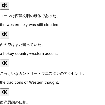
ローマは西洋文明の母体であった。
the western sky was still clouded.
西の空はまだ曇っていた。
a hokey country-western accent.
こっけいなカントリー・ウエスタンのアクセント。
the traditions of Western thought.
西洋思想の伝統。