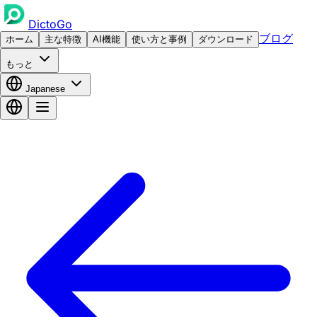
DictoGo
ブログ
ホーム
主な特徴
AI機能
使い方と事例
ダウンロード
もっと
Japanese