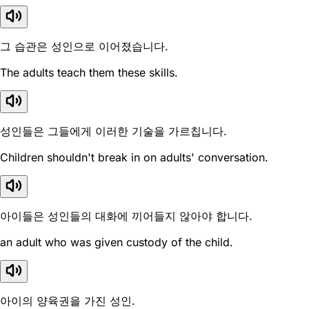
그 습관은 성인으로 이어졌습니다.
The adults teach them these skills.
성인들은 그들에게 이러한 기술을 가르칩니다.
Children shouldn't break in on adults' conversation.
아이들은 성인들의 대화에 끼어들지 않아야 합니다.
an adult who was given custody of the child.
아이의 양육권을 가진 성인.