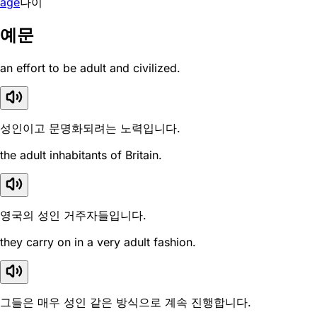
age
나이
예문
an effort to be adult and civilized.
성인이고 문명화되려는 노력입니다.
the adult inhabitants of Britain.
영국의 성인 거주자들입니다.
they carry on in a very adult fashion.
그들은 매우 성인 같은 방식으로 계속 진행합니다.