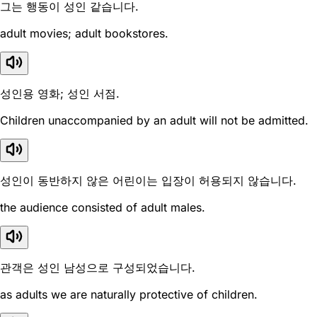
그는 행동이 성인 같습니다.
adult movies; adult bookstores.
성인용 영화; 성인 서점.
Children unaccompanied by an adult will not be admitted.
성인이 동반하지 않은 어린이는 입장이 허용되지 않습니다.
the audience consisted of adult males.
관객은 성인 남성으로 구성되었습니다.
as adults we are naturally protective of children.