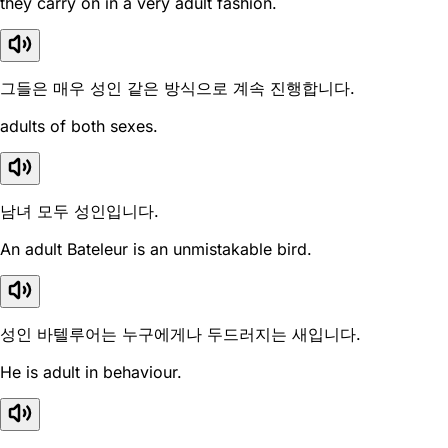
they carry on in a very adult fashion.
그들은 매우 성인 같은 방식으로 계속 진행합니다.
adults of both sexes.
남녀 모두 성인입니다.
An adult Bateleur is an unmistakable bird.
성인 바텔루어는 누구에게나 두드러지는 새입니다.
He is adult in behaviour.