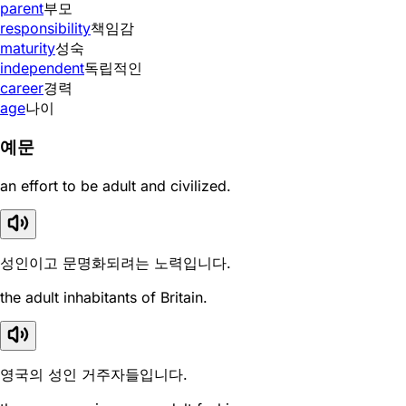
parent
부모
responsibility
책임감
maturity
성숙
independent
독립적인
career
경력
age
나이
예문
an effort to be adult and civilized.
성인이고 문명화되려는 노력입니다.
the adult inhabitants of Britain.
영국의 성인 거주자들입니다.