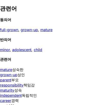
관련어
동의어
full-grown
,
grown-up
,
mature
반의어
minor
,
adolescent
,
child
관련어
mature
성숙한
grown-up
성인
parent
부모
responsibility
책임감
maturity
성숙
independent
독립적인
career
경력