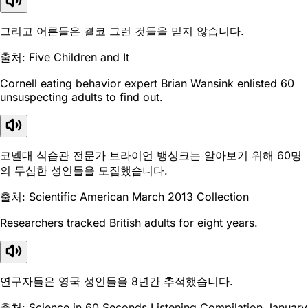
그리고 어른들은 결코 그런 것들을 믿지 않습니다.
출처: Five Children and It
Cornell eating behavior expert Brian Wansink enlisted 60
unsuspecting adults to find out.
코넬대 식습관 전문가 브라이언 뱅싱크는 알아보기 위해 60명
의 무심한 성인들을 모집했습니다.
출처: Scientific American March 2013 Collection
Researchers tracked British adults for eight years.
연구자들은 영국 성인들을 8년간 추적했습니다.
출처: Science in 60 Seconds Listening Compilation January