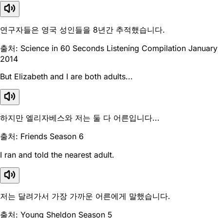
연구자들은 영국 성인들을 8년간 추적했습니다.
출처: Science in 60 Seconds Listening Compilation January
2014
But Elizabeth and I are both adults...
하지만 엘리자베스와 저는 둘 다 어른입니다...
출처: Friends Season 6
I ran and told the nearest adult.
저는 달려가서 가장 가까운 어른에게 말했습니다.
출처: Young Sheldon Season 5