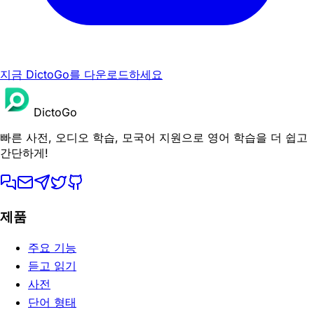
지금 DictoGo를 다운로드하세요
DictoGo
빠른 사전, 오디오 학습, 모국어 지원으로 영어 학습을 더 쉽고
간단하게!
제품
주요 기능
듣고 읽기
사전
단어 형태