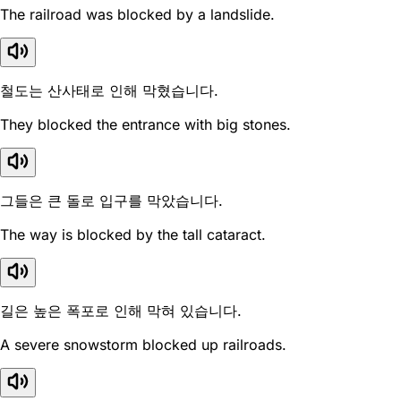
The railroad was blocked by a landslide.
철도는 산사태로 인해 막혔습니다.
They blocked the entrance with big stones.
그들은 큰 돌로 입구를 막았습니다.
The way is blocked by the tall cataract.
길은 높은 폭포로 인해 막혀 있습니다.
A severe snowstorm blocked up railroads.