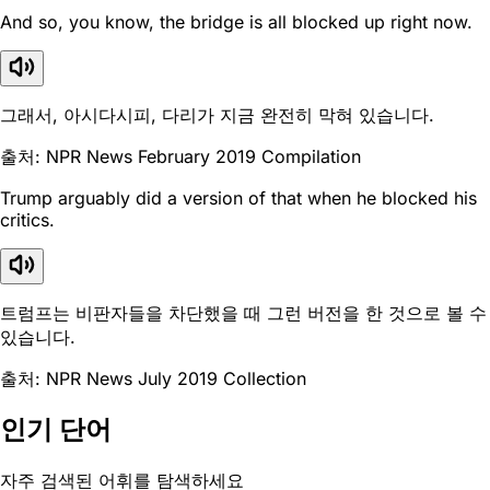
And so, you know, the bridge is all blocked up right now.
그래서, 아시다시피, 다리가 지금 완전히 막혀 있습니다.
출처: NPR News February 2019 Compilation
Trump arguably did a version of that when he blocked his
critics.
트럼프는 비판자들을 차단했을 때 그런 버전을 한 것으로 볼 수
있습니다.
출처: NPR News July 2019 Collection
인기 단어
자주 검색된 어휘를 탐색하세요