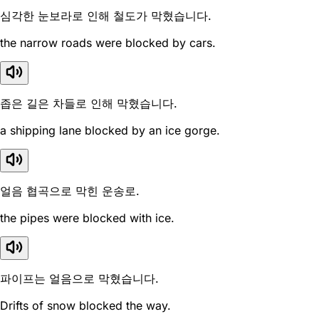
심각한 눈보라로 인해 철도가 막혔습니다.
the narrow roads were blocked by cars.
좁은 길은 차들로 인해 막혔습니다.
a shipping lane blocked by an ice gorge.
얼음 협곡으로 막힌 운송로.
the pipes were blocked with ice.
파이프는 얼음으로 막혔습니다.
Drifts of snow blocked the way.