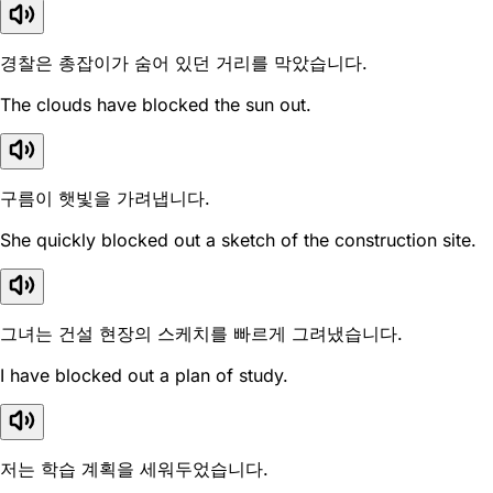
경찰은 총잡이가 숨어 있던 거리를 막았습니다.
The clouds have blocked the sun out.
구름이 햇빛을 가려냅니다.
She quickly blocked out a sketch of the construction site.
그녀는 건설 현장의 스케치를 빠르게 그려냈습니다.
I have blocked out a plan of study.
저는 학습 계획을 세워두었습니다.