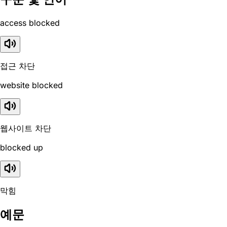
access blocked
접근 차단
website blocked
웹사이트 차단
blocked up
막힘
예문