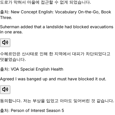
도로가 막혀서 마을에 접근할 수 없게 되었습니다.
출처: New Concept English: Vocabulary On-the-Go, Book
Three.
Suherman added that a landslide had blocked evacuations
in one area.
수헤르만은 산사태로 인해 한 지역에서 대피가 차단되었다고
덧붙였습니다.
출처: VOA Special English Health
Agreed I was banged up and must have blocked it out.
동의합니다. 저는 부상을 입었고 아마도 잊어버린 것 같습니다.
출처: Person of Interest Season 5