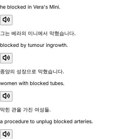
he blocked in Vera's Mini.
그는 베라의 미니에서 막혔습니다.
blocked by tumour ingrowth.
종양의 성장으로 막혔습니다.
women with blocked tubes.
막힌 관을 가진 여성들.
a procedure to unplug blocked arteries.