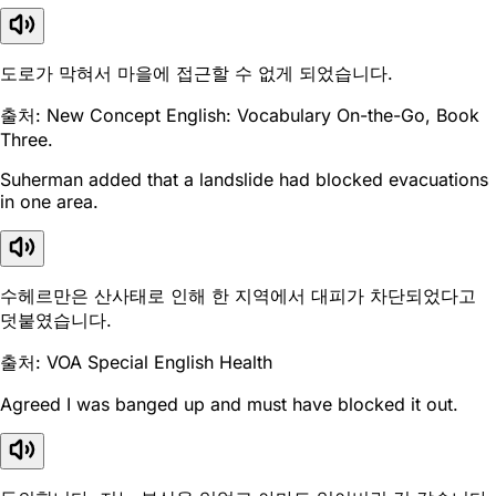
도로가 막혀서 마을에 접근할 수 없게 되었습니다.
출처: New Concept English: Vocabulary On-the-Go, Book
Three.
Suherman added that a landslide had blocked evacuations
in one area.
수헤르만은 산사태로 인해 한 지역에서 대피가 차단되었다고
덧붙였습니다.
출처: VOA Special English Health
Agreed I was banged up and must have blocked it out.