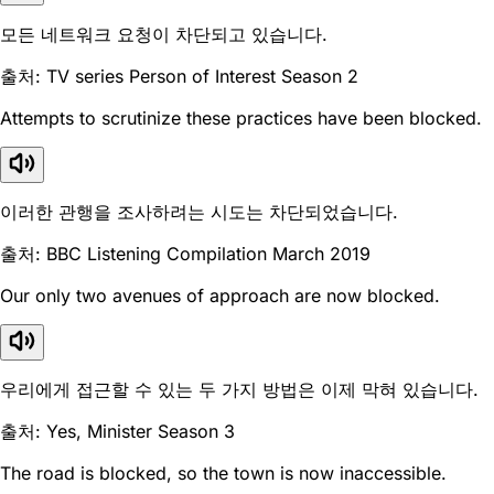
모든 네트워크 요청이 차단되고 있습니다.
출처: TV series Person of Interest Season 2
Attempts to scrutinize these practices have been blocked.
이러한 관행을 조사하려는 시도는 차단되었습니다.
출처: BBC Listening Compilation March 2019
Our only two avenues of approach are now blocked.
우리에게 접근할 수 있는 두 가지 방법은 이제 막혀 있습니다.
출처: Yes, Minister Season 3
The road is blocked, so the town is now inaccessible.