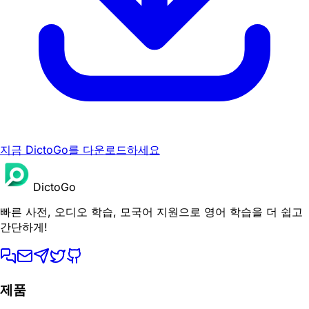
지금 DictoGo를 다운로드하세요
DictoGo
빠른 사전, 오디오 학습, 모국어 지원으로 영어 학습을 더 쉽고
간단하게!
제품