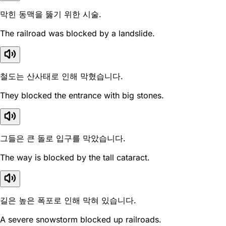
막힌 동맥을 뚫기 위한 시술.
The railroad was blocked by a landslide.
철도는 산사태로 인해 막혔습니다.
They blocked the entrance with big stones.
그들은 큰 돌로 입구를 막았습니다.
The way is blocked by the tall cataract.
길은 높은 폭포로 인해 막혀 있습니다.
A severe snowstorm blocked up railroads.