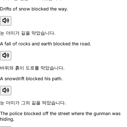
Drifts of snow blocked the way.
눈 더미가 길을 막았습니다.
A fall of rocks and earth blocked the road.
바위와 흙이 도로를 막았습니다.
A snowdrift blocked his path.
눈 더미가 그의 길을 막았습니다.
The police blocked off the street where the gunman was
hiding.