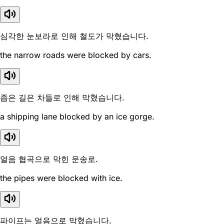
심각한 눈보라로 인해 철도가 막혔습니다.
the narrow roads were blocked by cars.
좁은 길은 차들로 인해 막혔습니다.
a shipping lane blocked by an ice gorge.
얼음 협곡으로 막힌 운송로.
the pipes were blocked with ice.
파이프는 얼음으로 막혔습니다.