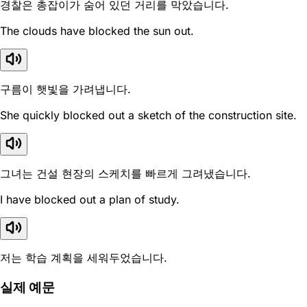
경찰은 총잡이가 숨어 있던 거리를 막았습니다.
The clouds have blocked the sun out.
구름이 햇빛을 가려냅니다.
She quickly blocked out a sketch of the construction site.
그녀는 건설 현장의 스케치를 빠르게 그려냈습니다.
I have blocked out a plan of study.
저는 학습 계획을 세워두었습니다.
실제 예문