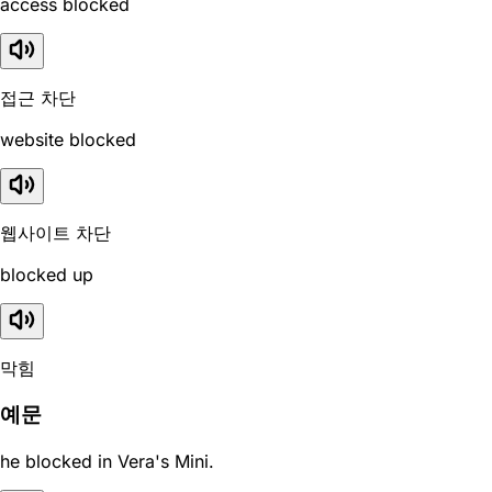
access blocked
접근 차단
website blocked
웹사이트 차단
blocked up
막힘
예문
he blocked in Vera's Mini.