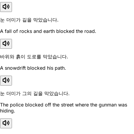
눈 더미가 길을 막았습니다.
A fall of rocks and earth blocked the road.
바위와 흙이 도로를 막았습니다.
A snowdrift blocked his path.
눈 더미가 그의 길을 막았습니다.
The police blocked off the street where the gunman was
hiding.