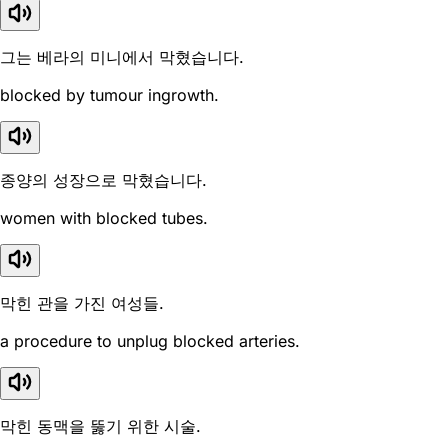
그는 베라의 미니에서 막혔습니다.
blocked by tumour ingrowth.
종양의 성장으로 막혔습니다.
women with blocked tubes.
막힌 관을 가진 여성들.
a procedure to unplug blocked arteries.
막힌 동맥을 뚫기 위한 시술.