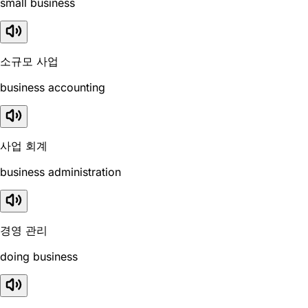
small business
소규모 사업
business accounting
사업 회계
business administration
경영 관리
doing business