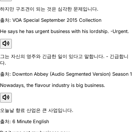
하지만 구조견이 되는 것은 심각한 문제입니다.
출처: VOA Special September 2015 Collection
He says he has urgent business with his lordship. -Urgent.
그는 자신의 영주와 긴급한 일이 있다고 말합니다. - 긴급합니
다.
출처: Downton Abbey (Audio Segmented Version) Season 1
Nowadays, the flavour industry is big business.
오늘날 향료 산업은 큰 사업입니다.
출처: 6 Minute English