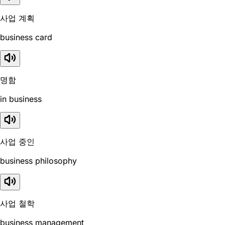
사업 계획
business card
명함
in business
사업 중인
business philosophy
사업 철학
business management