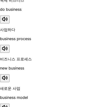
국제 비즈니스
do business
사업하다
business process
비즈니스 프로세스
new business
새로운 사업
business model