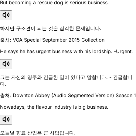
But becoming a rescue dog is serious business.
하지만 구조견이 되는 것은 심각한 문제입니다.
출처: VOA Special September 2015 Collection
He says he has urgent business with his lordship. -Urgent.
그는 자신의 영주와 긴급한 일이 있다고 말합니다. - 긴급합니
다.
출처: Downton Abbey (Audio Segmented Version) Season 1
Nowadays, the flavour industry is big business.
오늘날 향료 산업은 큰 사업입니다.