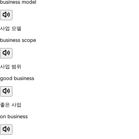
business model
사업 모델
business scope
사업 범위
good business
좋은 사업
on business