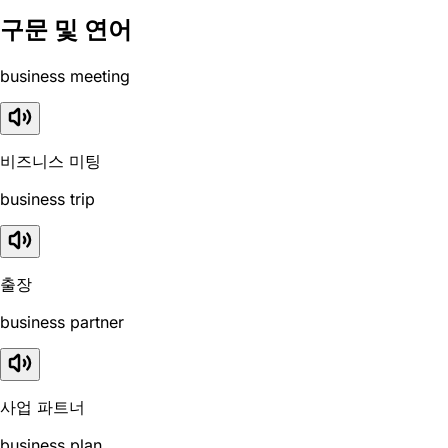
구문 및 연어
business meeting
비즈니스 미팅
business trip
출장
business partner
사업 파트너
business plan