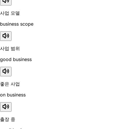
사업 모델
business scope
사업 범위
good business
좋은 사업
on business
출장 중