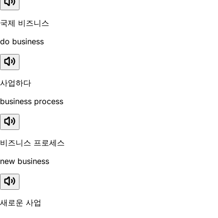
국제 비즈니스
do business
사업하다
business process
비즈니스 프로세스
new business
새로운 사업