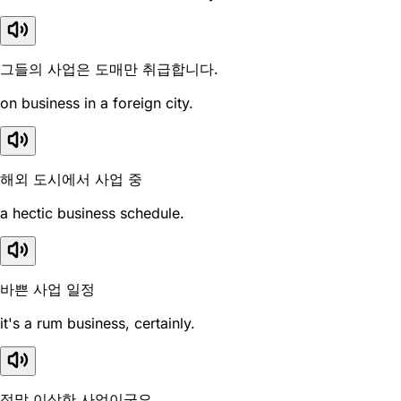
그들의 사업은 도매만 취급합니다.
on business in a foreign city.
해외 도시에서 사업 중
a hectic business schedule.
바쁜 사업 일정
it's a rum business, certainly.
정말 이상한 사업이군요.