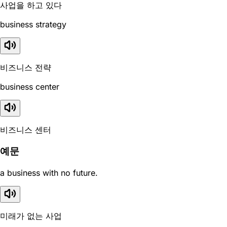
사업을 하고 있다
business strategy
비즈니스 전략
business center
비즈니스 센터
예문
a business with no future.
미래가 없는 사업