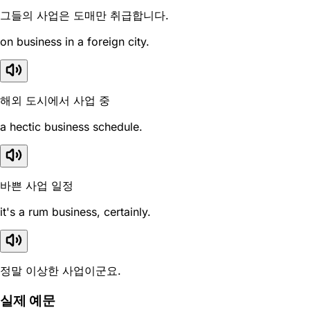
그들의 사업은 도매만 취급합니다.
on business in a foreign city.
해외 도시에서 사업 중
a hectic business schedule.
바쁜 사업 일정
it's a rum business, certainly.
정말 이상한 사업이군요.
실제 예문