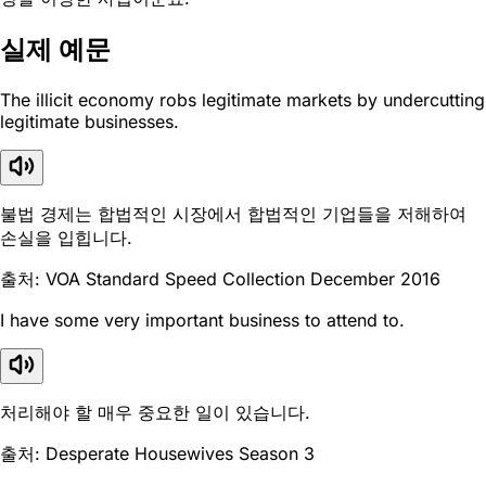
실제 예문
The illicit economy robs legitimate markets by undercutting
legitimate businesses.
불법 경제는 합법적인 시장에서 합법적인 기업들을 저해하여
손실을 입힙니다.
출처: VOA Standard Speed Collection December 2016
I have some very important business to attend to.
처리해야 할 매우 중요한 일이 있습니다.
출처: Desperate Housewives Season 3