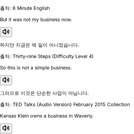
출처: 6 Minute English
But it was not my business now.
하지만 지금은 제 일이 아니었습니다.
출처: Thirty-nine Steps (Difficulty Level 4)
So this is not a simple business.
그러므로 이것은 단순한 사업이 아닙니다.
출처: TED Talks (Audio Version) February 2015 Collection
Kansas Klein owns a business in Waverly.