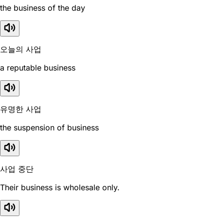
the business of the day
오늘의 사업
a reputable business
유명한 사업
the suspension of business
사업 중단
Their business is wholesale only.