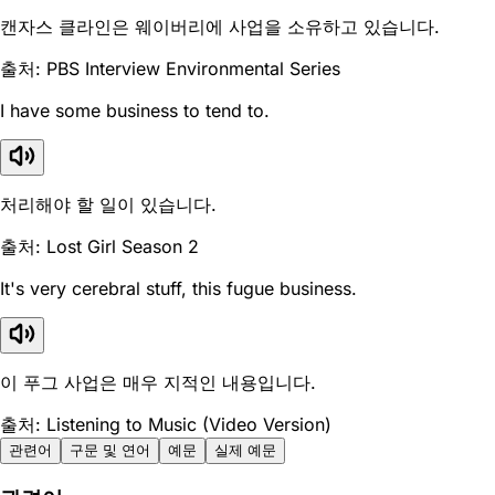
캔자스 클라인은 웨이버리에 사업을 소유하고 있습니다.
출처: PBS Interview Environmental Series
I have some business to tend to.
처리해야 할 일이 있습니다.
출처: Lost Girl Season 2
It's very cerebral stuff, this fugue business.
이 푸그 사업은 매우 지적인 내용입니다.
출처: Listening to Music (Video Version)
관련어
구문 및 연어
예문
실제 예문