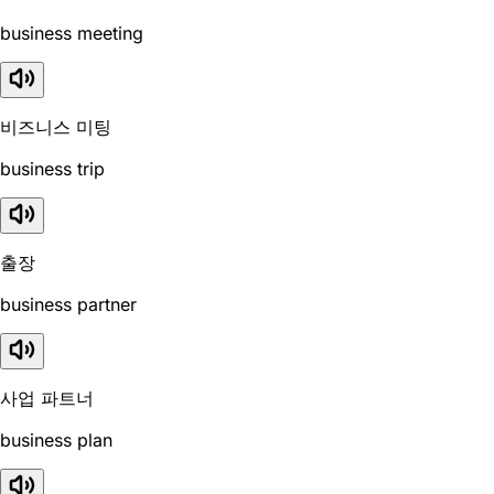
business meeting
비즈니스 미팅
business trip
출장
business partner
사업 파트너
business plan