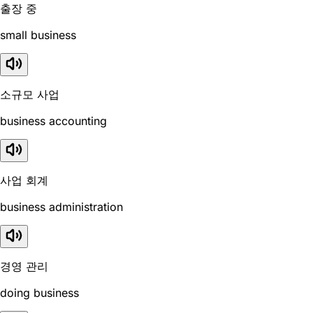
출장 중
small business
소규모 사업
business accounting
사업 회계
business administration
경영 관리
doing business