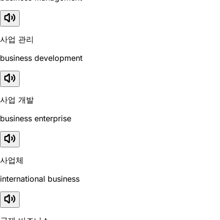
사업 관리
business development
사업 개발
business enterprise
사업체
international business