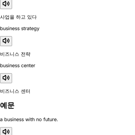
사업을 하고 있다
business strategy
비즈니스 전략
business center
비즈니스 센터
예문
a business with no future.