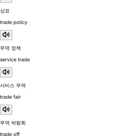
상표
trade policy
무역 정책
service trade
서비스 무역
trade fair
무역 박람회
trade off