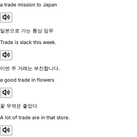
a trade mission to Japan
일본으로 가는 통상 임무
Trade is slack this week.
이번 주 거래는 부진합니다.
a good trade in flowers
꽃 무역은 좋았다
A lot of trade are in that store.