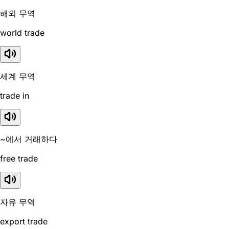
해외 무역
world trade
세계 무역
trade in
~에서 거래하다
free trade
자유 무역
export trade