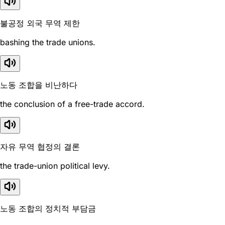
불공정 외국 무역 제한
bashing the trade unions.
노동 조합을 비난하다
the conclusion of a free-trade accord.
자유 무역 협정의 결론
the trade-union political levy.
노동 조합의 정치적 부담금