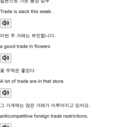
일본으로 가는 통상 임무
Trade is slack this week.
이번 주 거래는 부진합니다.
a good trade in flowers
꽃 무역은 좋았다
A lot of trade are in that store.
그 가게에는 많은 거래가 이루어지고 있어요.
anticompetitive foreign trade restrictions.