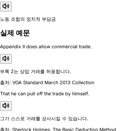
노동 조합의 정치적 부담금
실제 예문
Appendix II does allow commercial trade.
부록 2는 상업 거래를 허용합니다.
출처: VOA Standard March 2013 Collection
That he can pull off the trade by himself.
그가 스스로 거래를 성사시킬 수 있습니다.
출처: Sherlock Holmes: The Basic Deduction Method