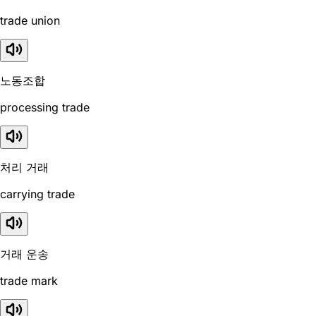
trade union
노동조합
processing trade
처리 거래
carrying trade
거래 운송
trade mark