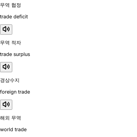
무역 협정
trade deficit
무역 적자
trade surplus
경상수지
foreign trade
해외 무역
world trade