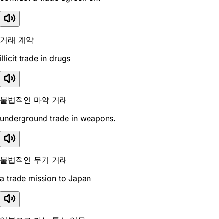
거래 계약
illicit trade in drugs
불법적인 마약 거래
underground trade in weapons.
불법적인 무기 거래
a trade mission to Japan