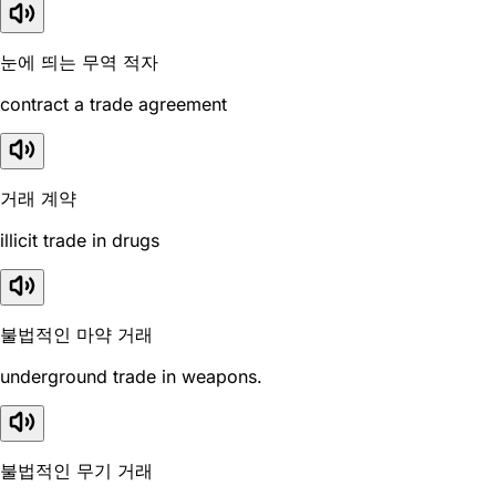
눈에 띄는 무역 적자
contract a trade agreement
거래 계약
illicit trade in drugs
불법적인 마약 거래
underground trade in weapons.
불법적인 무기 거래