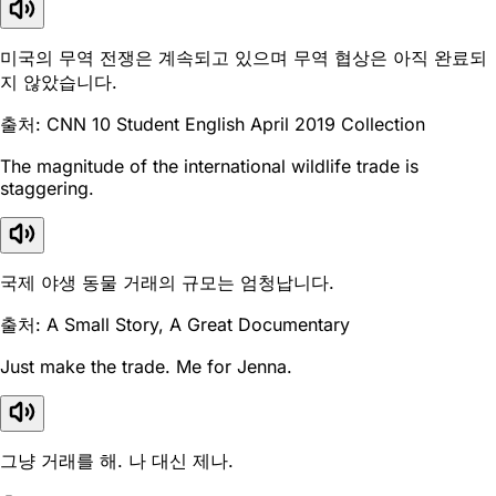
미국의 무역 전쟁은 계속되고 있으며 무역 협상은 아직 완료되
지 않았습니다.
출처: CNN 10 Student English April 2019 Collection
The magnitude of the international wildlife trade is
staggering.
국제 야생 동물 거래의 규모는 엄청납니다.
출처: A Small Story, A Great Documentary
Just make the trade. Me for Jenna.
그냥 거래를 해. 나 대신 제나.