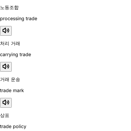
노동조합
processing trade
처리 거래
carrying trade
거래 운송
trade mark
상표
trade policy