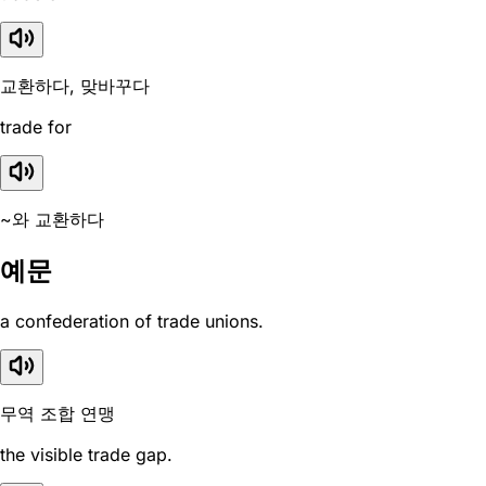
교환하다, 맞바꾸다
trade for
~와 교환하다
예문
a confederation of trade unions.
무역 조합 연맹
the visible trade gap.