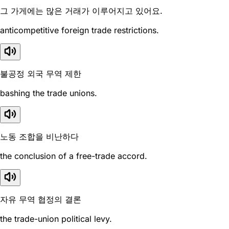
그 가게에는 많은 거래가 이루어지고 있어요.
anticompetitive foreign trade restrictions.
불공정 외국 무역 제한
bashing the trade unions.
노동 조합을 비난하다
the conclusion of a free-trade accord.
자유 무역 협정의 결론
the trade-union political levy.