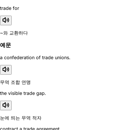
trade for
~와 교환하다
예문
a confederation of trade unions.
무역 조합 연맹
the visible trade gap.
눈에 띄는 무역 적자
contract a trade agreement