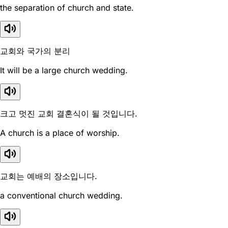
the separation of church and state.
교회와 국가의 분리
It will be a large church wedding.
크고 멋진 교회 결혼식이 될 것입니다.
A church is a place of worship.
교회는 예배의 장소입니다.
a conventional church wedding.