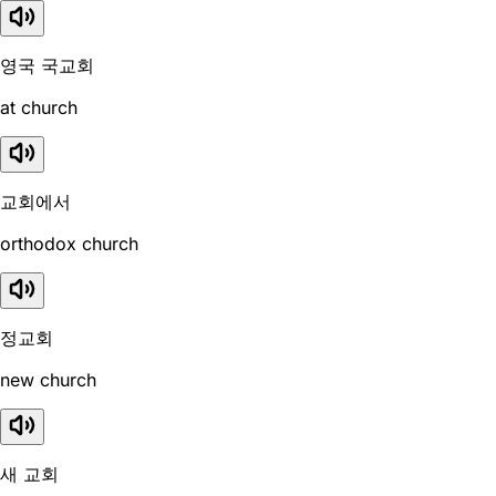
영국 국교회
at church
교회에서
orthodox church
정교회
new church
새 교회