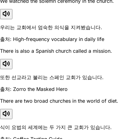
We watched the solemn ceremony in the church.
우리는 교회에서 엄숙한 의식을 지켜봤습니다.
출처: High-frequency vocabulary in daily life
There is also a Spanish church called a mission.
또한 선교라고 불리는 스페인 교회가 있습니다.
출처: Zorro the Masked Hero
There are two broad churches in the world of diet.
식이 요법의 세계에는 두 가지 큰 교회가 있습니다.
출처: Coffee Tasting Guide