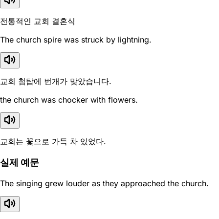
전통적인 교회 결혼식
The church spire was struck by lightning.
교회 첨탑에 번개가 맞았습니다.
the church was chocker with flowers.
교회는 꽃으로 가득 차 있었다.
실제 예문
The singing grew louder as they approached the church.