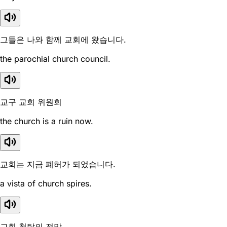
그들은 나와 함께 교회에 왔습니다.
the parochial church council.
교구 교회 위원회
the church is a ruin now.
교회는 지금 폐허가 되었습니다.
a vista of church spires.
교회 첨탑의 전망