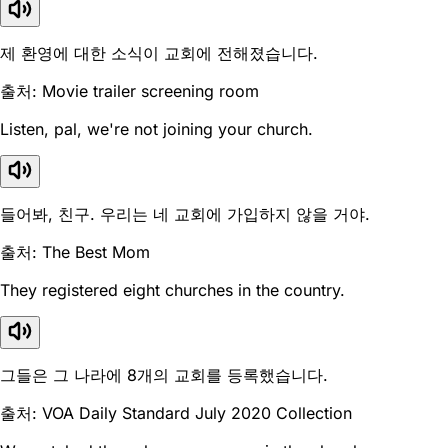
제 환영에 대한 소식이 교회에 전해졌습니다.
출처: Movie trailer screening room
Listen, pal, we're not joining your church.
들어봐, 친구. 우리는 네 교회에 가입하지 않을 거야.
출처: The Best Mom
They registered eight churches in the country.
그들은 그 나라에 8개의 교회를 등록했습니다.
출처: VOA Daily Standard July 2020 Collection