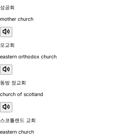
성공회
mother church
모교회
eastern orthodox church
동방 정교회
church of scotland
스코틀랜드 교회
eastern church