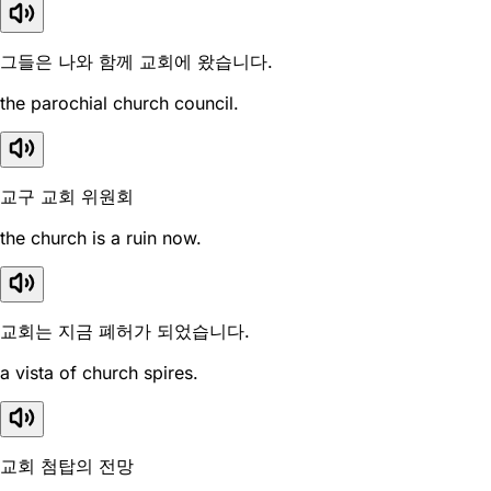
그들은 나와 함께 교회에 왔습니다.
the parochial church council.
교구 교회 위원회
the church is a ruin now.
교회는 지금 폐허가 되었습니다.
a vista of church spires.
교회 첨탑의 전망