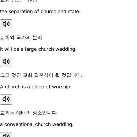
the separation of church and state.
교회와 국가의 분리
It will be a large church wedding.
크고 멋진 교회 결혼식이 될 것입니다.
A church is a place of worship.
교회는 예배의 장소입니다.
a conventional church wedding.