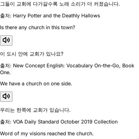
그들이 교회에 다가갈수록 노래 소리가 더 커졌습니다.
출처: Harry Potter and the Deathly Hallows
Is there any church in this town?
이 도시 안에 교회가 있나요?
출처: New Concept English: Vocabulary On-the-Go, Book
One.
We have a church on one side.
우리는 한쪽에 교회가 있습니다.
출처: VOA Daily Standard October 2019 Collection
Word of my visions reached the church.