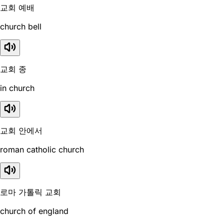
교회 예배
church bell
교회 종
in church
교회 안에서
roman catholic church
로마 가톨릭 교회
church of england