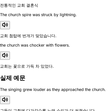
전통적인 교회 결혼식
The church spire was struck by lightning.
교회 첨탑에 번개가 맞았습니다.
the church was chocker with flowers.
교회는 꽃으로 가득 차 있었다.
실제 예문
The singing grew louder as they approached the church.
그들이 교회에 다가갈수록 노래 소리가 더 커졌습니다.