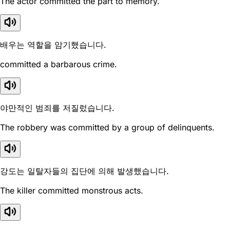
The actor committed the part to memory.
배우는 역할을 암기했습니다.
committed a barbarous crime.
야만적인 범죄를 저질렀습니다.
The robbery was committed by a group of delinquents.
강도는 일탈자들의 집단에 의해 발생했습니다.
The killer committed monstrous acts.