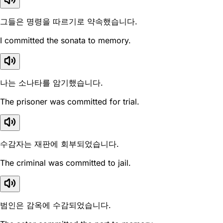
그들은 명령을 따르기로 약속했습니다.
I committed the sonata to memory.
나는 소나타를 암기했습니다.
The prisoner was committed for trial.
수감자는 재판에 회부되었습니다.
The criminal was committed to jail.
범인은 감옥에 수감되었습니다.