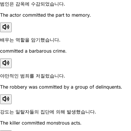
범인은 감옥에 수감되었습니다.
The actor committed the part to memory.
배우는 역할을 암기했습니다.
committed a barbarous crime.
야만적인 범죄를 저질렀습니다.
The robbery was committed by a group of delinquents.
강도는 일탈자들의 집단에 의해 발생했습니다.
The killer committed monstrous acts.