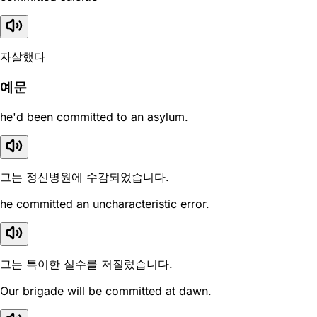
자살했다
예문
he'd been committed to an asylum.
그는 정신병원에 수감되었습니다.
he committed an uncharacteristic error.
그는 특이한 실수를 저질렀습니다.
Our brigade will be committed at dawn.