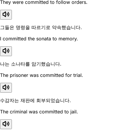
They were committed to follow orders.
그들은 명령을 따르기로 약속했습니다.
I committed the sonata to memory.
나는 소나타를 암기했습니다.
The prisoner was committed for trial.
수감자는 재판에 회부되었습니다.
The criminal was committed to jail.