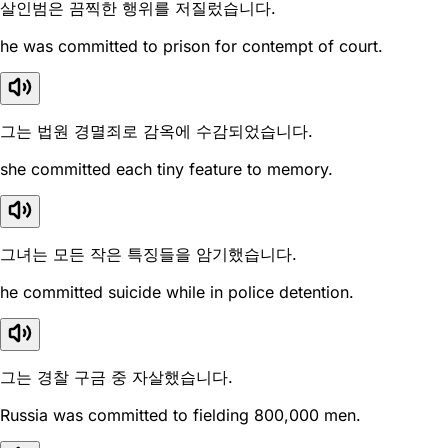
살인범은 끔찍한 행위를 저질렀습니다.
he was committed to prison for contempt of court.
그는 법원 경멸죄로 감옥에 수감되었습니다.
she committed each tiny feature to memory.
그녀는 모든 작은 특징들을 암기했습니다.
he committed suicide while in police detention.
그는 경찰 구금 중 자살했습니다.
Russia was committed to fielding 800,000 men.