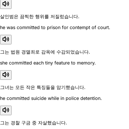
살인범은 끔찍한 행위를 저질렀습니다.
he was committed to prison for contempt of court.
그는 법원 경멸죄로 감옥에 수감되었습니다.
she committed each tiny feature to memory.
그녀는 모든 작은 특징들을 암기했습니다.
he committed suicide while in police detention.
그는 경찰 구금 중 자살했습니다.