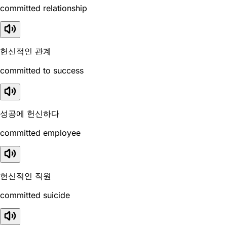
committed relationship
헌신적인 관계
committed to success
성공에 헌신하다
committed employee
헌신적인 직원
committed suicide