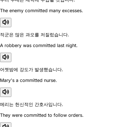
The enemy committed many excesses.
적군은 많은 과오를 저질렀습니다.
A robbery was committed last night.
어젯밤에 강도가 발생했습니다.
Mary's a committed nurse.
메리는 헌신적인 간호사입니다.
They were committed to follow orders.