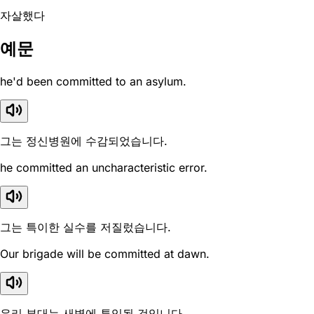
자살했다
예문
he'd been committed to an asylum.
그는 정신병원에 수감되었습니다.
he committed an uncharacteristic error.
그는 특이한 실수를 저질렀습니다.
Our brigade will be committed at dawn.
우리 부대는 새벽에 투입될 것입니다.