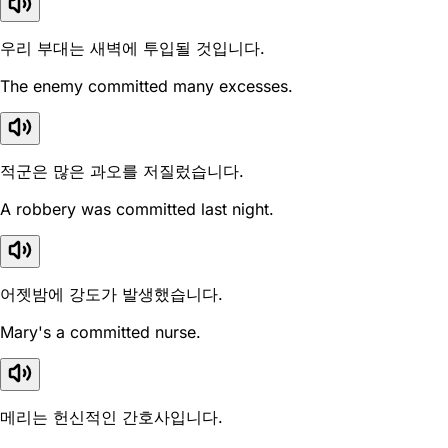
우리 부대는 새벽에 투입될 것입니다.
The enemy committed many excesses.
적군은 많은 과오를 저질렀습니다.
A robbery was committed last night.
어젯밤에 강도가 발생했습니다.
Mary's a committed nurse.
메리는 헌신적인 간호사입니다.