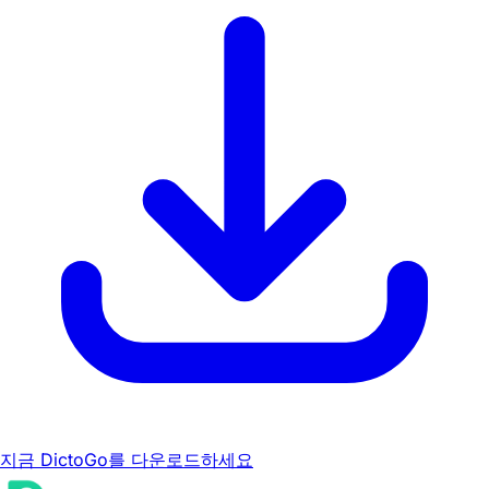
지금 DictoGo를 다운로드하세요