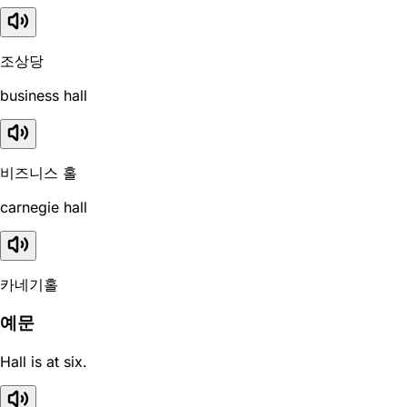
조상당
business hall
비즈니스 홀
carnegie hall
카네기홀
예문
Hall is at six.