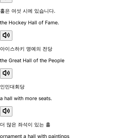
홀은 여섯 시에 있습니다.
the Hockey Hall of Fame.
아이스하키 명예의 전당
the Great Hall of the People
인민대회당
a hall with more seats.
더 많은 좌석이 있는 홀
ornament a hall with paintings