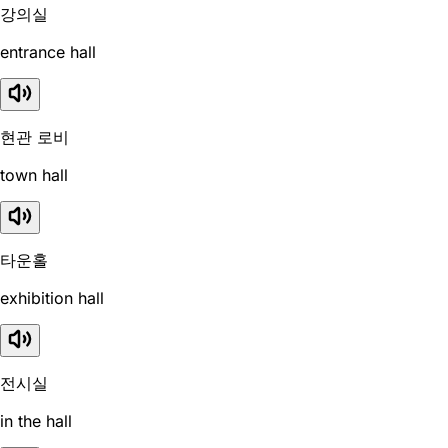
강의실
entrance hall
현관 로비
town hall
타운홀
exhibition hall
전시실
in the hall