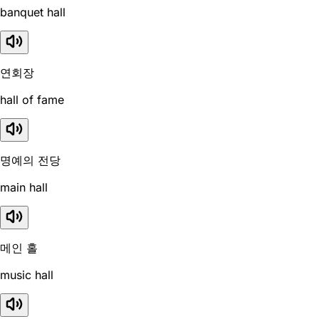
banquet hall
연회장
hall of fame
명예의 전당
main hall
메인 홀
music hall