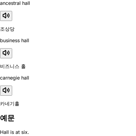
ancestral hall
조상당
business hall
비즈니스 홀
carnegie hall
카네기홀
예문
Hall is at six.