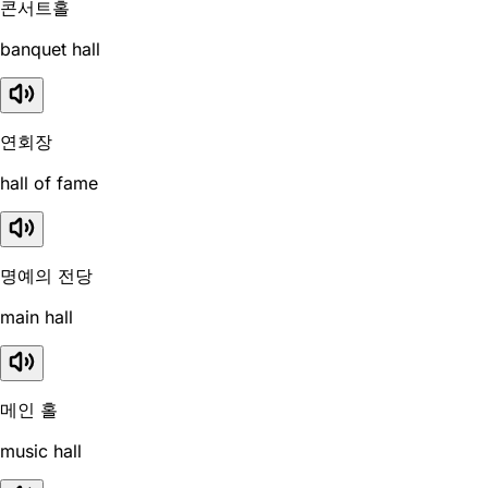
콘서트홀
banquet hall
연회장
hall of fame
명예의 전당
main hall
메인 홀
music hall