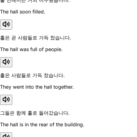
홀 안에서는 거의 어두웠습니다.
The hall soon filled.
홀은 곧 사람들로 가득 찼습니다.
The hall was full of people.
홀은 사람들로 가득 찼습니다.
They went into the hall together.
그들은 함께 홀로 들어갔습니다.
The hall is in the rear of the building.