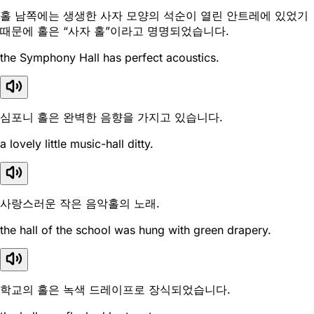
홀 남쪽에는 생생한 사자 모양의 석순이 열린 안트레에 있었기
때문에 홀은 “사자 홀”이라고 명명되었습니다.
the Symphony Hall has perfect acoustics.
심포니 홀은 완벽한 음향을 가지고 있습니다.
a lovely little music-hall ditty.
사랑스러운 작은 음악홀의 노래.
the hall of the school was hung with green drapery.
학교의 홀은 녹색 드레이프로 장식되었습니다.