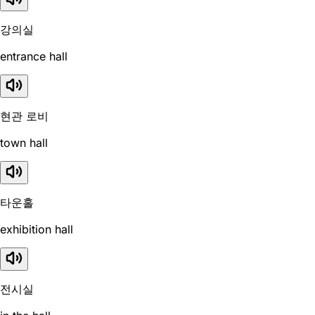
강의실
entrance hall
현관 로비
town hall
타운홀
exhibition hall
전시실