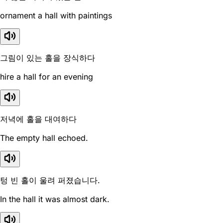
ornament a hall with paintings
그림이 있는 홀을 장식하다
hire a hall for an evening
저녁에 홀을 대여하다
The empty hall echoed.
텅 빈 홀이 울려 퍼졌습니다.
In the hall it was almost dark.