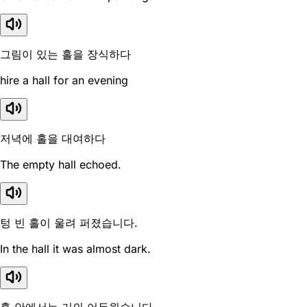
그림이 있는 홀을 장식하다
hire a hall for an evening
저녁에 홀을 대여하다
The empty hall echoed.
텅 빈 홀이 울려 퍼졌습니다.
In the hall it was almost dark.