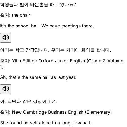
학생들과 빌이 타운홀을 하고 있나요?
출처: the chair
It's the school hall. We have meetings there.
여기는 학교 강당입니다. 우리는 거기에 회의를 합니다.
출처: Yilin Edition Oxford Junior English (Grade 7, Volume
1)
Ah, that's the same hall as last year.
아, 작년과 같은 강당이네요.
출처: New Cambridge Business English (Elementary)
She found herself alone in a long, low hall.