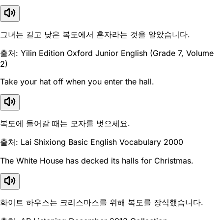
그녀는 길고 낮은 복도에서 혼자라는 것을 알았습니다.
출처: Yilin Edition Oxford Junior English (Grade 7, Volume
2)
Take your hat off when you enter the hall.
복도에 들어갈 때는 모자를 벗으세요.
출처: Lai Shixiong Basic English Vocabulary 2000
The White House has decked its halls for Christmas.
화이트 하우스는 크리스마스를 위해 복도를 장식했습니다.