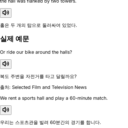
the hall was flanked by two towers.
홀은 두 개의 탑으로 둘러싸여 있었다.
실제 예문
Or ride our bike around the halls?
복도 주변을 자전거를 타고 달릴까요?
출처: Selected Film and Television News
We rent a sports hall and play a 60-minute match.
우리는 스포츠관을 빌려 60분간의 경기를 합니다.