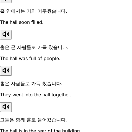
홀 안에서는 거의 어두웠습니다.
The hall soon filled.
홀은 곧 사람들로 가득 찼습니다.
The hall was full of people.
홀은 사람들로 가득 찼습니다.
They went into the hall together.
그들은 함께 홀로 들어갔습니다.
The hall is in the rear of the building.