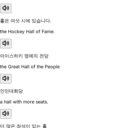
홀은 여섯 시에 있습니다.
the Hockey Hall of Fame.
아이스하키 명예의 전당
the Great Hall of the People
인민대회당
a hall with more seats.
더 많은 좌석이 있는 홀