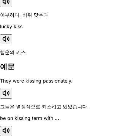
아부하다, 비위 맞추다
lucky kiss
행운의 키스
예문
They were kissing passionately.
그들은 열정적으로 키스하고 있었습니다.
be on kissing term with ...