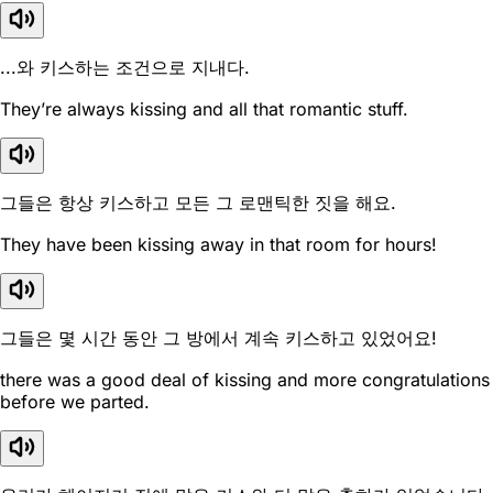
...와 키스하는 조건으로 지내다.
They’re always kissing and all that romantic stuff.
그들은 항상 키스하고 모든 그 로맨틱한 짓을 해요.
They have been kissing away in that room for hours!
그들은 몇 시간 동안 그 방에서 계속 키스하고 있었어요!
there was a good deal of kissing and more congratulations
before we parted.