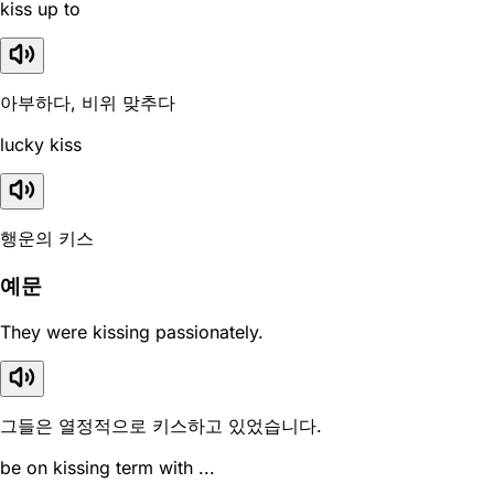
kiss up to
아부하다, 비위 맞추다
lucky kiss
행운의 키스
예문
They were kissing passionately.
그들은 열정적으로 키스하고 있었습니다.
be on kissing term with ...