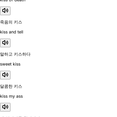
죽음의 키스
kiss and tell
말하고 키스하다
sweet kiss
달콤한 키스
kiss my ass