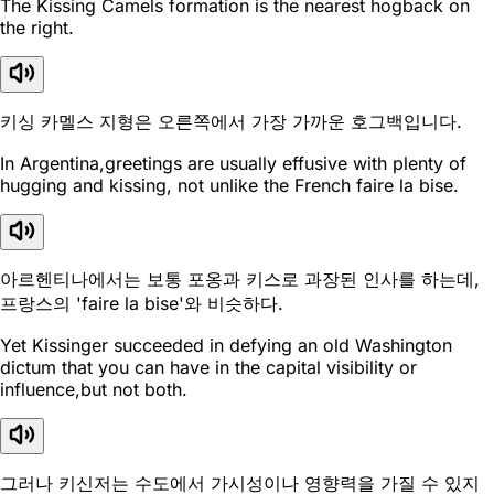
The Kissing Camels formation is the nearest hogback on
the right.
키싱 카멜스 지형은 오른쪽에서 가장 가까운 호그백입니다.
In Argentina,greetings are usually effusive with plenty of
hugging and kissing, not unlike the French faire la bise.
아르헨티나에서는 보통 포옹과 키스로 과장된 인사를 하는데,
프랑스의 'faire la bise'와 비슷하다.
Yet Kissinger succeeded in defying an old Washington
dictum that you can have in the capital visibility or
influence,but not both.
그러나 키신저는 수도에서 가시성이나 영향력을 가질 수 있지