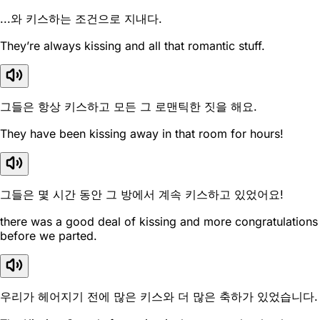
...와 키스하는 조건으로 지내다.
They’re always kissing and all that romantic stuff.
그들은 항상 키스하고 모든 그 로맨틱한 짓을 해요.
They have been kissing away in that room for hours!
그들은 몇 시간 동안 그 방에서 계속 키스하고 있었어요!
there was a good deal of kissing and more congratulations
before we parted.
우리가 헤어지기 전에 많은 키스와 더 많은 축하가 있었습니다.