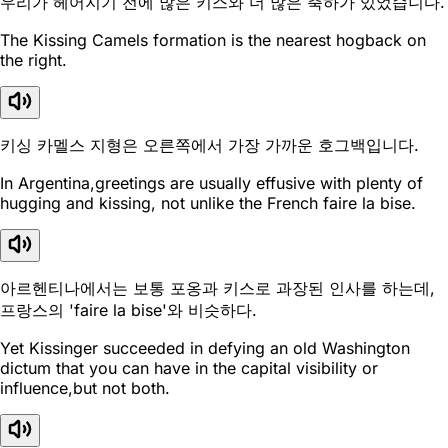
우리가 헤어지기 전에 많은 키스와 더 많은 축하가 있었습니다.
The Kissing Camels formation is the nearest hogback on
the right.
키싱 카멜스 지형은 오른쪽에서 가장 가까운 호그백입니다.
In Argentina,greetings are usually effusive with plenty of
hugging and kissing, not unlike the French faire la bise.
아르헨티나에서는 보통 포옹과 키스로 과장된 인사를 하는데,
프랑스의 'faire la bise'와 비슷하다.
Yet Kissinger succeeded in defying an old Washington
dictum that you can have in the capital visibility or
influence,but not both.