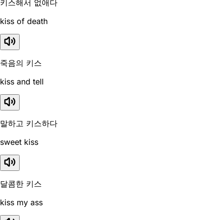
키스해서 없애다
kiss of death
죽음의 키스
kiss and tell
말하고 키스하다
sweet kiss
달콤한 키스
kiss my ass