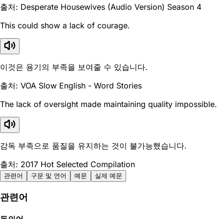
출처: Desperate Housewives (Audio Version) Season 4
This could show a lack of courage.
이것은 용기의 부족을 보여줄 수 있습니다.
출처: VOA Slow English - Word Stories
The lack of oversight made maintaining quality impossible.
감독 부족으로 품질을 유지하는 것이 불가능했습니다.
출처: 2017 Hot Selected Compilation
관련어
구문 및 연어
예문
실제 예문
관련어
동의어