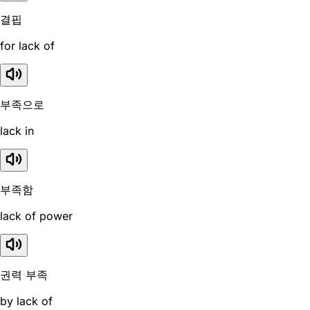
결핍
for lack of
부족으로
lack in
부족함
lack of power
권력 부족
by lack of