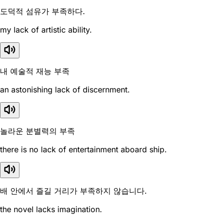
도덕적 섬유가 부족하다.
my lack of artistic ability.
내 예술적 재능 부족
an astonishing lack of discernment.
놀라운 분별력의 부족
there is no lack of entertainment aboard ship.
배 안에서 즐길 거리가 부족하지 않습니다.
the novel lacks imagination.