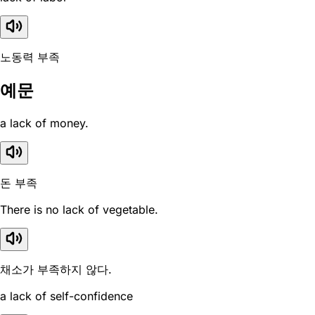
노동력 부족
예문
a lack of money.
돈 부족
There is no lack of vegetable.
채소가 부족하지 않다.
a lack of self-confidence