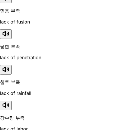
믿음 부족
lack of fusion
융합 부족
lack of penetration
침투 부족
lack of rainfall
강수량 부족
lack of labor