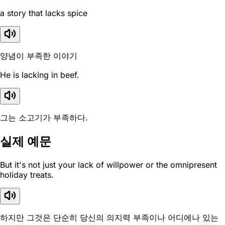
a story that lacks spice
양념이 부족한 이야기
He is lacking in beef.
그는 소고기가 부족하다.
실제 예문
But it's not just your lack of willpower or the omnipresent
holiday treats.
하지만 그것은 단순히 당신의 의지력 부족이나 어디에나 있는