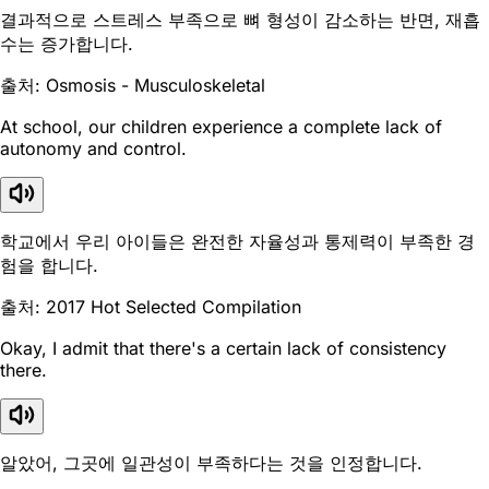
결과적으로 스트레스 부족으로 뼈 형성이 감소하는 반면, 재흡
수는 증가합니다.
출처: Osmosis - Musculoskeletal
At school, our children experience a complete lack of
autonomy and control.
학교에서 우리 아이들은 완전한 자율성과 통제력이 부족한 경
험을 합니다.
출처: 2017 Hot Selected Compilation
Okay, I admit that there's a certain lack of consistency
there.
알았어, 그곳에 일관성이 부족하다는 것을 인정합니다.