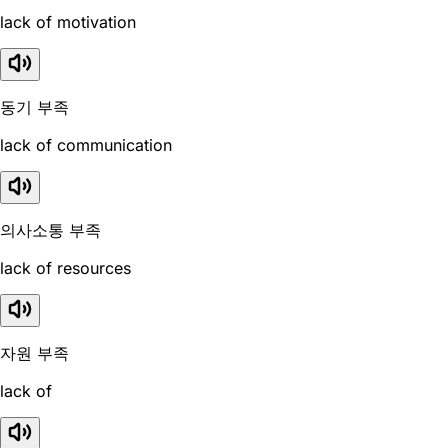
lack of motivation
동기 부족
lack of communication
의사소통 부족
lack of resources
자원 부족
lack of