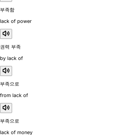
부족함
lack of power
권력 부족
by lack of
부족으로
from lack of
부족으로
lack of money