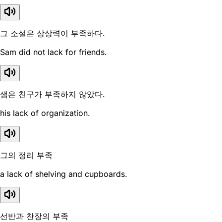
그 소설은 상상력이 부족하다.
Sam did not lack for friends.
샘은 친구가 부족하지 않았다.
his lack of organization.
그의 정리 부족
a lack of shelving and cupboards.
선반과 찬장의 부족