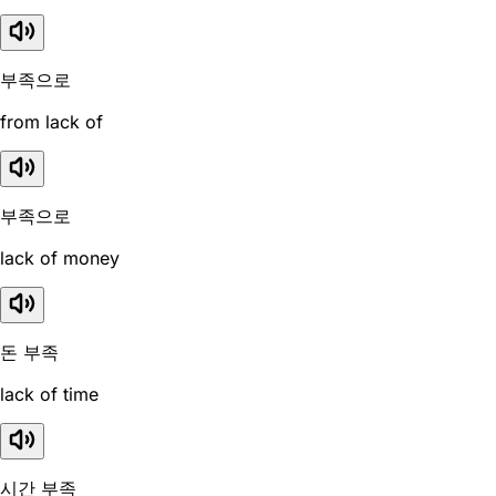
부족으로
from lack of
부족으로
lack of money
돈 부족
lack of time
시간 부족