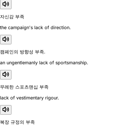
자신감 부족
the campaign's lack of direction.
캠페인의 방향성 부족.
an ungentlemanly lack of sportsmanship.
무례한 스포츠맨십 부족
lack of vestimentary rigour.
복장 규정의 부족