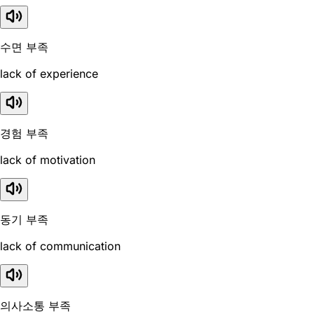
수면 부족
lack of experience
경험 부족
lack of motivation
동기 부족
lack of communication
의사소통 부족