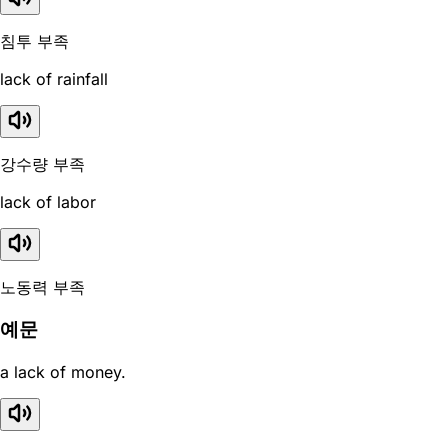
침투 부족
lack of rainfall
강수량 부족
lack of labor
노동력 부족
예문
a lack of money.