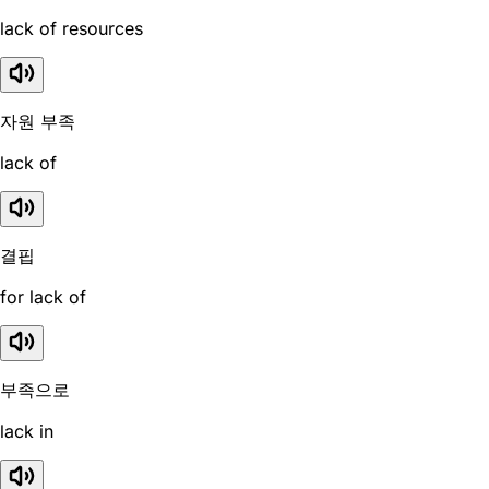
lack of resources
자원 부족
lack of
결핍
for lack of
부족으로
lack in