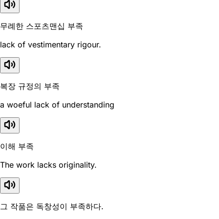
무례한 스포츠맨십 부족
lack of vestimentary rigour.
복장 규정의 부족
a woeful lack of understanding
이해 부족
The work lacks originality.
그 작품은 독창성이 부족하다.