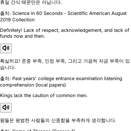
휴일 간식 때문만은 아닙니다.
출처: Science in 60 Seconds - Scientific American August
2019 Collection
Definitely! Lack of respect, acknowledgement, and lack of
funds now and then.
확실히요! 존중 부족, 인정 부족, 그리고 가끔씩 자금 부족이 있
습니다.
출처: Past years' college entrance examination listening
comprehension (local papers)
Kings lack the caution of common men.
왕들은 평범한 사람들의 신중함을 부족하게 생각합니다.