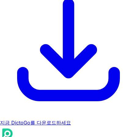
지금 DictoGo를 다운로드하세요