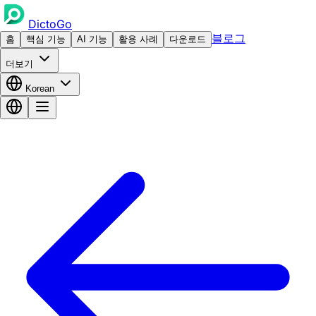
DictoGo
블로그
홈
핵심 기능
AI 기능
활용 사례
다운로드
더보기
Korean