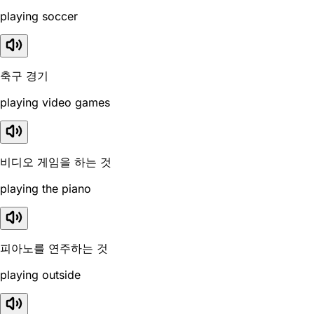
playing soccer
축구 경기
playing video games
비디오 게임을 하는 것
playing the piano
피아노를 연주하는 것
playing outside