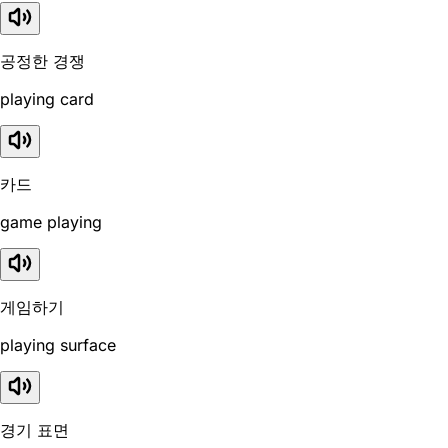
공정한 경쟁
playing card
카드
game playing
게임하기
playing surface
경기 표면