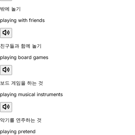
밖에 놀기
playing with friends
친구들과 함께 놀기
playing board games
보드 게임을 하는 것
playing musical instruments
악기를 연주하는 것
playing pretend