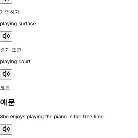
게임하기
playing surface
경기 표면
playing court
코트
예문
She enjoys playing the piano in her free time.