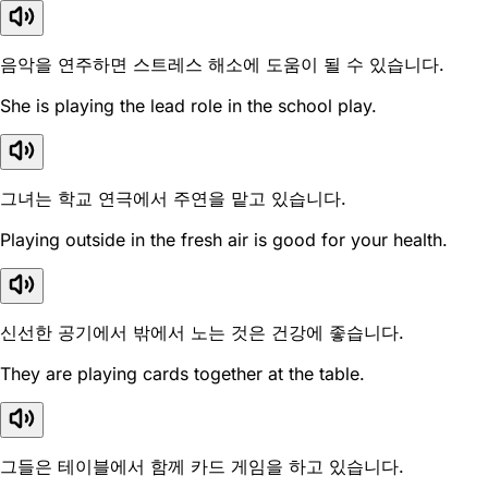
음악을 연주하면 스트레스 해소에 도움이 될 수 있습니다.
She is playing the lead role in the school play.
그녀는 학교 연극에서 주연을 맡고 있습니다.
Playing outside in the fresh air is good for your health.
신선한 공기에서 밖에서 노는 것은 건강에 좋습니다.
They are playing cards together at the table.
그들은 테이블에서 함께 카드 게임을 하고 있습니다.