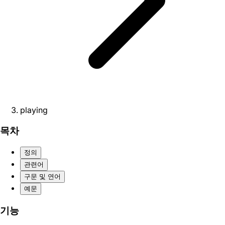
playing
목차
정의
관련어
구문 및 연어
예문
기능