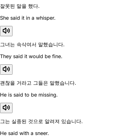
잘못된 말을 했다.
She said it in a whisper.
그녀는 속삭여서 말했습니다.
They said it would be fine.
괜찮을 거라고 그들은 말했습니다.
He is said to be missing.
그는 실종된 것으로 알려져 있습니다.
He said with a sneer.