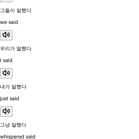
그들이 말했다
we said
우리가 말했다
I said
내가 말했다
just said
그냥 말했다
whispered said