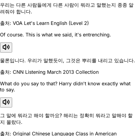
우리는 다른 사람들에게 다른 사람이 뭐라고 말했는지 종종 알
려줘야 합니다.
출처: VOA Let's Learn English (Level 2)
Of course. This is what we said, it's entrenching.
물론입니다. 우리가 말했듯이, 그것은 뿌리를 내리고 있습니다.
출처: CNN Listening March 2013 Collection
What do you say to that? Harry didn't know exactly what
to say.
그 말에 뭐라고 해야 할까요? 해리는 정확히 뭐라고 말해야 할
지 몰랐다.
출처: Original Chinese Language Class in American