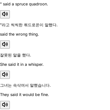
" said a spruce quadroon.
"라고 씩씩한 쿼드로온이 말했다.
said the wrong thing.
잘못된 말을 했다.
She said it in a whisper.
그녀는 속삭여서 말했습니다.
They said it would be fine.