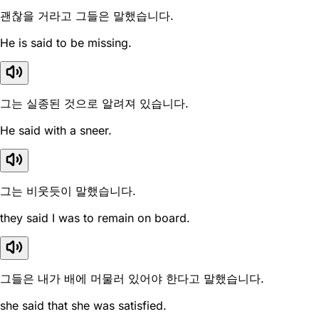
괜찮을 거라고 그들은 말했습니다.
He is said to be missing.
그는 실종된 것으로 알려져 있습니다.
He said with a sneer.
그는 비웃듯이 말했습니다.
they said I was to remain on board.
그들은 내가 배에 머물러 있어야 한다고 말했습니다.
she said that she was satisfied.