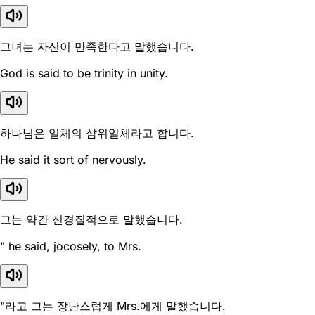
그녀는 자신이 만족한다고 말했습니다.
God is said to be trinity in unity.
하나님은 일체의 삼위일체라고 합니다.
He said it sort of nervously.
그는 약간 신경질적으로 말했습니다.
" he said, jocosely, to Mrs.
"라고 그는 장난스럽게 Mrs.에게 말했습니다.