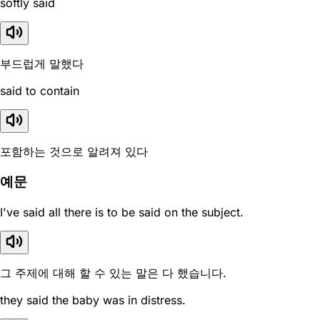
softly said
부드럽게 말했다
said to contain
포함하는 것으로 알려져 있다
예문
I've said all there is to be said on the subject.
그 주제에 대해 할 수 있는 말은 다 했습니다.
they said the baby was in distress.