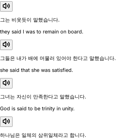
그는 비웃듯이 말했습니다.
they said I was to remain on board.
그들은 내가 배에 머물러 있어야 한다고 말했습니다.
she said that she was satisfied.
그녀는 자신이 만족한다고 말했습니다.
God is said to be trinity in unity.
하나님은 일체의 삼위일체라고 합니다.