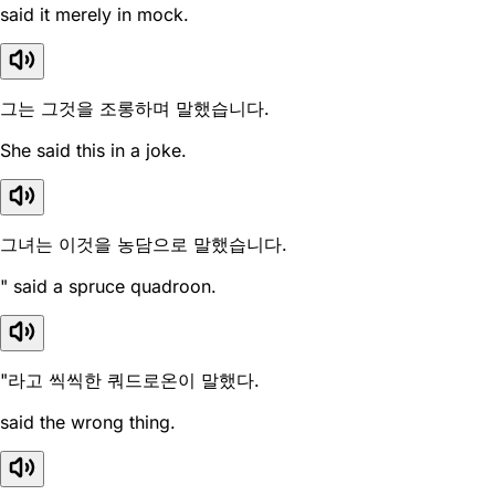
said it merely in mock.
그는 그것을 조롱하며 말했습니다.
She said this in a joke.
그녀는 이것을 농담으로 말했습니다.
" said a spruce quadroon.
"라고 씩씩한 쿼드로온이 말했다.
said the wrong thing.