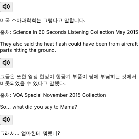
미국 소아과학회는 그렇다고 말합니다.
출처: Science in 60 Seconds Listening Collection May 2015
They also said the heat flash could have been from aircraft
parts hitting the ground.
그들은 또한 열광 현상이 항공기 부품이 땅에 부딪히는 것에서
비롯되었을 수 있다고 말했다.
출처: VOA Special November 2015 Collection
So... what did you say to Mama?
그래서... 엄마한테 뭐랬니?