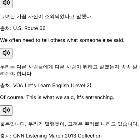
그녀는 가끔 자신이 소외되었다고 말했다.
출처: U.S. Route 66
We often need to tell others what someone else said.
우리는 다른 사람들에게 다른 사람이 뭐라고 말했는지 종종 알
려줘야 합니다.
출처: VOA Let's Learn English (Level 2)
Of course. This is what we said, it's entrenching.
물론입니다. 우리가 말했듯이, 그것은 뿌리를 내리고 있습니다.
출처: CNN Listening March 2013 Collection