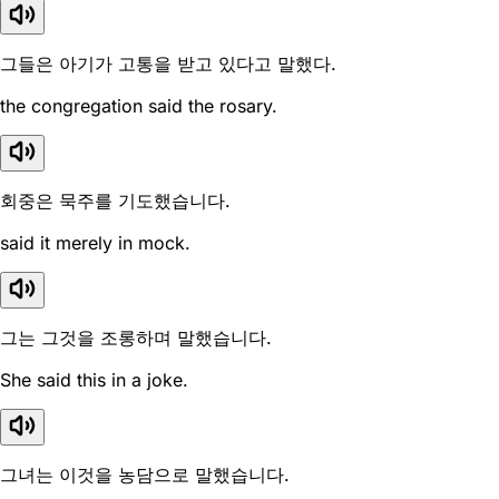
그들은 아기가 고통을 받고 있다고 말했다.
the congregation said the rosary.
회중은 묵주를 기도했습니다.
said it merely in mock.
그는 그것을 조롱하며 말했습니다.
She said this in a joke.
그녀는 이것을 농담으로 말했습니다.