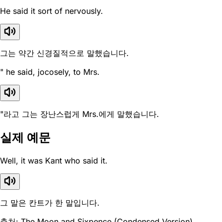
He said it sort of nervously.
그는 약간 신경질적으로 말했습니다.
" he said, jocosely, to Mrs.
"라고 그는 장난스럽게 Mrs.에게 말했습니다.
실제 예문
Well, it was Kant who said it.
그 말은 칸트가 한 말입니다.
출처: The Moon and Sixpence (Condensed Version)