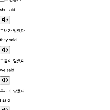
그는 말했다
she said
그녀가 말했다
they said
그들이 말했다
we said
우리가 말했다
I said