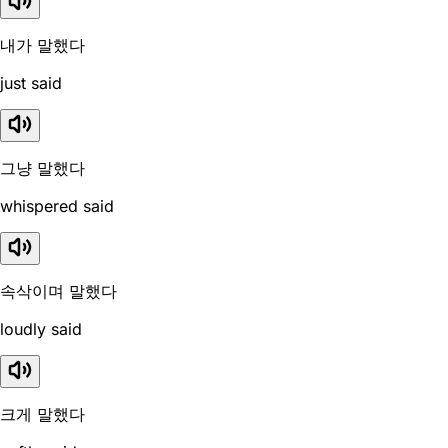
내가 말했다
just said
그냥 말했다
whispered said
속삭이며 말했다
loudly said
크게 말했다