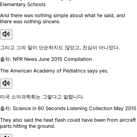
Elementary Schools
And there was nothing simple about what he said, and
there was nothing sincere.
그리고 그의 말이 단순하지도 않았고, 진심이 아니었다.
출처: NPR News June 2015 Compilation
The American Academy of Pediatrics says yes.
미국 소아과학회는 그렇다고 말합니다.
출처: Science in 60 Seconds Listening Collection May 2015
They also said the heat flash could have been from aircraft
parts hitting the ground.