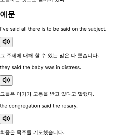
예문
I've said all there is to be said on the subject.
그 주제에 대해 할 수 있는 말은 다 했습니다.
they said the baby was in distress.
그들은 아기가 고통을 받고 있다고 말했다.
the congregation said the rosary.
회중은 묵주를 기도했습니다.