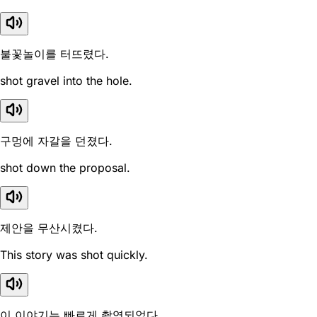
불꽃놀이를 터뜨렸다.
shot gravel into the hole.
구멍에 자갈을 던졌다.
shot down the proposal.
제안을 무산시켰다.
This story was shot quickly.
이 이야기는 빠르게 촬영되었다.