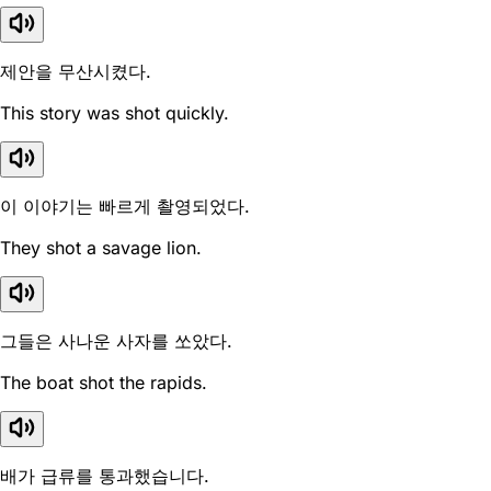
제안을 무산시켰다.
This story was shot quickly.
이 이야기는 빠르게 촬영되었다.
They shot a savage lion.
그들은 사나운 사자를 쏘았다.
The boat shot the rapids.
배가 급류를 통과했습니다.