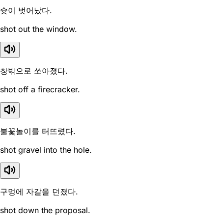
슛이 벗어났다.
shot out the window.
창밖으로 쏘아졌다.
shot off a firecracker.
불꽃놀이를 터뜨렸다.
shot gravel into the hole.
구멍에 자갈을 던졌다.
shot down the proposal.