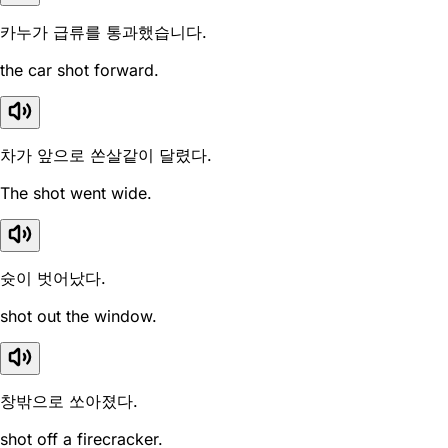
카누가 급류를 통과했습니다.
the car shot forward.
차가 앞으로 쏜살같이 달렸다.
The shot went wide.
슛이 벗어났다.
shot out the window.
창밖으로 쏘아졌다.
shot off a firecracker.