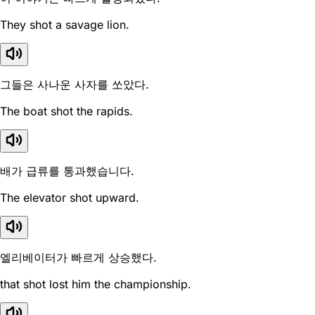
They shot a savage lion.
그들은 사나운 사자를 쏘았다.
The boat shot the rapids.
배가 급류를 통과했습니다.
The elevator shot upward.
엘리베이터가 빠르게 상승했다.
that shot lost him the championship.