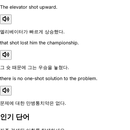
The elevator shot upward.
엘리베이터가 빠르게 상승했다.
that shot lost him the championship.
그 슛 때문에 그는 우승을 놓쳤다.
there is no one-shot solution to the problem.
문제에 대한 만병통치약은 없다.
인기 단어