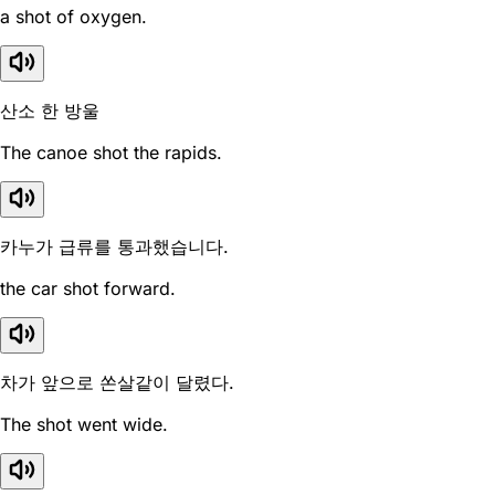
a shot of oxygen.
산소 한 방울
The canoe shot the rapids.
카누가 급류를 통과했습니다.
the car shot forward.
차가 앞으로 쏜살같이 달렸다.
The shot went wide.