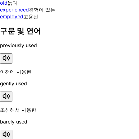
old
늙다
experienced
경험이 있는
employed
고용된
구문 및 연어
previously used
이전에 사용된
gently used
조심해서 사용한
barely used