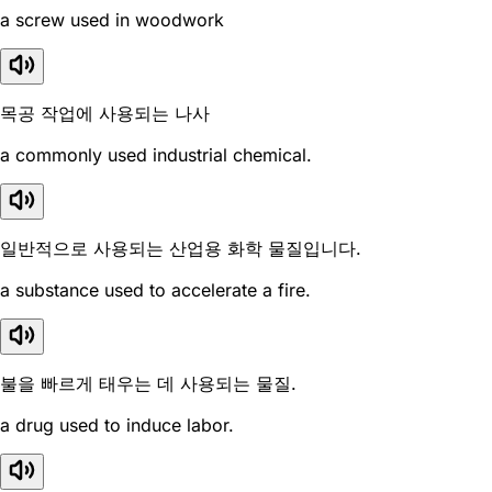
a screw used in woodwork
목공 작업에 사용되는 나사
a commonly used industrial chemical.
일반적으로 사용되는 산업용 화학 물질입니다.
a substance used to accelerate a fire.
불을 빠르게 태우는 데 사용되는 물질.
a drug used to induce labor.