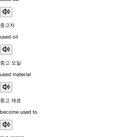
중고차
used oil
중고 오일
used material
중고 재료
become used to