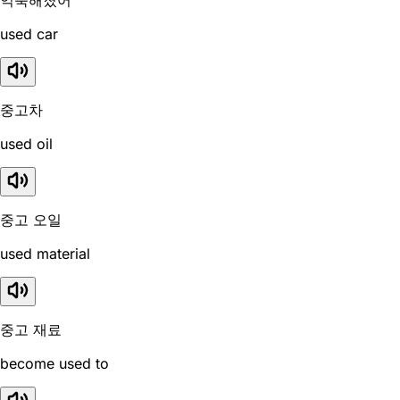
used car
중고차
used oil
중고 오일
used material
중고 재료
become used to