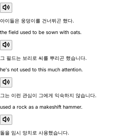
아이들은 웅덩이를 건너뛰곤 했다.
the field used to be sown with oats.
그 필드는 보리로 씨를 뿌리곤 했습니다.
he's not used to this much attention.
그는 이런 관심이 그에게 익숙하지 않습니다.
used a rock as a makeshift hammer.
돌을 임시 망치로 사용했습니다.