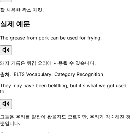
잘 사용한 왁스 재킷.
실제 예문
The grease from pork can be used for frying.
돼지 기름은 튀김 요리에 사용될 수 있습니다.
출처: IELTS Vocabulary: Category Recognition
They may have been belittling, but it's what we got used
to.
그들은 우리를 얕잡아 봤을지도 모르지만, 우리가 익숙해진 것
뿐입니다.