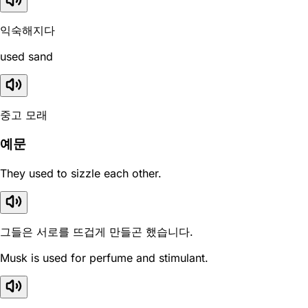
익숙해지다
used sand
중고 모래
예문
They used to sizzle each other.
그들은 서로를 뜨겁게 만들곤 했습니다.
Musk is used for perfume and stimulant.