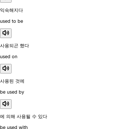
익숙해지다
used to be
사용되곤 했다
used on
사용된 것에
be used by
에 의해 사용될 수 있다
be used with