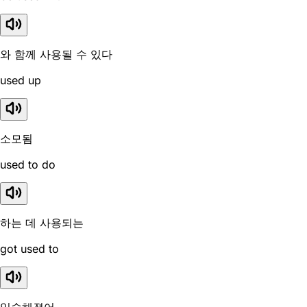
와 함께 사용될 수 있다
used up
소모됨
used to do
하는 데 사용되는
got used to
익숙해졌어