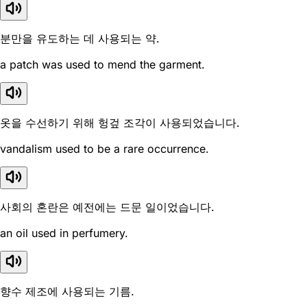
분만을 유도하는 데 사용되는 약.
a patch was used to mend the garment.
옷을 수선하기 위해 헝겊 조각이 사용되었습니다.
vandalism used to be a rare occurrence.
사회의 혼란은 예전에는 드문 일이었습니다.
an oil used in perfumery.
향수 제조에 사용되는 기름.