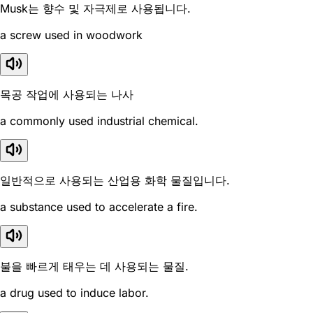
Musk는 향수 및 자극제로 사용됩니다.
a screw used in woodwork
목공 작업에 사용되는 나사
a commonly used industrial chemical.
일반적으로 사용되는 산업용 화학 물질입니다.
a substance used to accelerate a fire.
불을 빠르게 태우는 데 사용되는 물질.
a drug used to induce labor.