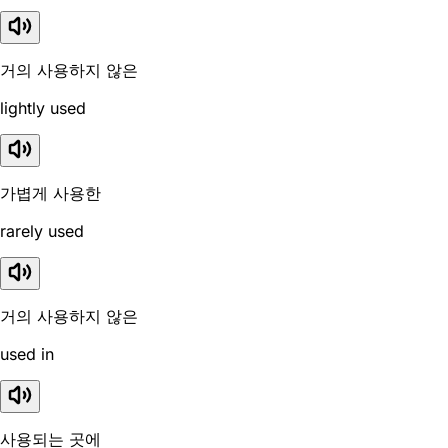
거의 사용하지 않은
lightly used
가볍게 사용한
rarely used
거의 사용하지 않은
used in
사용되는 곳에