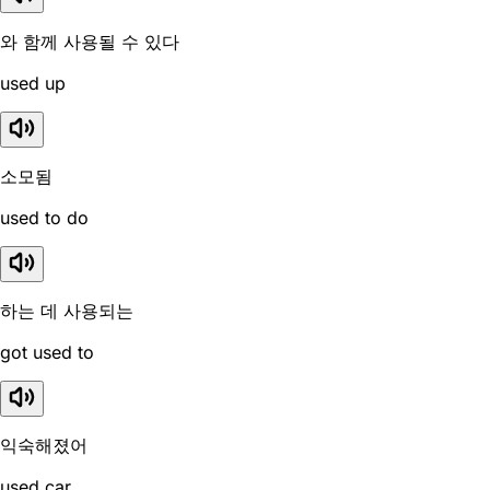
와 함께 사용될 수 있다
used up
소모됨
used to do
하는 데 사용되는
got used to
익숙해졌어
used car