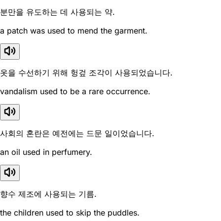
분만을 유도하는 데 사용되는 약.
a patch was used to mend the garment.
옷을 수선하기 위해 헝겊 조각이 사용되었습니다.
vandalism used to be a rare occurrence.
사회의 혼란은 예전에는 드문 일이었습니다.
an oil used in perfumery.
향수 제조에 사용되는 기름.
the children used to skip the puddles.