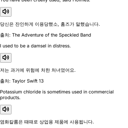
당신은 잔인하게 이용당했소, 홈즈가 말했습니다.
출처: The Adventure of the Speckled Band
I used to be a damsel in distress.
저는 과거에 위험에 처한 처녀였어요.
출처: Taylor Swift 13
Potassium chloride is sometimes used in commercial
products.
염화칼륨은 때때로 상업용 제품에 사용됩니다.