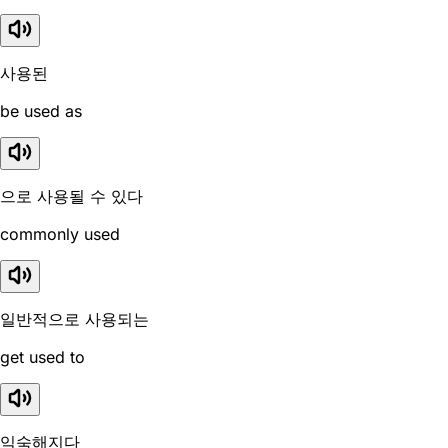
사용된
be used as
으로 사용될 수 있다
commonly used
일반적으로 사용되는
get used to
익숙해지다