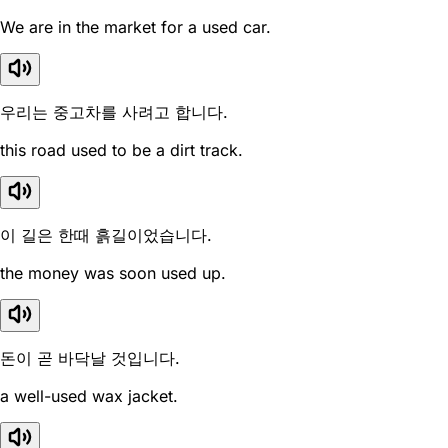
We are in the market for a used car.
우리는 중고차를 사려고 합니다.
this road used to be a dirt track.
이 길은 한때 흙길이었습니다.
the money was soon used up.
돈이 곧 바닥날 것입니다.
a well-used wax jacket.