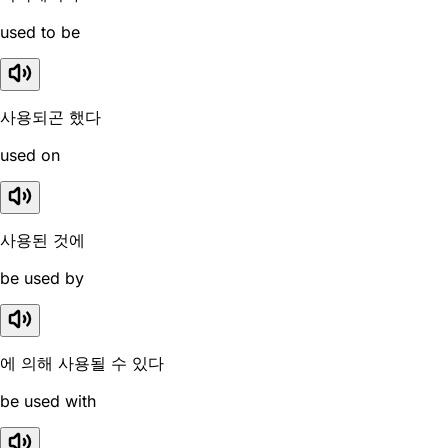
used to be
사용되곤 했다
used on
사용된 것에
be used by
에 의해 사용될 수 있다
be used with