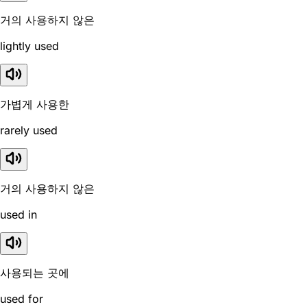
거의 사용하지 않은
lightly used
가볍게 사용한
rarely used
거의 사용하지 않은
used in
사용되는 곳에
used for