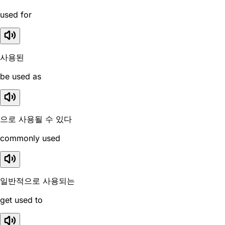
used for
사용된
be used as
으로 사용될 수 있다
commonly used
일반적으로 사용되는
get used to