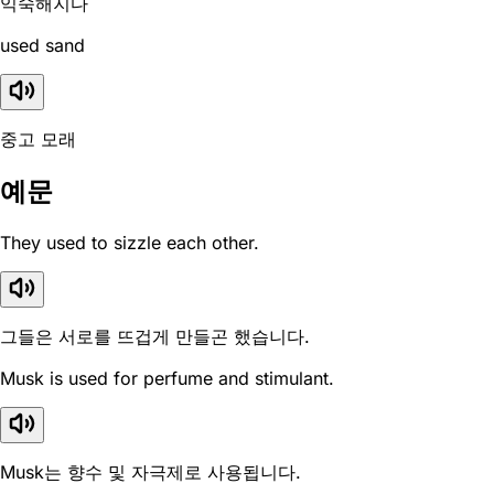
익숙해지다
used sand
중고 모래
예문
They used to sizzle each other.
그들은 서로를 뜨겁게 만들곤 했습니다.
Musk is used for perfume and stimulant.
Musk는 향수 및 자극제로 사용됩니다.