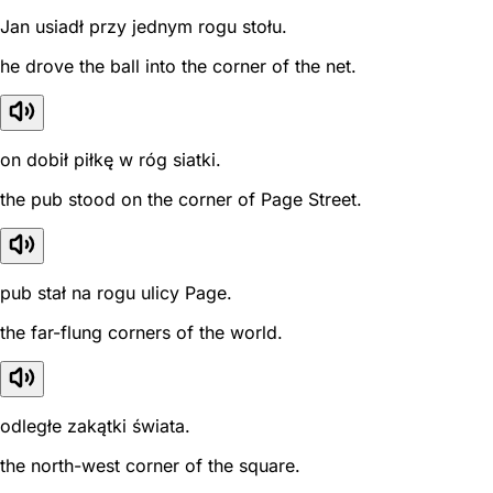
Jan usiadł przy jednym rogu stołu.
he drove the ball into the corner of the net.
on dobił piłkę w róg siatki.
the pub stood on the corner of Page Street.
pub stał na rogu ulicy Page.
the far-flung corners of the world.
odległe zakątki świata.
the north-west corner of the square.