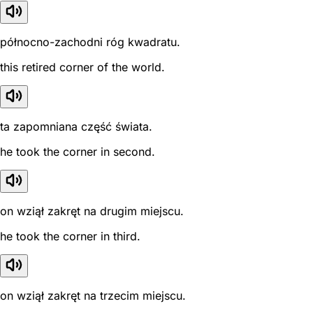
północno-zachodni róg kwadratu.
this retired corner of the world.
ta zapomniana część świata.
he took the corner in second.
on wziął zakręt na drugim miejscu.
he took the corner in third.
on wziął zakręt na trzecim miejscu.