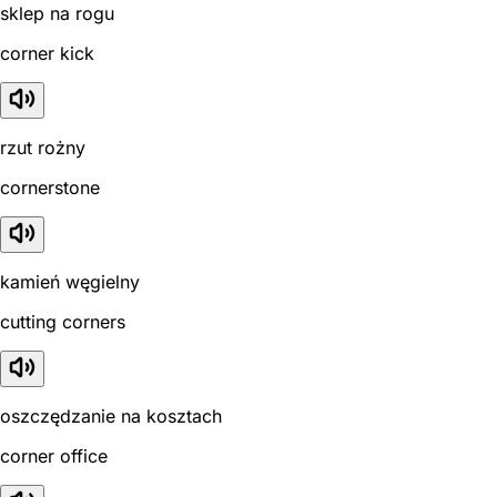
sklep na rogu
corner kick
rzut rożny
cornerstone
kamień węgielny
cutting corners
oszczędzanie na kosztach
corner office