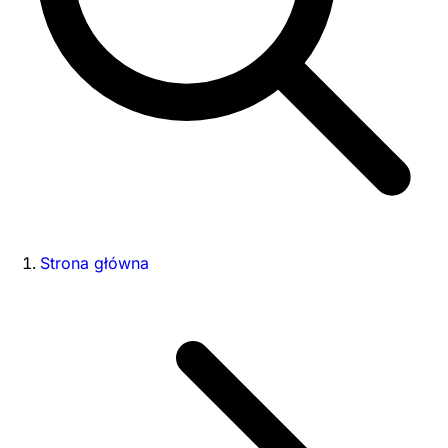
Strona główna