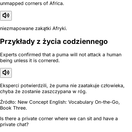
unmapped corners of Africa.
niezmapowane zakątki Afryki.
Przykłady z życia codziennego
Experts confirmed that a puma will not attack a human
being unless it is cornered.
Eksperci potwierdzili, że puma nie zaatakuje człowieka,
chyba że zostanie zaszczypana w róg.
Źródło: New Concept English: Vocabulary On-the-Go,
Book Three.
Is there a private corner where we can sit and have a
private chat?