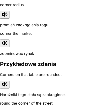
corner radius
promień zaokrąglenia rogu
corner the market
zdominować rynek
Przykładowe zdania
Corners on that table are rounded.
Narożniki tego stołu są zaokrąglone.
round the corner of the street