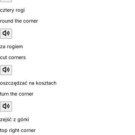
cztery rogi
round the corner
za rogiem
cut corners
oszczędzać na kosztach
turn the corner
zejść z górki
top right corner