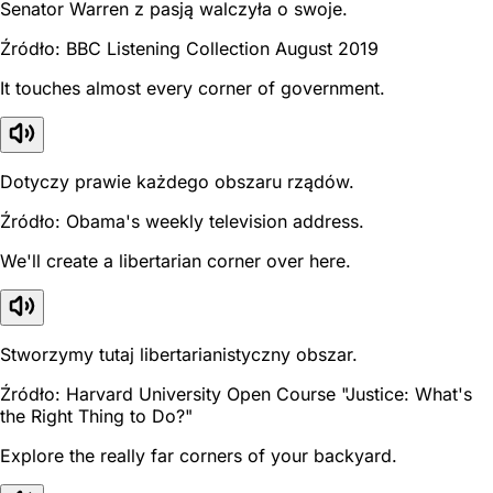
Senator Warren z pasją walczyła o swoje.
Źródło: BBC Listening Collection August 2019
It touches almost every corner of government.
Dotyczy prawie każdego obszaru rządów.
Źródło: Obama's weekly television address.
We'll create a libertarian corner over here.
Stworzymy tutaj libertarianistyczny obszar.
Źródło: Harvard University Open Course "Justice: What's
the Right Thing to Do?"
Explore the really far corners of your backyard.