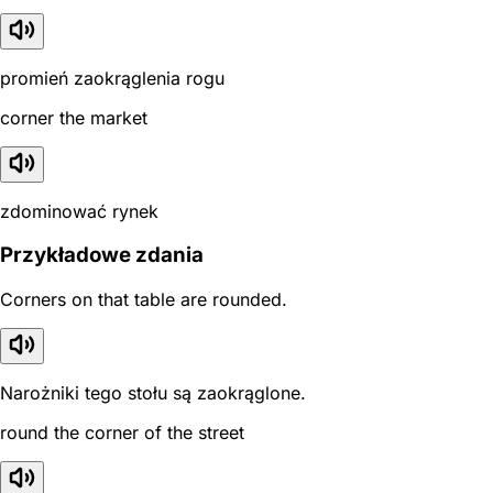
promień zaokrąglenia rogu
corner the market
zdominować rynek
Przykładowe zdania
Corners on that table are rounded.
Narożniki tego stołu są zaokrąglone.
round the corner of the street