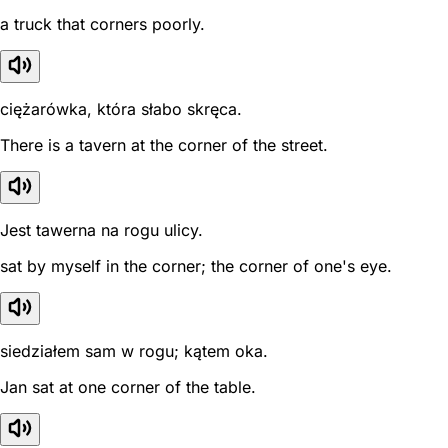
a truck that corners poorly.
ciężarówka, która słabo skręca.
There is a tavern at the corner of the street.
Jest tawerna na rogu ulicy.
sat by myself in the corner; the corner of one's eye.
siedziałem sam w rogu; kątem oka.
Jan sat at one corner of the table.