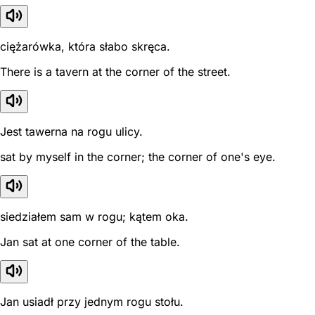
ciężarówka, która słabo skręca.
There is a tavern at the corner of the street.
Jest tawerna na rogu ulicy.
sat by myself in the corner; the corner of one's eye.
siedziałem sam w rogu; kątem oka.
Jan sat at one corner of the table.
Jan usiadł przy jednym rogu stołu.