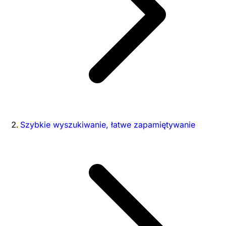
Szybkie wyszukiwanie, łatwe zapamiętywanie