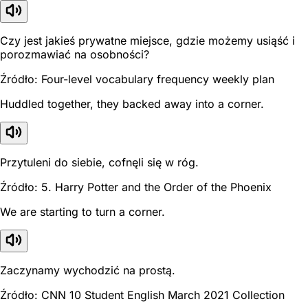
Czy jest jakieś prywatne miejsce, gdzie możemy usiąść i
porozmawiać na osobności?
Źródło: Four-level vocabulary frequency weekly plan
Huddled together, they backed away into a corner.
Przytuleni do siebie, cofnęli się w róg.
Źródło: 5. Harry Potter and the Order of the Phoenix
We are starting to turn a corner.
Zaczynamy wychodzić na prostą.
Źródło: CNN 10 Student English March 2021 Collection