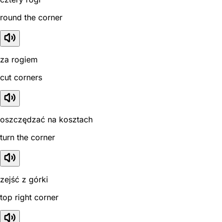
round the corner
za rogiem
cut corners
oszczędzać na kosztach
turn the corner
zejść z górki
top right corner