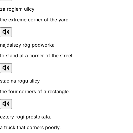
za rogiem ulicy
the extreme corner of the yard
najdalszy róg podwórka
to stand at a corner of the street
stać na rogu ulicy
the four corners of a rectangle.
cztery rogi prostokąta.
a truck that corners poorly.