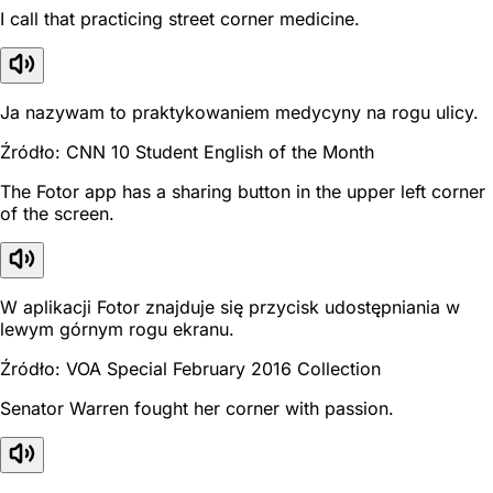
I call that practicing street corner medicine.
Ja nazywam to praktykowaniem medycyny na rogu ulicy.
Źródło: CNN 10 Student English of the Month
The Fotor app has a sharing button in the upper left corner
of the screen.
W aplikacji Fotor znajduje się przycisk udostępniania w
lewym górnym rogu ekranu.
Źródło: VOA Special February 2016 Collection
Senator Warren fought her corner with passion.