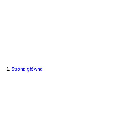
Strona główna