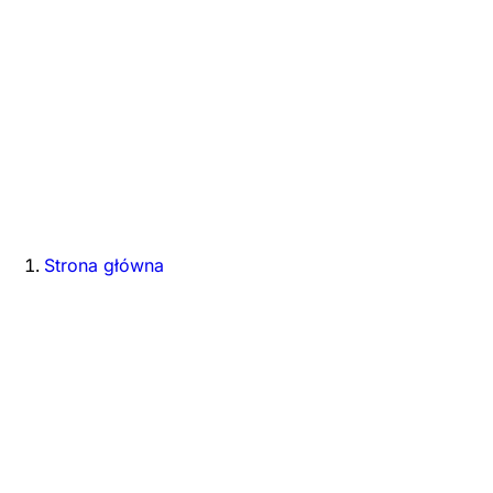
Strona główna