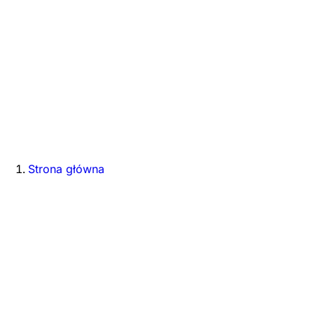
Strona główna