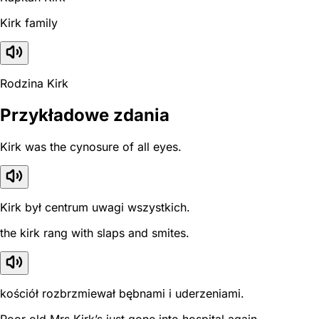
Kirk family
Rodzina Kirk
Przykładowe zdania
Kirk was the cynosure of all eyes.
Kirk był centrum uwagi wszystkich.
the kirk rang with slaps and smites.
kościół rozbrzmiewał bębnami i uderzeniami.