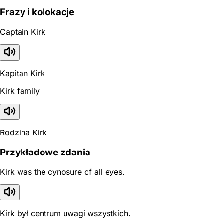
Frazy i kolokacje
Captain Kirk
Kapitan Kirk
Kirk family
Rodzina Kirk
Przykładowe zdania
Kirk was the cynosure of all eyes.
Kirk był centrum uwagi wszystkich.