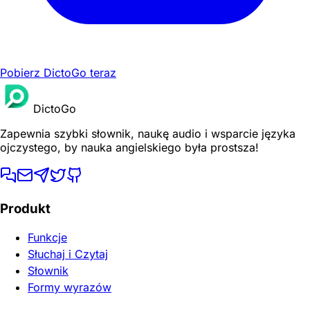
Pobierz DictoGo teraz
DictoGo
Zapewnia szybki słownik, naukę audio i wsparcie języka
ojczystego, by nauka angielskiego była prostsza!
Produkt
Funkcje
Słuchaj i Czytaj
Słownik
Formy wyrazów