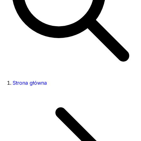
Strona główna