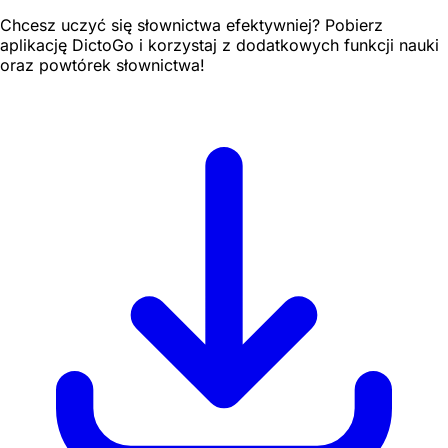
Chcesz uczyć się słownictwa efektywniej? Pobierz
aplikację DictoGo i korzystaj z dodatkowych funkcji nauki
oraz powtórek słownictwa!