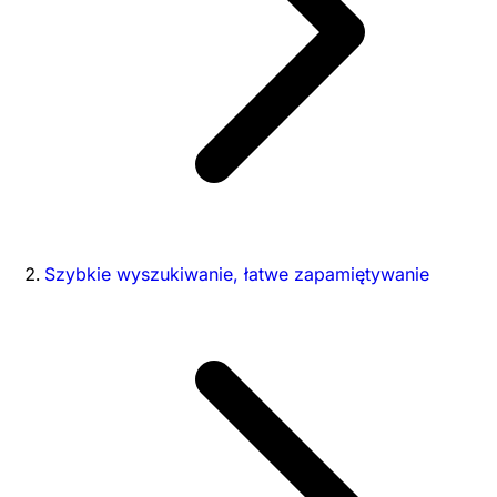
Szybkie wyszukiwanie, łatwe zapamiętywanie