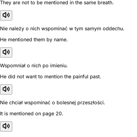
They are not to be mentioned in the same breath.
Nie należy o nich wspominać w tym samym oddechu.
He mentioned them by name.
Wspomniał o nich po imieniu.
He did not want to mention the painful past.
Nie chciał wspominać o bolesnej przeszłości.
It is mentioned on page 20.