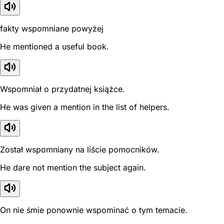
fakty wspomniane powyżej
He mentioned a useful book.
Wspomniał o przydatnej książce.
He was given a mention in the list of helpers.
Został wspomniany na liście pomocników.
He dare not mention the subject again.
On nie śmie ponownie wspominać o tym temacie.