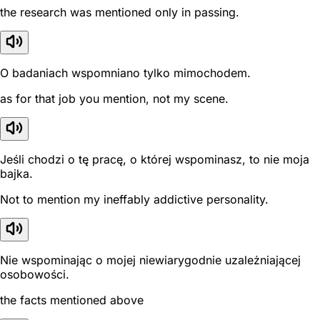
the research was mentioned only in passing.
O badaniach wspomniano tylko mimochodem.
as for that job you mention, not my scene.
Jeśli chodzi o tę pracę, o której wspominasz, to nie moja
bajka.
Not to mention my ineffably addictive personality.
Nie wspominając o mojej niewiarygodnie uzależniającej
osobowości.
the facts mentioned above