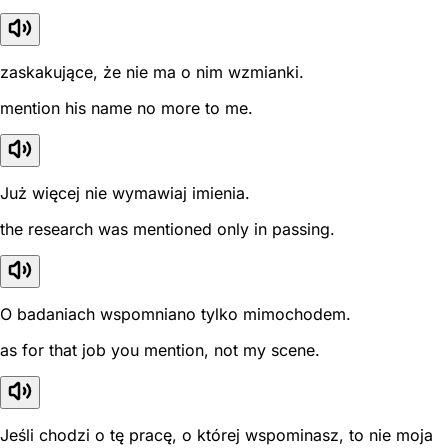
zaskakujące, że nie ma o nim wzmianki.
mention his name no more to me.
Już więcej nie wymawiaj imienia.
the research was mentioned only in passing.
O badaniach wspomniano tylko mimochodem.
as for that job you mention, not my scene.
Jeśli chodzi o tę pracę, o której wspominasz, to nie moja