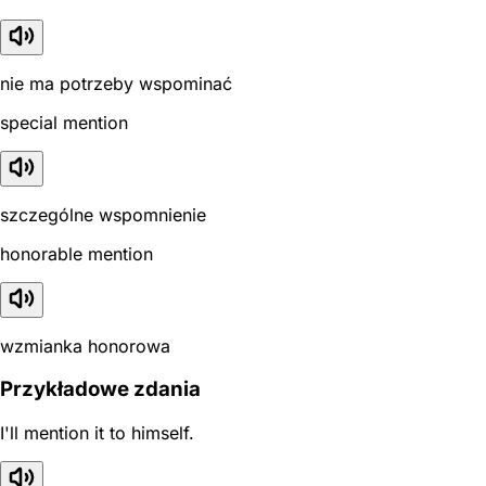
nie ma potrzeby wspominać
special mention
szczególne wspomnienie
honorable mention
wzmianka honorowa
Przykładowe zdania
I'll mention it to himself.