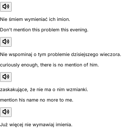
Nie śmiem wymieniać ich imion.
Don't mention this problem this evening.
Nie wspominaj o tym problemie dzisiejszego wieczora.
curiously enough, there is no mention of him.
zaskakujące, że nie ma o nim wzmianki.
mention his name no more to me.
Już więcej nie wymawiaj imienia.