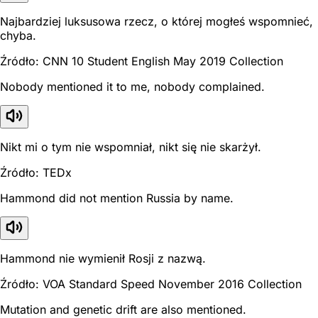
Najbardziej luksusowa rzecz, o której mogłeś wspomnieć,
chyba.
Źródło: CNN 10 Student English May 2019 Collection
Nobody mentioned it to me, nobody complained.
Nikt mi o tym nie wspomniał, nikt się nie skarżył.
Źródło: TEDx
Hammond did not mention Russia by name.
Hammond nie wymienił Rosji z nazwą.
Źródło: VOA Standard Speed November 2016 Collection
Mutation and genetic drift are also mentioned.