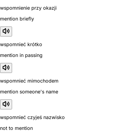
wspomnienie przy okazji
mention briefly
wspomnieć krótko
mention in passing
wspomnieć mimochodem
mention someone's name
wspomnieć czyjeś nazwisko
not to mention