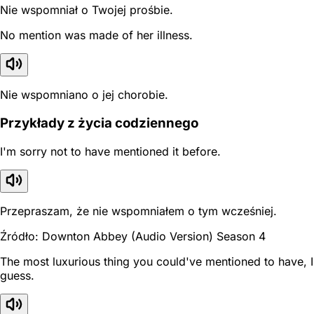
Nie wspomniał o Twojej prośbie.
No mention was made of her illness.
Nie wspomniano o jej chorobie.
Przykłady z życia codziennego
I'm sorry not to have mentioned it before.
Przepraszam, że nie wspomniałem o tym wcześniej.
Źródło: Downton Abbey (Audio Version) Season 4
The most luxurious thing you could've mentioned to have, I
guess.