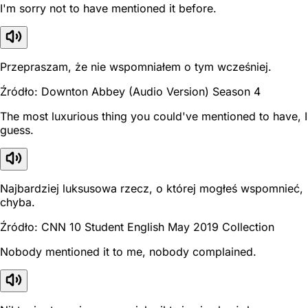
I'm sorry not to have mentioned it before.
Przepraszam, że nie wspomniałem o tym wcześniej.
Źródło: Downton Abbey (Audio Version) Season 4
The most luxurious thing you could've mentioned to have, I
guess.
Najbardziej luksusowa rzecz, o której mogłeś wspomnieć,
chyba.
Źródło: CNN 10 Student English May 2019 Collection
Nobody mentioned it to me, nobody complained.