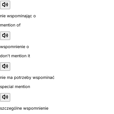
nie wspominając o
mention of
wspomnienie o
don't mention it
nie ma potrzeby wspominać
special mention
szczególne wspomnienie