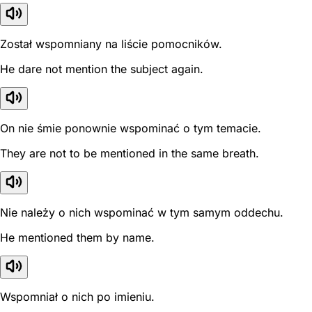
Został wspomniany na liście pomocników.
He dare not mention the subject again.
On nie śmie ponownie wspominać o tym temacie.
They are not to be mentioned in the same breath.
Nie należy o nich wspominać w tym samym oddechu.
He mentioned them by name.
Wspomniał o nich po imieniu.