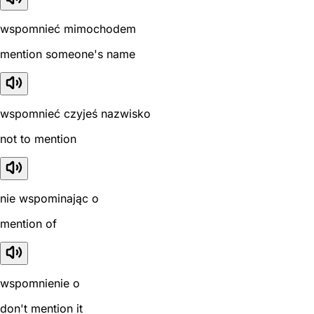
wspomnieć mimochodem
mention someone's name
wspomnieć czyjeś nazwisko
not to mention
nie wspominając o
mention of
wspomnienie o
don't mention it