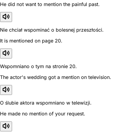
He did not want to mention the painful past.
Nie chciał wspominać o bolesnej przeszłości.
It is mentioned on page 20.
Wspomniano o tym na stronie 20.
The actor's wedding got a mention on television.
O ślubie aktora wspomniano w telewizji.
He made no mention of your request.