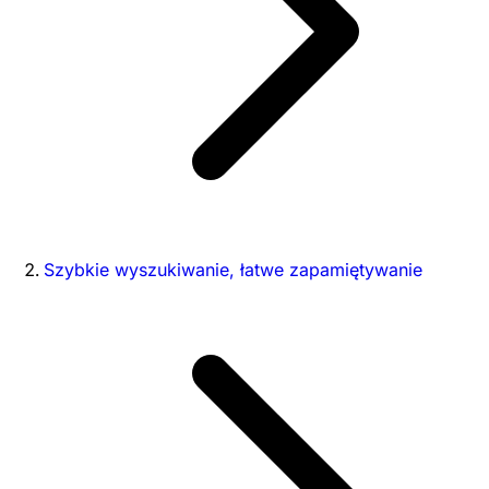
Szybkie wyszukiwanie, łatwe zapamiętywanie