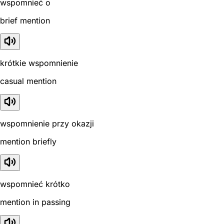
wspomnieć o
brief mention
krótkie wspomnienie
casual mention
wspomnienie przy okazji
mention briefly
wspomnieć krótko
mention in passing