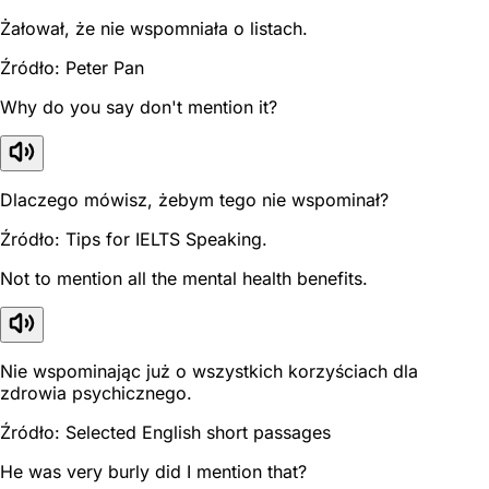
Żałował, że nie wspomniała o listach.
Źródło: Peter Pan
Why do you say don't mention it?
Dlaczego mówisz, żebym tego nie wspominał?
Źródło: Tips for IELTS Speaking.
Not to mention all the mental health benefits.
Nie wspominając już o wszystkich korzyściach dla
zdrowia psychicznego.
Źródło: Selected English short passages
He was very burly did I mention that?