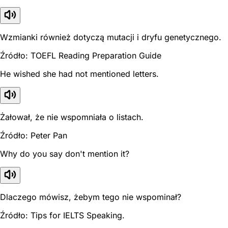
Wzmianki również dotyczą mutacji i dryfu genetycznego.
Źródło: TOEFL Reading Preparation Guide
He wished she had not mentioned letters.
Żałował, że nie wspomniała o listach.
Źródło: Peter Pan
Why do you say don't mention it?
Dlaczego mówisz, żebym tego nie wspominał?
Źródło: Tips for IELTS Speaking.