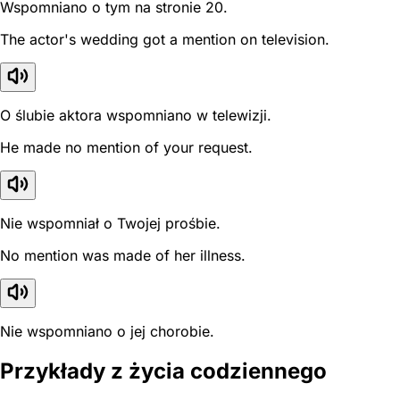
Wspomniano o tym na stronie 20.
The actor's wedding got a mention on television.
O ślubie aktora wspomniano w telewizji.
He made no mention of your request.
Nie wspomniał o Twojej prośbie.
No mention was made of her illness.
Nie wspomniano o jej chorobie.
Przykłady z życia codziennego