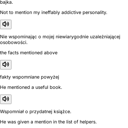
bajka.
Not to mention my ineffably addictive personality.
Nie wspominając o mojej niewiarygodnie uzależniającej
osobowości.
the facts mentioned above
fakty wspomniane powyżej
He mentioned a useful book.
Wspomniał o przydatnej książce.
He was given a mention in the list of helpers.