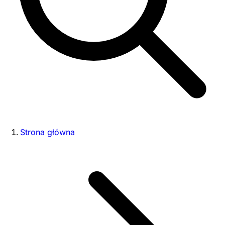
Strona główna