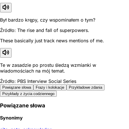
Był bardzo krępy, czy wspominałem o tym?
Źródło: The rise and fall of superpowers.
These basically just track news mentions of me.
Te w zasadzie po prostu śledzą wzmianki w
wiadomościach na mój temat.
Źródło: PBS Interview Social Series
Powiązane słowa
Frazy i kolokacje
Przykładowe zdania
Przykłady z życia codziennego
Powiązane słowa
Synonimy