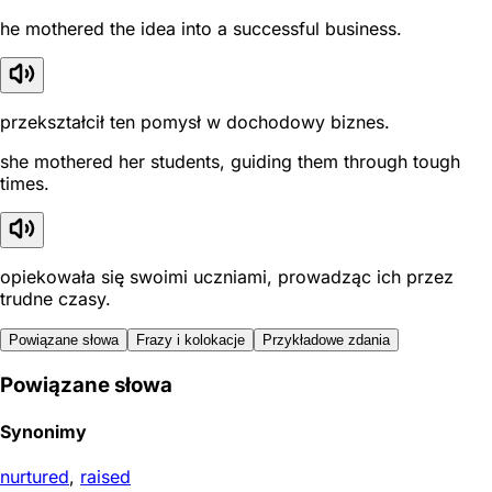
he mothered the idea into a successful business.
przekształcił ten pomysł w dochodowy biznes.
she mothered her students, guiding them through tough
times.
opiekowała się swoimi uczniami, prowadząc ich przez
trudne czasy.
Powiązane słowa
Frazy i kolokacje
Przykładowe zdania
Powiązane słowa
Synonimy
nurtured
,
raised