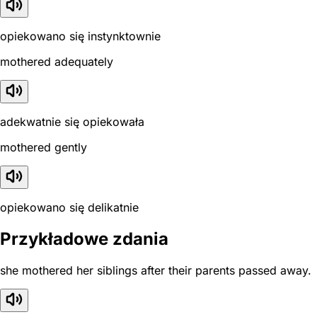
opiekowano się instynktownie
mothered adequately
adekwatnie się opiekowała
mothered gently
opiekowano się delikatnie
Przykładowe zdania
she mothered her siblings after their parents passed away.