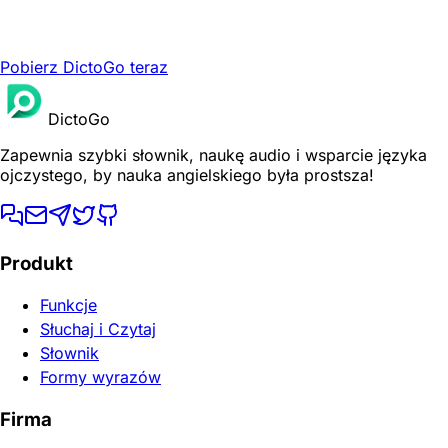
Pobierz DictoGo teraz
DictoGo
Zapewnia szybki słownik, naukę audio i wsparcie języka
ojczystego, by nauka angielskiego była prostsza!
Produkt
Funkcje
Słuchaj i Czytaj
Słownik
Formy wyrazów
Firma