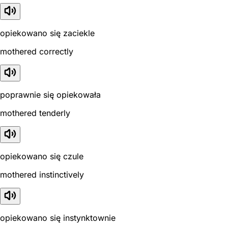
opiekowano się zaciekle
mothered correctly
poprawnie się opiekowała
mothered tenderly
opiekowano się czule
mothered instinctively
opiekowano się instynktownie