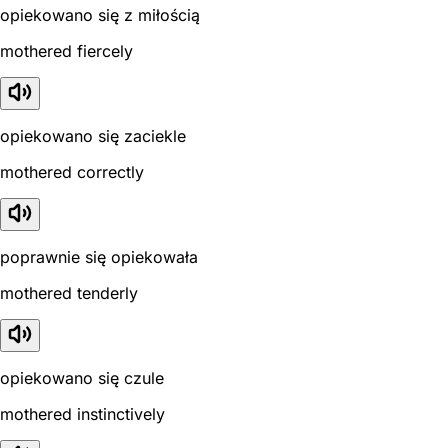
opiekowano się z miłością
mothered fiercely
opiekowano się zaciekle
mothered correctly
poprawnie się opiekowała
mothered tenderly
opiekowano się czule
mothered instinctively