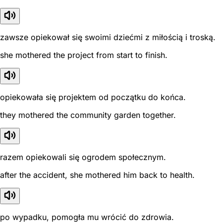
zawsze opiekował się swoimi dziećmi z miłością i troską.
she mothered the project from start to finish.
opiekowała się projektem od początku do końca.
they mothered the community garden together.
razem opiekowali się ogrodem społecznym.
after the accident, she mothered him back to health.
po wypadku, pomogła mu wrócić do zdrowia.