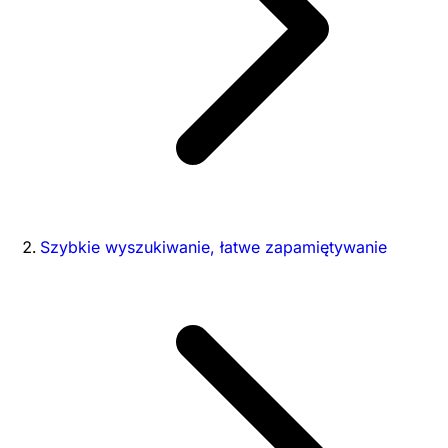
Szybkie wyszukiwanie, łatwe zapamiętywanie