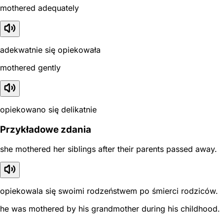
mothered adequately
adekwatnie się opiekowała
mothered gently
opiekowano się delikatnie
Przykładowe zdania
she mothered her siblings after their parents passed away.
opiekowala się swoimi rodzeństwem po śmierci rodziców.
he was mothered by his grandmother during his childhood.