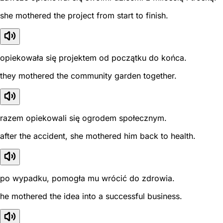
she mothered the project from start to finish.
opiekowała się projektem od początku do końca.
they mothered the community garden together.
razem opiekowali się ogrodem społecznym.
after the accident, she mothered him back to health.
po wypadku, pomogła mu wrócić do zdrowia.
he mothered the idea into a successful business.