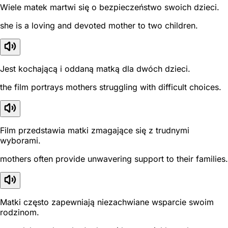
Wiele matek martwi się o bezpieczeństwo swoich dzieci.
she is a loving and devoted mother to two children.
Jest kochającą i oddaną matką dla dwóch dzieci.
the film portrays mothers struggling with difficult choices.
Film przedstawia matki zmagające się z trudnymi
wyborami.
mothers often provide unwavering support to their families.
Matki często zapewniają niezachwiane wsparcie swoim
rodzinom.