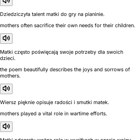
Dziedziczyła talent matki do gry na pianinie.
mothers often sacrifice their own needs for their children.
Matki często poświęcają swoje potrzeby dla swoich
dzieci.
the poem beautifully describes the joys and sorrows of
mothers.
Wiersz pięknie opisuje radości i smutki matek.
mothers played a vital role in wartime efforts.