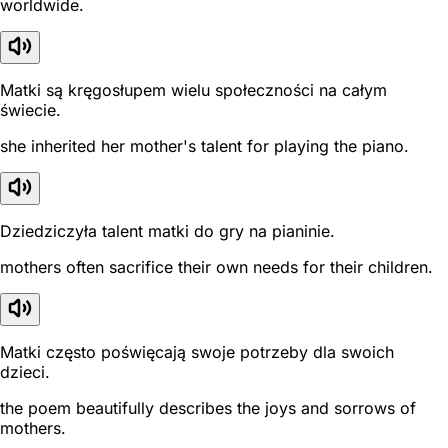
worldwide.
Matki są kręgosłupem wielu społeczności na całym
świecie.
she inherited her mother's talent for playing the piano.
Dziedziczyła talent matki do gry na pianinie.
mothers often sacrifice their own needs for their children.
Matki często poświęcają swoje potrzeby dla swoich
dzieci.
the poem beautifully describes the joys and sorrows of
mothers.