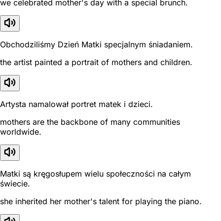
we celebrated mother's day with a special brunch.
Obchodziliśmy Dzień Matki specjalnym śniadaniem.
the artist painted a portrait of mothers and children.
Artysta namalował portret matek i dzieci.
mothers are the backbone of many communities
worldwide.
Matki są kręgosłupem wielu społeczności na całym
świecie.
she inherited her mother's talent for playing the piano.