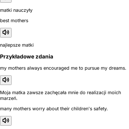
matki nauczyły
best mothers
najlepsze matki
Przykładowe zdania
my mothers always encouraged me to pursue my dreams.
Moja matka zawsze zachęcała mnie do realizacji moich
marzeń.
many mothers worry about their children's safety.