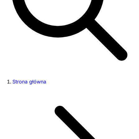
Strona główna