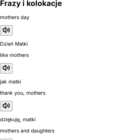
Frazy i kolokacje
mothers day
Dzień Matki
like mothers
jak matki
thank you, mothers
dziękuję, matki
mothers and daughters