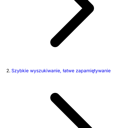
Szybkie wyszukiwanie, łatwe zapamiętywanie