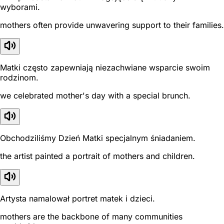
wyborami.
mothers often provide unwavering support to their families.
Matki często zapewniają niezachwiane wsparcie swoim
rodzinom.
we celebrated mother's day with a special brunch.
Obchodziliśmy Dzień Matki specjalnym śniadaniem.
the artist painted a portrait of mothers and children.
Artysta namalował portret matek i dzieci.
mothers are the backbone of many communities