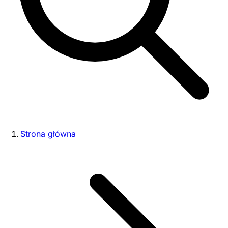
Strona główna