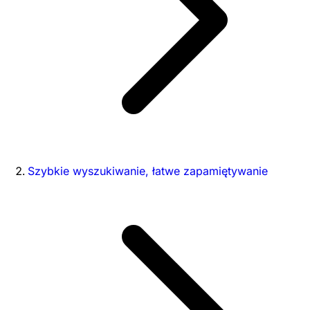
Szybkie wyszukiwanie, łatwe zapamiętywanie