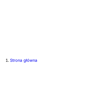
Strona główna