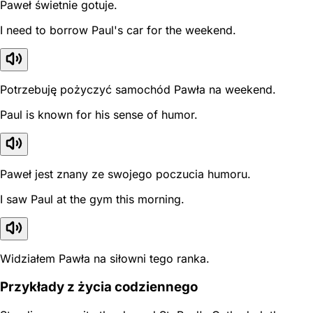
Paweł świetnie gotuje.
I need to borrow Paul's car for the weekend.
Potrzebuję pożyczyć samochód Pawła na weekend.
Paul is known for his sense of humor.
Paweł jest znany ze swojego poczucia humoru.
I saw Paul at the gym this morning.
Widziałem Pawła na siłowni tego ranka.
Przykłady z życia codziennego