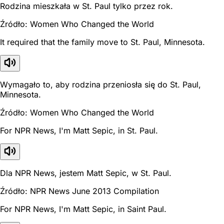
Rodzina mieszkała w St. Paul tylko przez rok.
Źródło: Women Who Changed the World
It required that the family move to St. Paul, Minnesota.
Wymagało to, aby rodzina przeniosła się do St. Paul,
Minnesota.
Źródło: Women Who Changed the World
For NPR News, I'm Matt Sepic, in St. Paul.
Dla NPR News, jestem Matt Sepic, w St. Paul.
Źródło: NPR News June 2013 Compilation
For NPR News, I'm Matt Sepic, in Saint Paul.