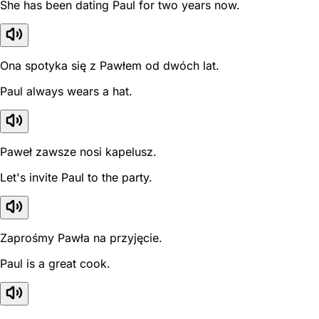
She has been dating Paul for two years now.
Ona spotyka się z Pawłem od dwóch lat.
Paul always wears a hat.
Paweł zawsze nosi kapelusz.
Let's invite Paul to the party.
Zaprośmy Pawła na przyjęcie.
Paul is a great cook.