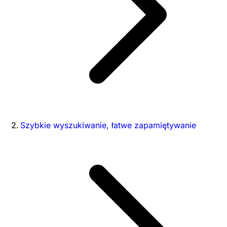
Szybkie wyszukiwanie, łatwe zapamiętywanie