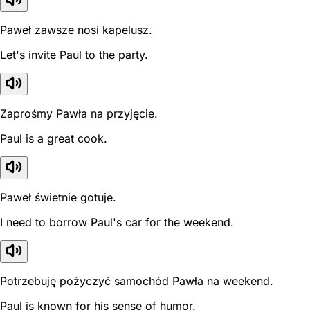
Paweł zawsze nosi kapelusz.
Let's invite Paul to the party.
Zaprośmy Pawła na przyjęcie.
Paul is a great cook.
Paweł świetnie gotuje.
I need to borrow Paul's car for the weekend.
Potrzebuję pożyczyć samochód Pawła na weekend.
Paul is known for his sense of humor.