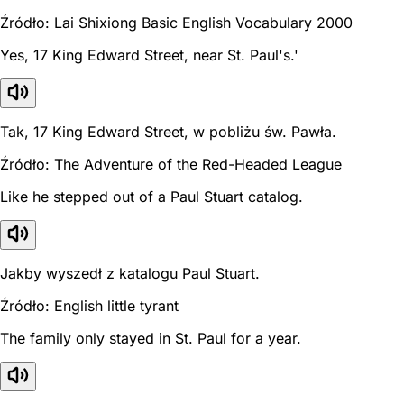
Źródło: Lai Shixiong Basic English Vocabulary 2000
Yes, 17 King Edward Street, near St. Paul's.'
Tak, 17 King Edward Street, w pobliżu św. Pawła.
Źródło: The Adventure of the Red-Headed League
Like he stepped out of a Paul Stuart catalog.
Jakby wyszedł z katalogu Paul Stuart.
Źródło: English little tyrant
The family only stayed in St. Paul for a year.