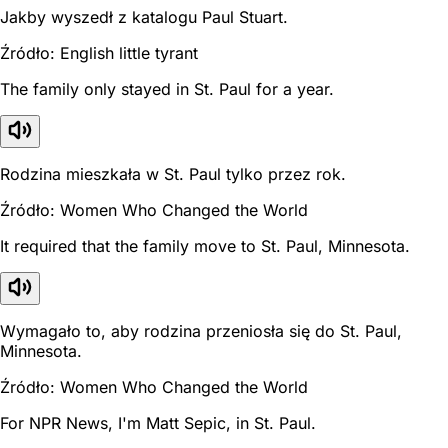
Jakby wyszedł z katalogu Paul Stuart.
Źródło: English little tyrant
The family only stayed in St. Paul for a year.
Rodzina mieszkała w St. Paul tylko przez rok.
Źródło: Women Who Changed the World
It required that the family move to St. Paul, Minnesota.
Wymagało to, aby rodzina przeniosła się do St. Paul,
Minnesota.
Źródło: Women Who Changed the World
For NPR News, I'm Matt Sepic, in St. Paul.