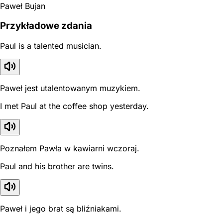
Paweł Bujan
Przykładowe zdania
Paul is a talented musician.
Paweł jest utalentowanym muzykiem.
I met Paul at the coffee shop yesterday.
Poznałem Pawła w kawiarni wczoraj.
Paul and his brother are twins.
Paweł i jego brat są bliźniakami.