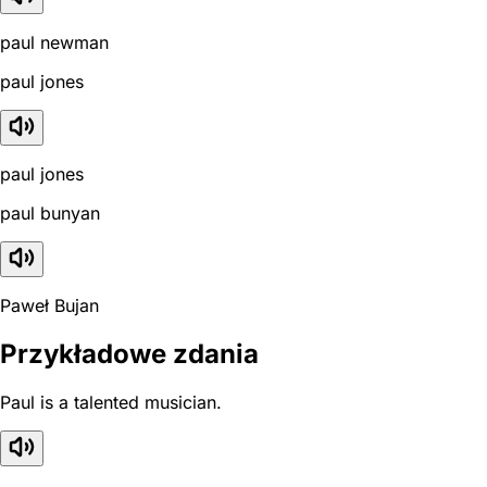
paul newman
paul jones
paul jones
paul bunyan
Paweł Bujan
Przykładowe zdania
Paul is a talented musician.