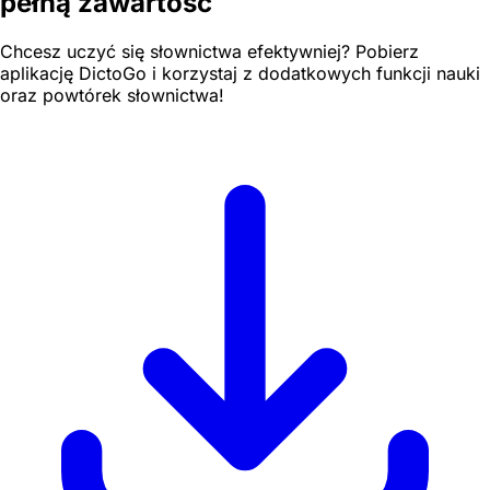
pełną zawartość
Chcesz uczyć się słownictwa efektywniej? Pobierz
aplikację DictoGo i korzystaj z dodatkowych funkcji nauki
oraz powtórek słownictwa!