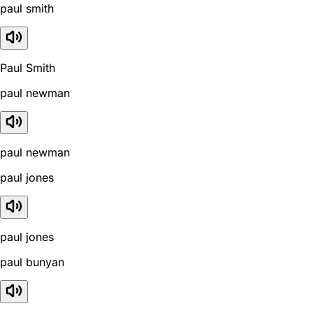
paul smith
Paul Smith
paul newman
paul newman
paul jones
paul jones
paul bunyan