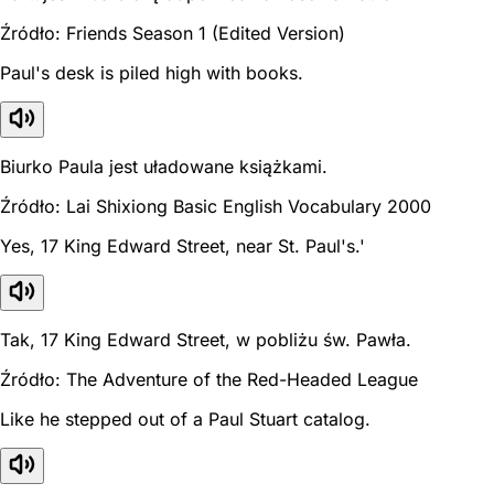
Źródło: Friends Season 1 (Edited Version)
Paul's desk is piled high with books.
Biurko Paula jest uładowane książkami.
Źródło: Lai Shixiong Basic English Vocabulary 2000
Yes, 17 King Edward Street, near St. Paul's.'
Tak, 17 King Edward Street, w pobliżu św. Pawła.
Źródło: The Adventure of the Red-Headed League
Like he stepped out of a Paul Stuart catalog.