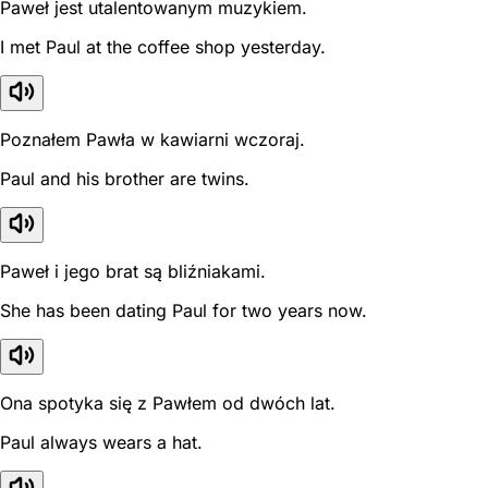
Paweł jest utalentowanym muzykiem.
I met Paul at the coffee shop yesterday.
Poznałem Pawła w kawiarni wczoraj.
Paul and his brother are twins.
Paweł i jego brat są bliźniakami.
She has been dating Paul for two years now.
Ona spotyka się z Pawłem od dwóch lat.
Paul always wears a hat.