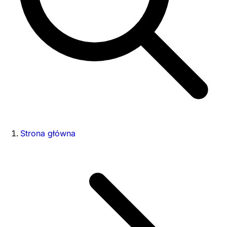
Strona główna