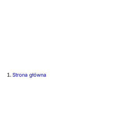
Strona główna